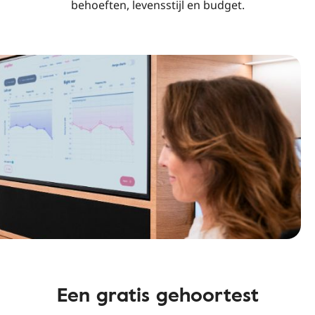
behoeften, levensstijl en budget.
Een gratis gehoortest