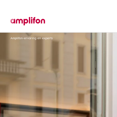
Amplifon-ervaring en experts