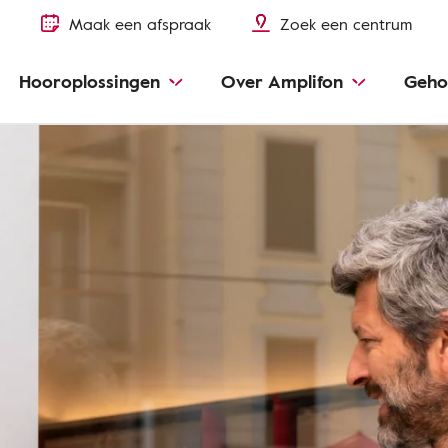
Maak een afspraak
Zoek een centrum
Hooroplossingen
Over Amplifon
Geho