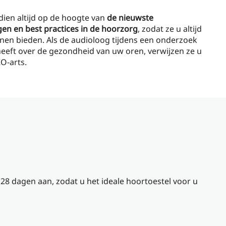
ien altijd op de hoogte van
de nieuwste
en en best practices in de hoorzorg
, zodat ze u altijd
nen bieden. Als de audioloog tijdens een onderzoek
heeft over de gezondheid van uw oren, verwijzen ze u
O-arts.
 28 dagen aan, zodat u het ideale hoortoestel voor u