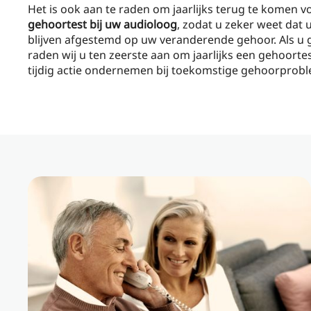
Het is ook aan te raden om jaarlijks terug te komen 
gehoortest bij uw audioloog
, zodat u zeker weet dat 
blijven afgestemd op uw veranderende gehoor. Als u 
raden wij u ten zeerste aan om jaarlijks een gehoortes
tijdig actie ondernemen bij toekomstige gehoorprob