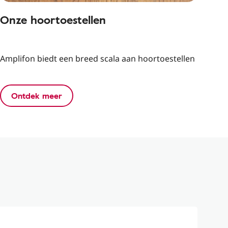
Onze hoortoestellen
Amplifon biedt een breed scala aan hoortoestellen
Ontdek meer