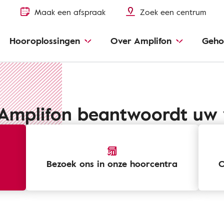
Maak een afspraak
Zoek een centrum
Hooroplossingen
Over Amplifon
Geho
 Amplifon beantwoordt uw
Bezoek ons ​​in onze hoorcentra
O