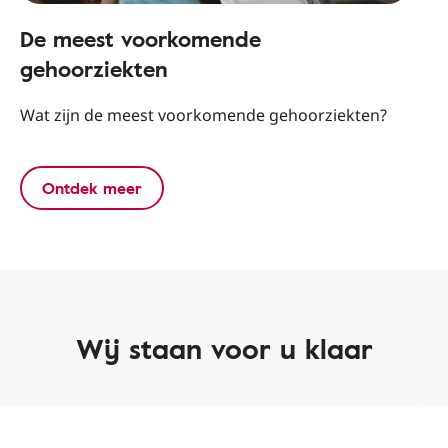
De meest voorkomende
gehoorziekten
Wat zijn de meest voorkomende gehoorziekten?
Ontdek meer
Wij staan voor u klaar