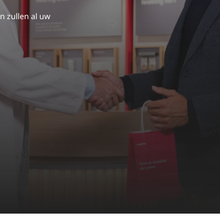
n zullen al uw