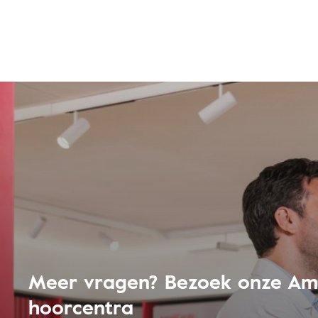
Meer vragen? Bezoek onze Am
hoorcentra