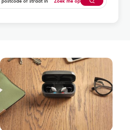
Zoek me op