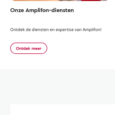
Onze Amplifon-diensten
Ontdek de diensten en expertise van Amplifon!
Ontdek meer