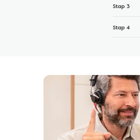
Stap 3
Stap 4