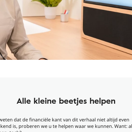
Alle kleine beetjes helpen
ten dat de financiële kant van dit verhaal niet altijd even
kend is, proberen we u te helpen waar we kunnen. Want: al