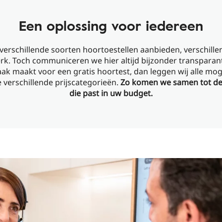
Een oplossing voor iedereen
verschillende soorten hoortoestellen aanbieden, verschillen
erk. Toch communiceren we hier altijd bijzonder transparant 
ak maakt voor een gratis hoortest, dan leggen wij alle mo
e verschillende prijscategorieën.
Zo komen we samen tot de
die past in uw budget.