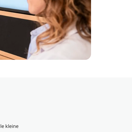
le kleine