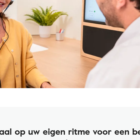
aal op uw eigen ritme voor een b