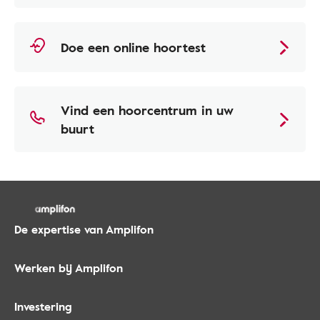
Doe een online hoortest
Vind een hoorcentrum in uw
buurt
De expertise van Amplifon
Werken bij Amplifon
Investering