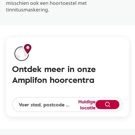
misschien ook een hoortoestel met
tinnitusmaskering.
Ontdek meer in onze
Amplifon hoorcentra
Huidige
locatie