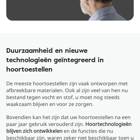
Duurzaamheid en nieuwe
technologieën geïntegreerd in
hoortoestellen
De meeste hoortoestellen zijn vaak ontworpen met
afbreekbare materialen. Ook al zijn veel van hen nu
bestand tegen vocht en stof, u moet nog steeds
waakzaam blijven en voor ze zorgen.
Bovendien kan het zijn dat uw hoortoestellen na een
paar jaar gebruik verouderd zijn.
Hoortechnologieën
blijven zich ontwikkelen
en de functies die nu
beschikbaar zijn, waren zeker niet beschikbaar toen u