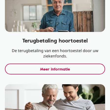
Terugbetaling hoortoestel
De terugbetaling van een hoortoestel door uw
ziekenfonds.
Meer informatie