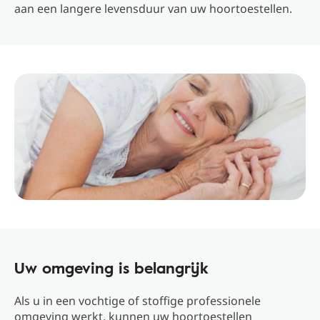
aan een langere levensduur van uw hoortoestellen.
Uw omgeving is belangrijk
Als u in een vochtige of stoffige professionele
omgeving werkt, kunnen uw hoortoestellen