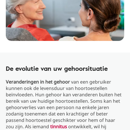
De evolutie van uw gehoorsituatie
Veranderingen in het gehoor
van een gebruiker
kunnen ook de levensduur van hoortoestellen
beïnvloeden. Hun gehoor kan veranderen buiten het
bereik van uw huidige hoortoestellen. Soms kan het
gehoorverlies van een persoon na enkele jaren
zodanig toenemen dat een krachtiger of beter
passend hoortoestel geschikter voor hem of haar
zou zijn. Als iemand
tinnitus
ontwikkelt, wil hij