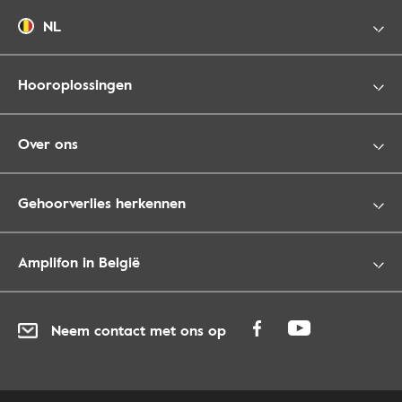
NL
Hooroplossingen
Over ons
Gehoorverlies herkennen
Amplifon in België
Neem contact met ons op