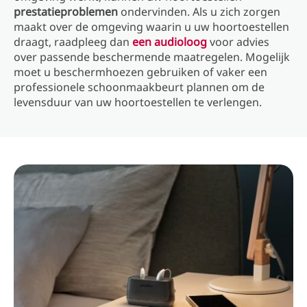
prestatieproblemen
ondervinden. Als u zich zorgen
maakt over de omgeving waarin u uw hoortoestellen
draagt, raadpleeg dan
een audioloog
voor advies
over passende beschermende maatregelen. Mogelijk
moet u beschermhoezen gebruiken of vaker een
professionele schoonmaakbeurt plannen om de
levensduur van uw hoortoestellen te verlengen.