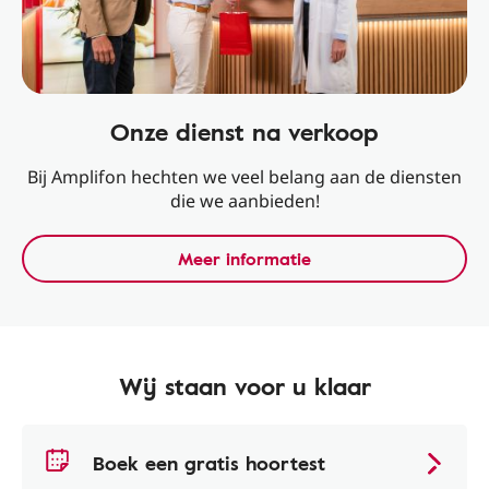
Onze dienst na verkoop
Bij Amplifon hechten we veel belang aan de diensten
die we aanbieden!
Meer informatie
Wij staan voor u klaar
Boek een gratis hoortest