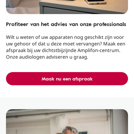
Profiteer van het advies van onze professionals
Wilt u weten of uw apparaten nog geschikt zijn voor
uw gehoor of dat u deze moet vervangen? Maak een
afspraak bij uw dichtstbijzijnde Amplifon-centrum.
Onze audiologen adviseren u graag.
Maak nu een afspraak