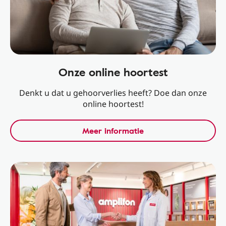
Onze online hoortest
Denkt u dat u gehoorverlies heeft? Doe dan onze
online hoortest!
Meer informatie