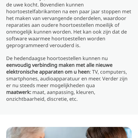
de uwe kocht. Bovendien kunnen
hoortoestelfabrikanten na een paar jaar stoppen met
het maken van vervangende onderdelen, waardoor
reparaties aan oudere hoortoestellen moeilijk of
onmogelijk kunnen worden. Het kan ook zijn dat de
software waarmee hoortoestellen worden
geprogrammeerd verouderd is.
De hedendaagse hoortoestellen kunnen nu
eenvoudig verbinding maken met alle nieuwe
elektronische apparaten om u heen
: TV, computers,
smartphones, audioapparatuur en meer. Verder zijn
er nu steeds meer mogelijkheden qua
maatwerk:
maat, aanpassing, kleuren,
onzichtbaarheid, discretie, etc.