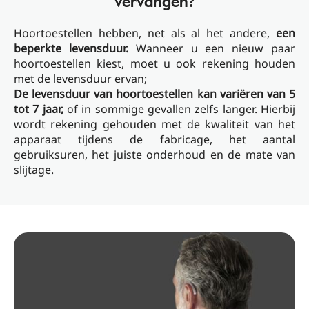
vervangen?
Hoortoestellen hebben, net als al het andere,
een
beperkte levensduur.
Wanneer u een nieuw paar
hoortoestellen kiest, moet u ook rekening houden
met de levensduur ervan;
De levensduur van hoortoestellen kan variëren van 5
tot 7 jaar,
of in sommige gevallen zelfs langer. Hierbij
wordt rekening gehouden met de kwaliteit van het
apparaat tijdens de fabricage, het aantal
gebruiksuren, het juiste onderhoud en de mate van
slijtage.