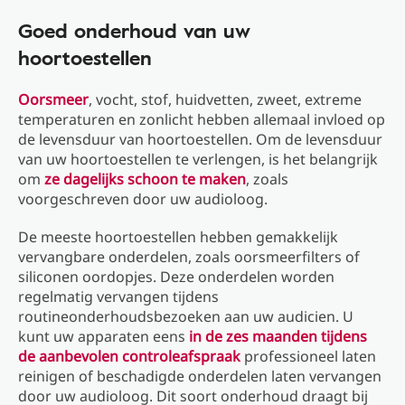
Goed onderhoud van uw
hoortoestellen
Oorsmeer
, vocht, stof, huidvetten, zweet, extreme
temperaturen en zonlicht hebben allemaal invloed op
de levensduur van hoortoestellen. Om de levensduur
van uw hoortoestellen te verlengen, is het belangrijk
om
ze dagelijks schoon te maken
, zoals
voorgeschreven door uw audioloog.
De meeste hoortoestellen hebben gemakkelijk
vervangbare onderdelen, zoals oorsmeerfilters of
siliconen oordopjes. Deze onderdelen worden
regelmatig vervangen tijdens
routineonderhoudsbezoeken aan uw audicien. U
kunt uw apparaten eens
in de zes maanden tijdens
de aanbevolen controleafspraak
professioneel laten
reinigen of beschadigde onderdelen laten vervangen
door uw audioloog. Dit soort onderhoud draagt ​​bij