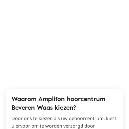
Waarom Amplifon hoorcentrum
Beveren Waas kiezen?
Door ons te kiezen als uw gehoorcentrum, kiest
u ervoor om te worden verzorgd door