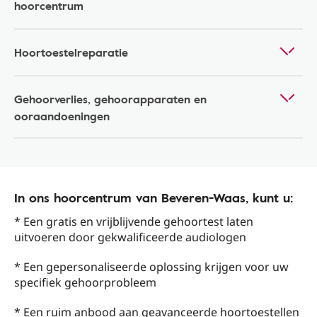
hoorcentrum
Hoortoestelreparatie
Gehoorverlies, gehoorapparaten en
ooraandoeningen
In ons hoorcentrum van Beveren-Waas, kunt u:
* Een gratis en vrijblijvende gehoortest laten
uitvoeren door gekwalificeerde audiologen
* Een gepersonaliseerde oplossing krijgen voor uw
specifiek gehoorprobleem
* Een ruim anbood aan geavanceerde hoortoestellen