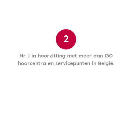
2
Nr. 1 in hoorzitting met meer dan 130
hoorcentra en servicepunten in België.