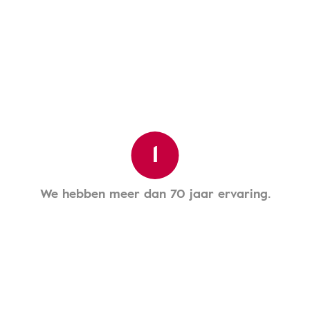
1
We hebben meer dan 70 jaar ervaring.