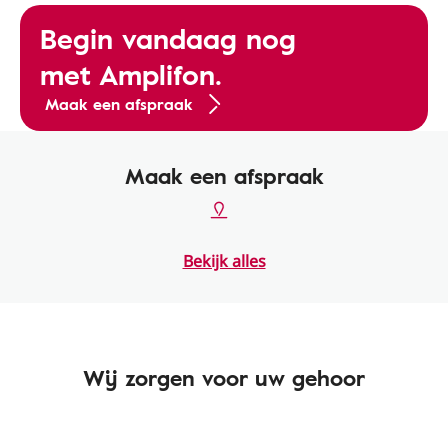
Begin vandaag nog
met Amplifon.
Maak een afspraak
Maak een afspraak
Bekijk alles
Wij zorgen voor uw gehoor