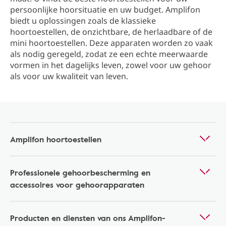
persoonlijke hoorsituatie en uw budget. Amplifon
biedt u oplossingen zoals de klassieke
hoortoestellen, de onzichtbare, de herlaadbare of de
mini hoortoestellen. Deze apparaten worden zo vaak
als nodig geregeld, zodat ze een echte meerwaarde
vormen in het dagelijks leven, zowel voor uw gehoor
als voor uw kwaliteit van leven.
Amplifon hoortoestellen
Professionele gehoorbescherming en
accessoires voor gehoorapparaten
Producten en diensten van ons Amplifon-