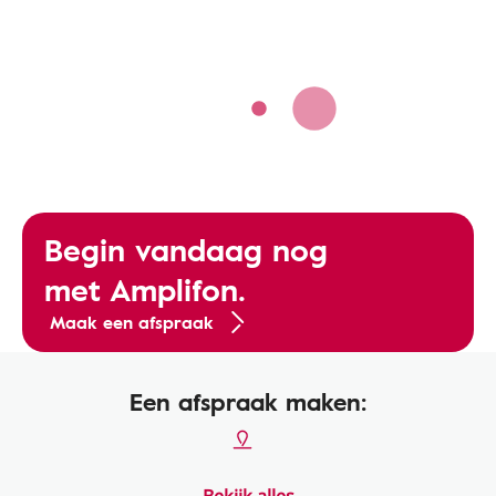
Begin vandaag nog
met Amplifon.
Maak een afspraak
Een afspraak maken: