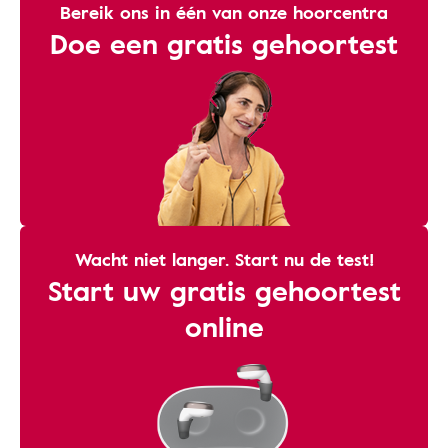
Bereik ons ​​in één van onze hoorcentra
Doe een gratis gehoortest
Wacht niet langer. Start nu de test!
Start uw gratis gehoortest
online