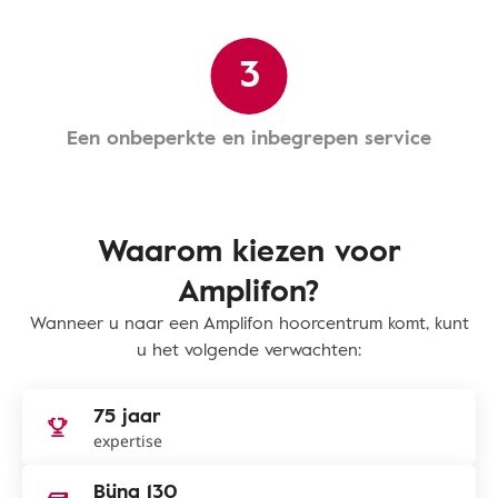
3
Een onbeperkte en inbegrepen service
Waarom kiezen voor
Amplifon?
Wanneer u naar een Amplifon hoorcentrum komt, kunt
u het volgende verwachten:
75 jaar
expertise
Bijna 130