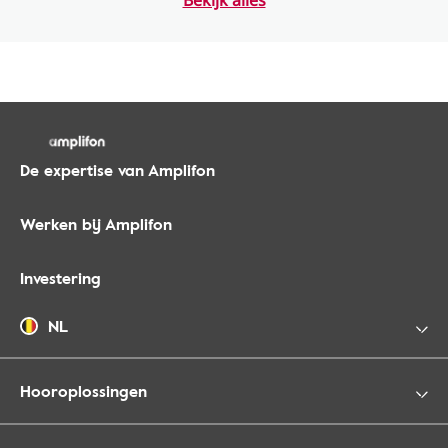
Bekijk alles
De expertise van Amplifon
Werken bij Amplifon
Investering
NL
Hooroplossingen