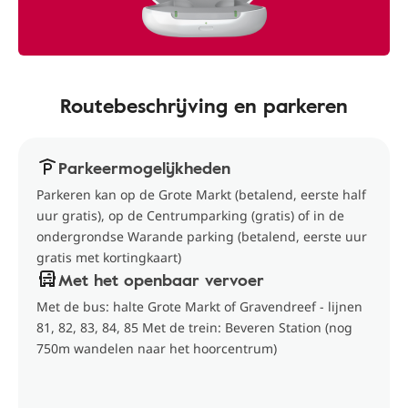
Routebeschrijving en parkeren
Parkeermogelijkheden
Parkeren kan op de Grote Markt (betalend, eerste half
uur gratis), op de Centrumparking (gratis) of in de
ondergrondse Warande parking (betalend, eerste uur
gratis met kortingkaart)
Met het openbaar vervoer
Met de bus: halte Grote Markt of Gravendreef - lijnen
81, 82, 83, 84, 85 Met de trein: Beveren Station (nog
750m wandelen naar het hoorcentrum)