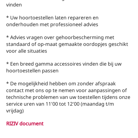
vinden
* Uw hoortoestellen laten repareren en
onderhouden met professioneel advies
* Advies vragen over gehoorbescherming met
standaard of op-maat gemaakte oordopjes geschikt
voor alle situaties
* Een breed gamma accessoires vinden die bij uw
hoortoestellen passen
* De mogelijkheid hebben om zonder afspraak
contact met ons op te nemen voor aanpassingen of
technische problemen van uw toestellen tijdens onze
service uren van 11'00 tot 12'00 (maandag t/m
vrijdag)
RIZIV document