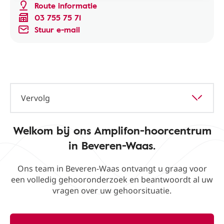
Route informatie
03 755 75 71
Stuur e-mail
Vervolg
Welkom bij ons Amplifon-hoorcentrum
in Beveren-Waas.
Ons team in Beveren-Waas ontvangt u graag voor
een volledig gehooronderzoek en beantwoordt al uw
vragen over uw gehoorsituatie.