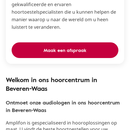
gekwalificeerde en ervaren
hoortoestelspecialisten die u kunnen helpen de
manier waarop u naar de wereld om u heen
luistert te veranderen.
Maak een afspraak
Welkom in ons hoorcentrum in
Beveren-Waas
Ontmoet onze audiologen in ons hoorcentrum
in Beveren-Waas
Amplifon is gespecialiseerd in hooroplossingen op
maat. U vindt de beste hoortoestellen voor uw