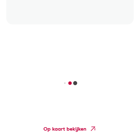
Op kaart bekijken