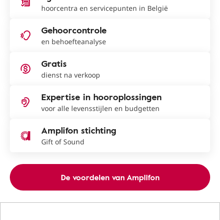
hoorcentra en servicepunten in België
Gehoorcontrole
en behoefteanalyse
Gratis
dienst na verkoop
Expertise in hooroplossingen
voor alle levensstijlen en budgetten
Amplifon stichting
Gift of Sound
De voordelen van Amplifon