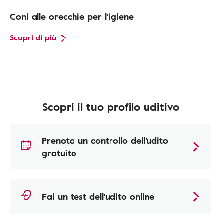
Coni alle orecchie per l'igiene
Scopri di più
Scopri il tuo profilo uditivo
Prenota un controllo dell'udito
gratuito
Fai un test dell'udito online