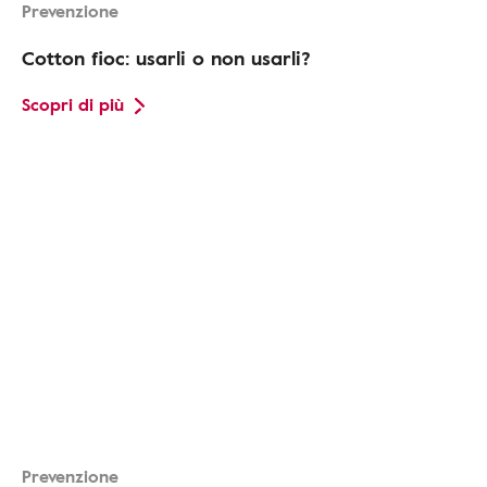
Prevenzione
Cotton fioc: usarli o non usarli?
Scopri di più
Prevenzione