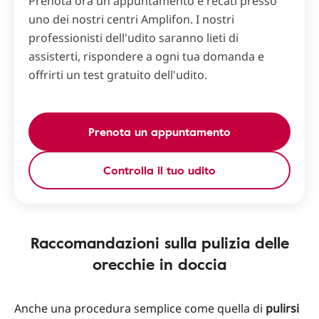
Prenota ora un appuntamento e recati presso
uno dei nostri centri Amplifon. I nostri
professionisti dell'udito saranno lieti di
assisterti, rispondere a ogni tua domanda e
offrirti un test gratuito dell'udito.
Prenota un appuntamento
Controlla il tuo udito
Raccomandazioni sulla pulizia delle
orecchie in doccia
Anche una procedura semplice come quella di
pulirsi