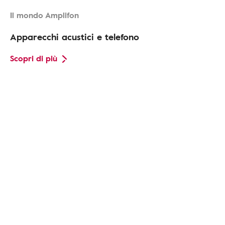
Il mondo Amplifon
Apparecchi acustici e telefono
Scopri di più