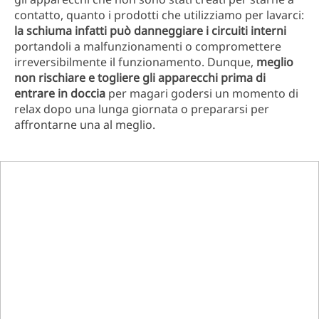
contatto, quanto i prodotti che utilizziamo per lavarci:
la schiuma infatti può danneggiare i circuiti interni
portandoli a malfunzionamenti o compromettere
irreversibilmente il funzionamento. Dunque,
meglio
non rischiare e togliere gli apparecchi prima di
entrare in doccia
per magari godersi un momento di
relax dopo una lunga giornata o prepararsi per
affrontarne una al meglio.