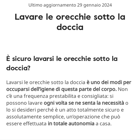
Ultimo aggiornamento 29 gennaio 2024
Lavare le orecchie sotto la
doccia
È sicuro lavarsi le orecchie sotto la
doccia?
Lavarsi le orecchie sotto la doccia
è uno dei modi per
occuparsi dell’igiene di questa parte del corpo.
Non
c’è una frequenza prestabilita e consigliata: si
possono lavare
ogni volta se ne senta la necessità
o
lo si desideri perché è un atto totalmente sicuro e
assolutamente semplice, un’operazione che può
essere effettuata
in totale autonomia
a casa.