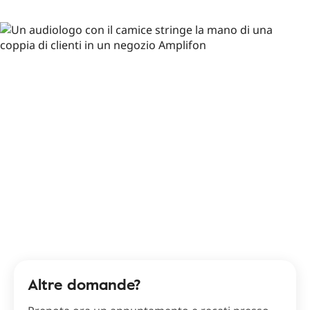
Altre domande?