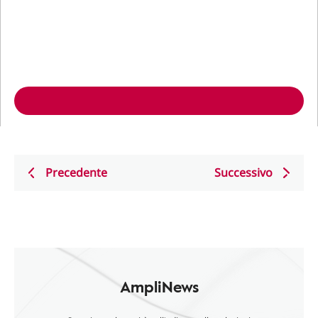
Precedente
Successivo
AmpliNews