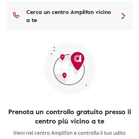
Cerca un centro Amplifon vicino
a te
Prenota un controllo gratuito presso il
centro più vicino a te
Vieni nel centro Amplifon e controlla il tuo udito