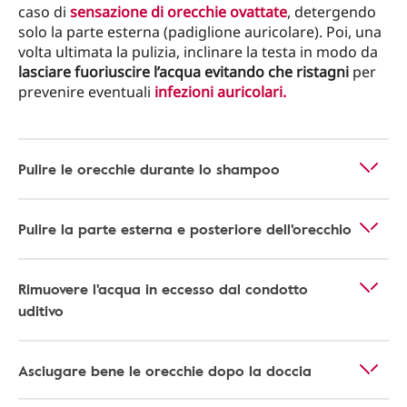
caso di
sensazione di orecchie ovattate
, detergendo
solo la parte esterna (padiglione auricolare). Poi, una
volta ultimata la pulizia, inclinare la testa in modo da
lasciare fuoriuscire l’acqua evitando che ristagni
per
prevenire eventuali
infezioni auricolari.
Pulire le orecchie durante lo shampoo
Pulire la parte esterna e posteriore dell'orecchio
Rimuovere l'acqua in eccesso dal condotto
uditivo
Asciugare bene le orecchie dopo la doccia