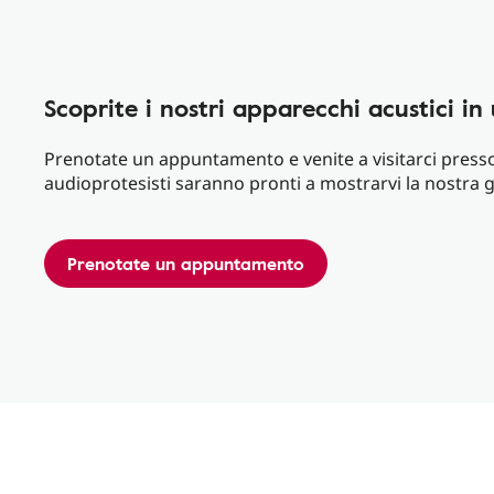
Scoprite i nostri apparecchi acustici i
Prenotate un appuntamento e venite a visitarci presso 
audioprotesisti saranno pronti a mostrarvi la nostra
Prenotate un appuntamento