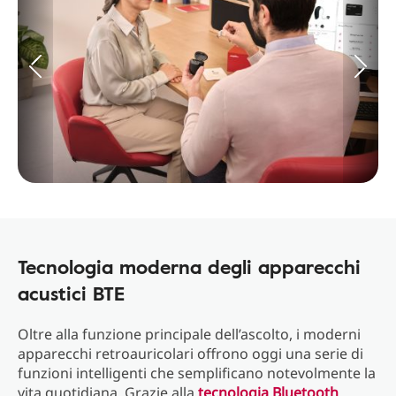
Tecnologia moderna degli apparecchi
acustici BTE
Oltre alla funzione principale dell’ascolto, i moderni
apparecchi retroauricolari offrono oggi una serie di
funzioni intelligenti che semplificano notevolmente la
vita quotidiana. Grazie alla
tecnologia Bluetooth
,