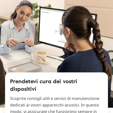
Prendetevi cura dei vostri
dispositivi
Scoprite consigli utili e servizi di manutenzione
dedicati ai vostri apparecchi acustici. In questo
modo, vi assicurate che funzionino sempre in