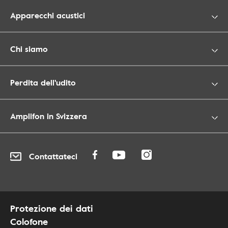
Apparecchi acustici
Chi siamo
Perdita dell'udito
Amplifon in Svizzera
Contattateci
Protezione dei dati
Colofone