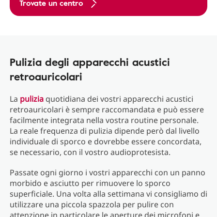
Trovate un centro
Pulizia degli apparecchi acustici
retroauricolari
La
pulizia
quotidiana dei vostri apparecchi acustici
retroauricolari è sempre raccomandata e può essere
facilmente integrata nella vostra routine personale.
La reale frequenza di pulizia dipende però dal livello
individuale di sporco e dovrebbe essere concordata,
se necessario, con il vostro audioprotesista.
Passate ogni giorno i vostri apparecchi con un panno
morbido e asciutto per rimuovere lo sporco
superficiale. Una volta alla settimana vi consigliamo di
utilizzare una piccola spazzola per pulire con
attenzione in particolare le aperture dei microfoni e