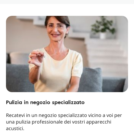
Pulizia in negozio specializzato
Recatevi in un negozio specializzato vicino a voi per
una pulizia professionale dei vostri apparecchi
acustici.