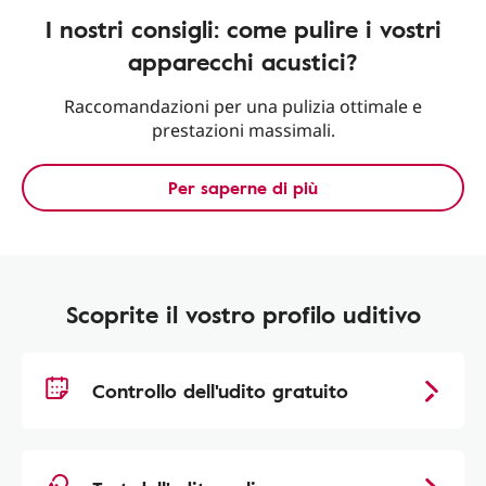
I nostri consigli: come pulire i vostri
apparecchi acustici?
Raccomandazioni per una pulizia ottimale e
prestazioni massimali.
Per saperne di più
Scoprite il vostro profilo uditivo
Controllo dell'udito gratuito