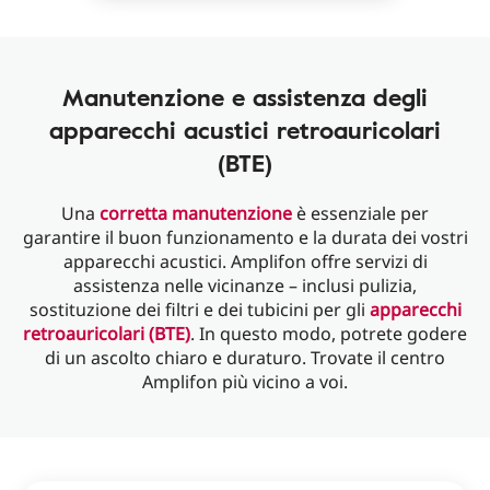
Manutenzione e assistenza degli
apparecchi acustici retroauricolari
(BTE)
Una
corretta manutenzione
è essenziale per
garantire il buon funzionamento e la durata dei vostri
apparecchi acustici. Amplifon offre servizi di
assistenza nelle vicinanze – inclusi pulizia,
sostituzione dei filtri e dei tubicini per gli
apparecchi
retroauricolari (BTE)
. In questo modo, potrete godere
di un ascolto chiaro e duraturo. Trovate il centro
Amplifon più vicino a voi.