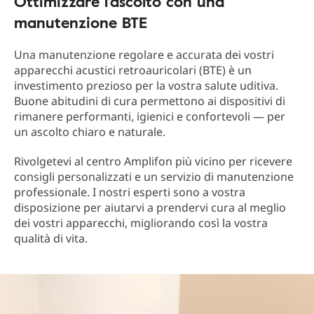
Ottimizzare l’ascolto con una
manutenzione BTE
Una manutenzione regolare e accurata dei vostri
apparecchi acustici retroauricolari (BTE) è un
investimento prezioso per la vostra salute uditiva.
Buone abitudini di cura permettono ai dispositivi di
rimanere performanti, igienici e confortevoli — per
un ascolto chiaro e naturale.
Rivolgetevi al centro Amplifon più vicino per ricevere
consigli personalizzati e un servizio di manutenzione
professionale. I nostri esperti sono a vostra
disposizione per aiutarvi a prendervi cura al meglio
dei vostri apparecchi, migliorando così la vostra
qualità di vita.