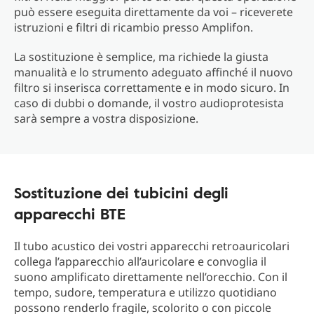
può essere eseguita direttamente da voi – riceverete
istruzioni e filtri di ricambio presso Amplifon.
La sostituzione è semplice, ma richiede la giusta
manualità e lo strumento adeguato affinché il nuovo
filtro si inserisca correttamente e in modo sicuro. In
caso di dubbi o domande, il vostro audioprotesista
sarà sempre a vostra disposizione.
Sostituzione dei tubicini degli
apparecchi BTE
Il tubo acustico dei vostri apparecchi retroauricolari
collega l’apparecchio all’auricolare e convoglia il
suono amplificato direttamente nell’orecchio. Con il
tempo, sudore, temperatura e utilizzo quotidiano
possono renderlo fragile, scolorito o con piccole