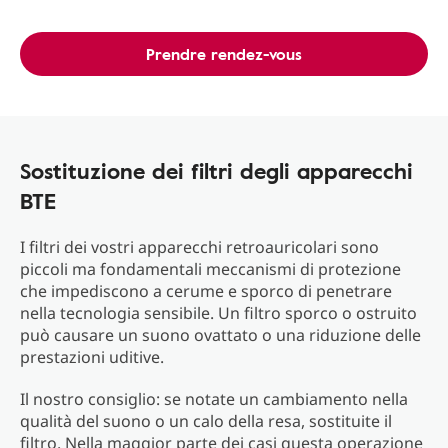
Prendre rendez-vous
Sostituzione dei filtri degli apparecchi
BTE
I filtri dei vostri apparecchi retroauricolari sono
piccoli ma fondamentali meccanismi di protezione
che impediscono a cerume e sporco di penetrare
nella tecnologia sensibile. Un filtro sporco o ostruito
può causare un suono ovattato o una riduzione delle
prestazioni uditive.
Il nostro consiglio: se notate un cambiamento nella
qualità del suono o un calo della resa, sostituite il
filtro. Nella maggior parte dei casi questa operazione