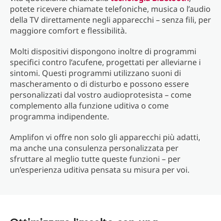
potete ricevere chiamate telefoniche, musica o l’audio
della TV direttamente negli apparecchi – senza fili, per
maggiore comfort e flessibilità.
Molti dispositivi dispongono inoltre di programmi
specifici contro l’acufene, progettati per alleviarne i
sintomi. Questi programmi utilizzano suoni di
mascheramento o di disturbo e possono essere
personalizzati dal vostro audioprotesista – come
complemento alla funzione uditiva o come
programma indipendente.
Amplifon vi offre non solo gli apparecchi più adatti,
ma anche una consulenza personalizzata per
sfruttare al meglio tutte queste funzioni – per
un’esperienza uditiva pensata su misura per voi.