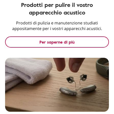
Prodotti per pulire il vostro
apparecchio acustico
Prodotti di pulizia e manutenzione studiati
appositamente per i vostri apparecchi acustici.
Per saperne di più