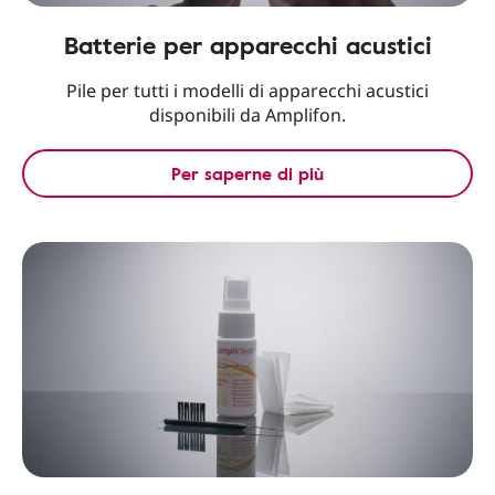
Batterie per apparecchi acustici
Pile per tutti i modelli di apparecchi acustici
disponibili da Amplifon.
Per saperne di più