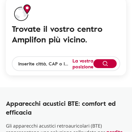
Trovate il vostro centro
Amplifon più vicino.
La vostra
posizione
Apparecchi acustici BTE: comfort ed
efficacia
Gli apparecchi acustici retroauricolari (BTE)