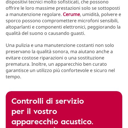
dispositivi tecnici molto sofisticati, che possono
offrire le loro massime prestazioni solo se sottoposti
a manutenzione regolare.
Cerume
, umidità, polvere e
sporco possono compromettere microfoni sensibili,
altoparlanti e componenti elettronici, peggiorando la
qualità del suono o causando guasti.
Una pulizia e una manutenzione costanti non solo
preservano la qualità sonora, ma aiutano anche a
evitare costose riparazioni o una sostituzione
prematura. Inoltre, un apparecchio ben curato
garantisce un utilizzo più confortevole e sicuro nel
tempo.
Controlli di servizio
per il vostro
apparecchio acustico.