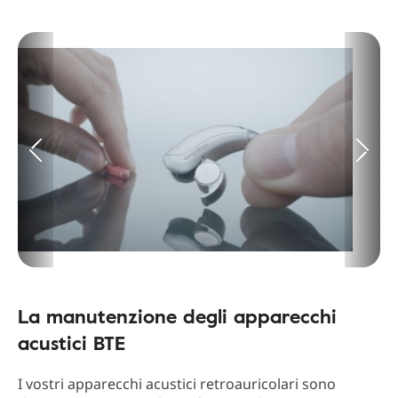
La manutenzione degli apparecchi
acustici BTE
I vostri apparecchi acustici retroauricolari sono