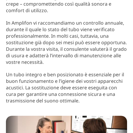
crepe – compromettendo così qualità sonora e
comfort di utilizzo.
In Amplifon vi raccomandiamo un controllo annuale,
durante il quale lo stato del tubo viene verificato
professionalmente. In molti casi, tuttavia, una
sostituzione già dopo sei mesi può essere opportuna.
Durante la vostra visita, il consulente valuterà il grado
di usura e adatterà l’intervallo di manutenzione alle
vostre necessità.
Un tubo integro e ben posizionato è essenziale per il
buon funzionamento e l’igiene dei vostri apparecchi
acustici. La sostituzione deve essere eseguita con
cura per garantire una connessione sicura e una
trasmissione del suono ottimale.