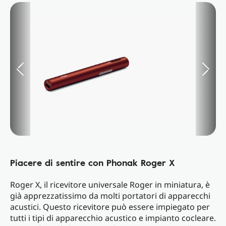
Piacere di sentire con Phonak Roger X
Roger X, il ricevitore universale Roger in miniatura, è
già apprezzatissimo da molti portatori di apparecchi
acustici. Questo ricevitore può essere impiegato per
tutti i tipi di apparecchio acustico e impianto cocleare.