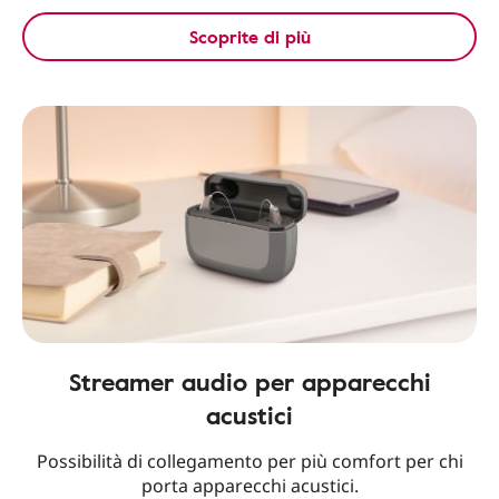
Scoprite di più
Streamer audio per apparecchi
acustici
Possibilità di collegamento per più comfort per chi
porta apparecchi acustici.