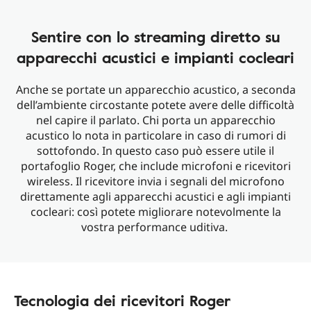
Sentire con lo streaming diretto su
apparecchi acustici e impianti cocleari
Anche se portate un apparecchio acustico, a seconda
dell’ambiente circostante potete avere delle difficoltà
nel capire il parlato. Chi porta un apparecchio
acustico lo nota in particolare in caso di rumori di
sottofondo. In questo caso può essere utile il
portafoglio Roger, che include microfoni e ricevitori
wireless. Il ricevitore invia i segnali del microfono
direttamente agli apparecchi acustici e agli impianti
cocleari: così potete migliorare notevolmente la
vostra performance uditiva.
Tecnologia dei ricevitori Roger