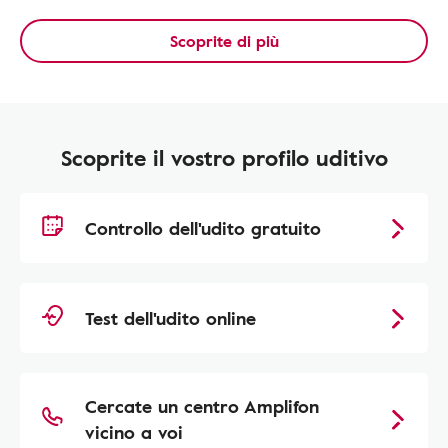
Scoprite di più
Scoprite il vostro profilo uditivo
Controllo dell'udito gratuito
Test dell'udito online
Cercate un centro Amplifon
vicino a voi