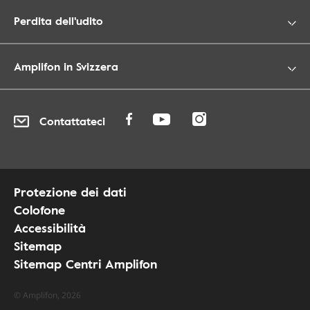
Perdita dell'udito
Amplifon in Svizzera
Contattateci
Protezione dei dati
Colofone
Accessibilità
Sitemap
Sitemap Centri Amplifon
© Amplifon, 2026