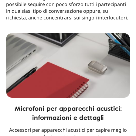
possibile seguire con poco sforzo tutti i partecipanti
in qualsiasi tipo di conversazione oppure, su
richiesta, anche concentrarsi sui singoli interlocutori.
Microfoni per apparecchi acustici:
informazioni e dettagli
Accessori per apparecchi acustici per capire meglio