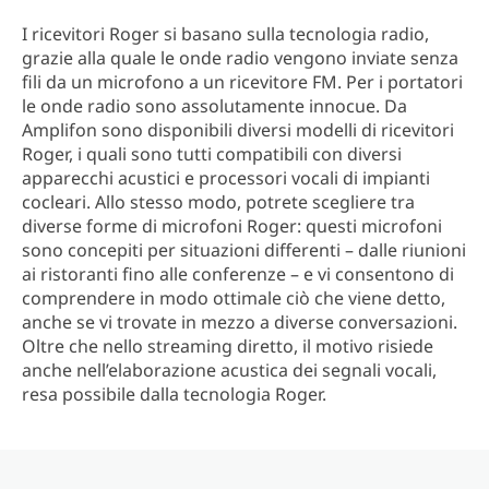
I ricevitori Roger si basano sulla tecnologia radio,
grazie alla quale le onde radio vengono inviate senza
fili da un microfono a un ricevitore FM. Per i portatori
le onde radio sono assolutamente innocue. Da
Amplifon sono disponibili diversi modelli di ricevitori
Roger, i quali sono tutti compatibili con diversi
apparecchi acustici e processori vocali di impianti
cocleari. Allo stesso modo, potrete scegliere tra
diverse forme di microfoni Roger: questi microfoni
sono concepiti per situazioni differenti – dalle riunioni
ai ristoranti fino alle conferenze – e vi consentono di
comprendere in modo ottimale ciò che viene detto,
anche se vi trovate in mezzo a diverse conversazioni.
Oltre che nello streaming diretto, il motivo risiede
anche nell’elaborazione acustica dei segnali vocali,
resa possibile dalla tecnologia Roger.