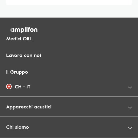
Medici ORL
Lavora con noi
Il Gruppo
CH - IT
Apparecchi acustici
Chi siamo