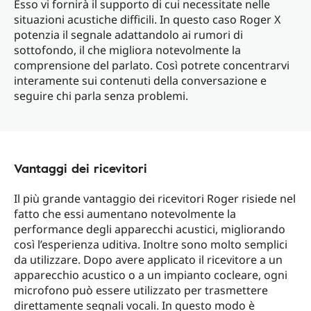
Esso vi fornirà il supporto di cui necessitate nelle
situazioni acustiche difficili. In questo caso Roger X
potenzia il segnale adattandolo ai rumori di
sottofondo, il che migliora notevolmente la
comprensione del parlato. Così potrete concentrarvi
interamente sui contenuti della conversazione e
seguire chi parla senza problemi.
Vantaggi dei ricevitori
Il più grande vantaggio dei ricevitori Roger risiede nel
fatto che essi aumentano notevolmente la
performance degli apparecchi acustici, migliorando
così l’esperienza uditiva. Inoltre sono molto semplici
da utilizzare. Dopo avere applicato il ricevitore a un
apparecchio acustico o a un impianto cocleare, ogni
microfono può essere utilizzato per trasmettere
direttamente segnali vocali. In questo modo è