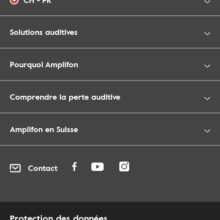
CH - FR
Solutions auditives
Pourquoi Amplifon
Comprendre la perte auditive
Amplifon en Suisse
Contact
Protection des données