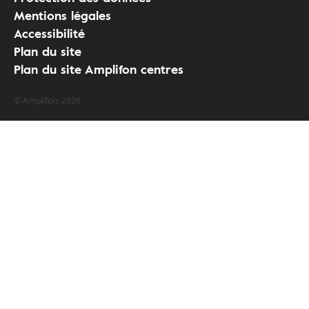
Mentions légales
Accessibilité
Plan du site
Plan du site Amplifon centres
© Amplifon, 2026