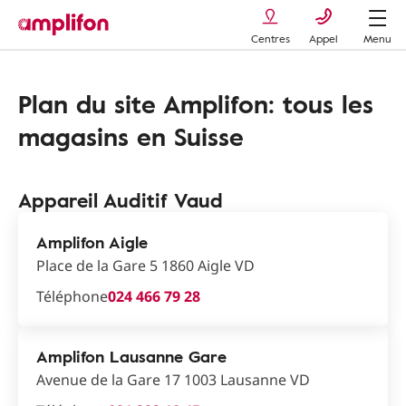
Centres
Appel
Menu
Plan du site Amplifon: tous les
magasins en Suisse
Appareil Auditif Vaud
Amplifon Aigle
Place de la Gare 5 1860 Aigle VD
Téléphone
024 466 79 28
Amplifon Lausanne Gare
Avenue de la Gare 17 1003 Lausanne VD