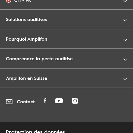
CH - FR
Solutions auditives
Pourquoi Amplifon
Comprendre la perte auditive
Amplifon en Suisse
Contact
Protection des données