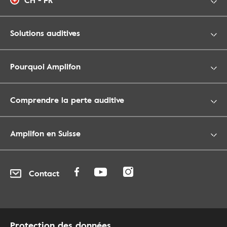
CH - FR
Solutions auditives
Pourquoi Amplifon
Comprendre la perte auditive
Amplifon en Suisse
Contact
Protection des données