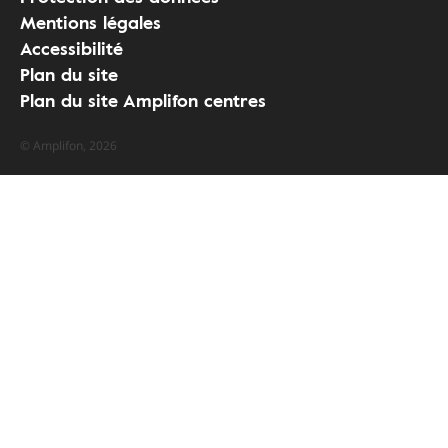
Mentions légales
Accessibilité
Plan du site
Plan du site Amplifon centres
© Amplifon, 2026