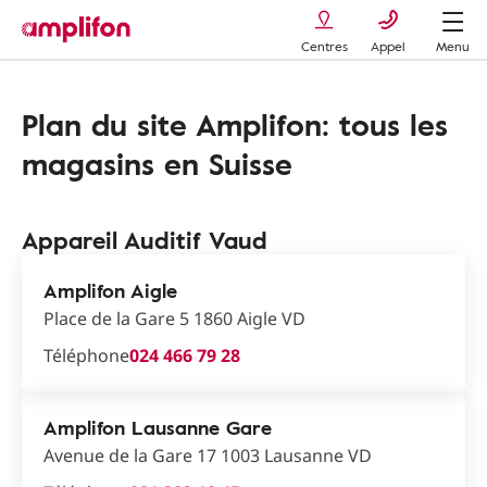
Centres
Appel
Menu
Plan du site Amplifon: tous les
magasins en Suisse
Appareil Auditif Vaud
Amplifon Aigle
Place de la Gare 5 1860 Aigle VD
Téléphone
024 466 79 28
Amplifon Lausanne Gare
Avenue de la Gare 17 1003 Lausanne VD