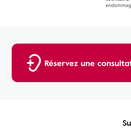
endommag
Réservez une consulta
Su