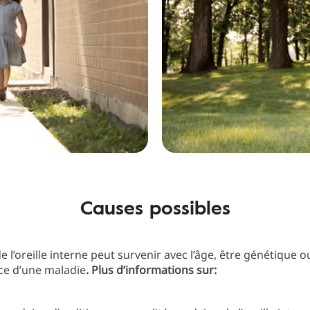
Causes possibles
e l’oreille interne peut survenir avec l’âge, être génétique o
e d’une maladie
. Plus d’informations sur: