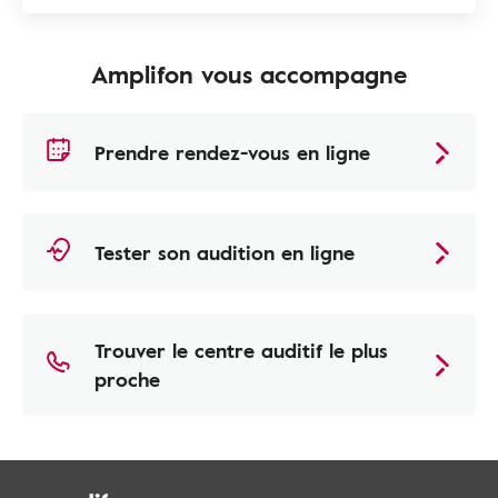
Amplifon vous accompagne
Prendre rendez-vous en ligne
Tester son audition en ligne
Trouver le centre auditif le plus
proche