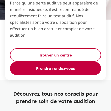
Parce qu'une perte auditive peut apparaître de
manière insidueuse, il est recommandé de
régulièrement faire un test auditif. Nos
spécialistes sont à votre disposition pour
effectuer un bilan gratuit et complet de votre
audition.
Trouver un centre
Prendre rendez-vous
Découvrez tous nos conseils pour
prendre soin de votre audition