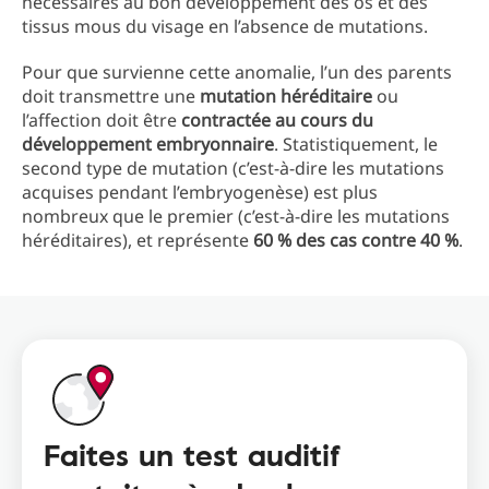
nécessaires au bon développement des os et des
tissus mous du visage en l’absence de mutations.
Pour que survienne cette anomalie, l’un des parents
doit transmettre une
mutation héréditaire
ou
l’affection doit être
contractée au cours du
développement embryonnaire
. Statistiquement, le
second type de mutation (c’est-à-dire les mutations
acquises pendant l’embryogenèse) est plus
nombreux que le premier (c’est-à-dire les mutations
héréditaires), et représente
60 % des cas contre 40 %
.
Faites un test auditif