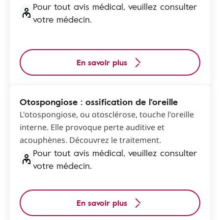
Pour tout avis médical, veuillez consulter
votre médecin.
En savoir plus
Otospongiose : ossification de l'oreille
L'otospongiose, ou otosclérose, touche l'oreille
interne. Elle provoque perte auditive et
acouphènes. Découvrez le traitement.
Pour tout avis médical, veuillez consulter
votre médecin.
En savoir plus