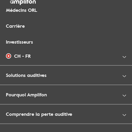
Médecins ORL
Carrière
Investisseurs
CH - FR
Solutions auditives
Pourquoi Amplifon
Comprendre la perte auditive