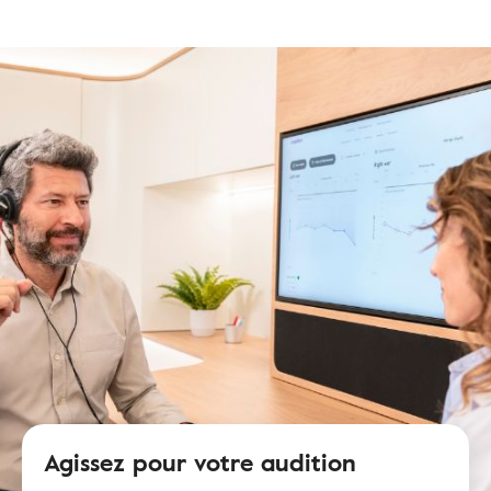
Agissez pour votre audition