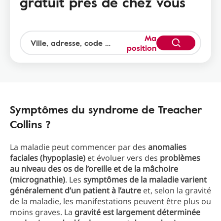
gratuit près de chez vous
Ma
position
Symptômes du syndrome de Treacher
Collins ?
La maladie peut commencer par des
anomalies
faciales (hypoplasie)
et évoluer vers des
problèmes
au niveau des os de l’oreille et de la mâchoire
(micrognathie)
. Les
symptômes de la maladie varient
généralement d’un patient à l’autre
et, selon la gravité
de la maladie, les manifestations peuvent être plus ou
moins graves. La
gravité est largement déterminée