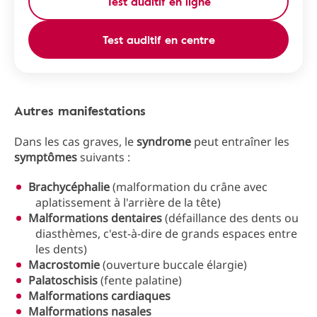
Test auditif en ligne
Test auditif en centre
Autres manifestations
Dans les cas graves, le
syndrome
peut entraîner les
symptômes
suivants :
Brachycéphalie
(malformation du crâne avec
aplatissement à l'arrière de la tête)
Malformations dentaires
(défaillance des dents ou
diasthèmes, c'est-à-dire de grands espaces entre
les dents)
Macrostomie
(ouverture buccale élargie)
Palatoschisis
(fente palatine)
Malformations cardiaques
Malformations nasales