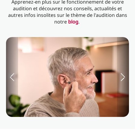
Apprenez-en plus sur le fonctionnement de votre
audition et découvrez nos conseils, actualités et
autres infos insolites sur le thème de l'audition dans
notre
blog
.