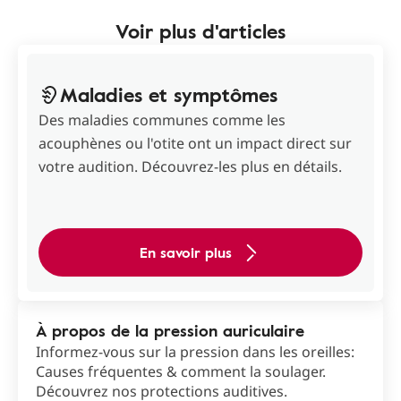
Voir plus d'articles
Maladies et symptômes
Des maladies communes comme les
acouphènes ou l'otite ont un impact direct sur
votre audition. Découvrez-les plus en détails.
En savoir plus
À propos de la pression auriculaire
Informez-vous sur la pression dans les oreilles:
Causes fréquentes & comment la soulager.
Découvrez nos protections auditives.