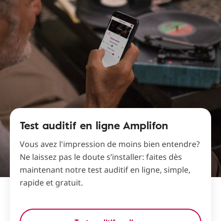
Test auditif en ligne Amplifon
Vous avez l'impression de moins bien entendre?
Ne laissez pas le doute s’installer: faites dès
maintenant notre test auditif en ligne, simple,
rapide et gratuit.