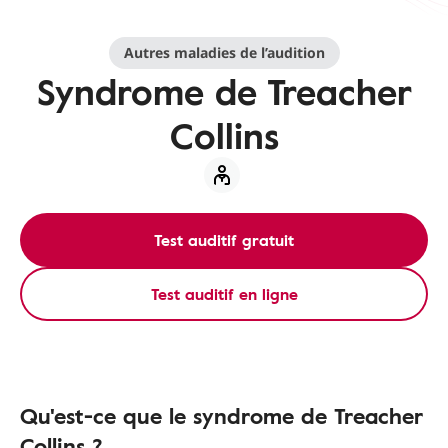
Autres maladies de l’audition
Syndrome de Treacher
Collins
Test auditif gratuit
Test auditif en ligne
Qu'est-ce que le syndrome de Treacher
Collins ?