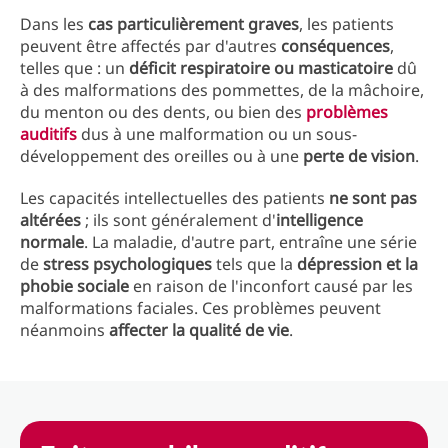
Dans les
cas particulièrement graves
, les patients
peuvent être affectés par d'autres
conséquences
,
telles que : un
déficit respiratoire ou masticatoire
dû
à des malformations des pommettes, de la mâchoire,
du menton ou des dents, ou bien des
problèmes
auditifs
dus à une malformation ou un sous-
développement des oreilles ou à une
perte de vision
.
Les capacités intellectuelles des patients
ne sont pas
altérées
; ils sont généralement d'
intelligence
normale
. La maladie, d'autre part, entraîne une série
de
stress psychologiques
tels que la
dépression et la
phobie sociale
en raison de l'inconfort causé par les
malformations faciales. Ces problèmes peuvent
néanmoins
affecter la qualité de vie
.