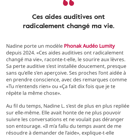
Ces aides auditives ont
radicalement changé ma vie.
Nadine porte un modèle
Phonak Audéo Lumity
depuis 2024. «Ces aides auditives ont radicalement
changé ma vie», raconte-t-elle, le sourire aux lèvres.
Sa perte auditive s’est installée doucement, presque
sans qu’elle s’en aperçoive. Ses proches l’ont aidée à
en prendre conscience, avec des remarques comme
«Tu n’entends rien» ou «Ça fait dix fois que je te
répète la même chose».
Au fil du temps, Nadine L. s’est de plus en plus repliée
sur elle-même. Elle avait honte de ne plus pouvoir
suivre les conversations et ne voulait pas déranger
son entourage. «Il m’a fallu du temps avant de me
résoudre à demander de l’aide», explique-t-elle