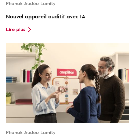
Phonak Audéo Lumity
Nouvel appareil auditif avec IA
Lire plus
Phonak Audéo Lumity