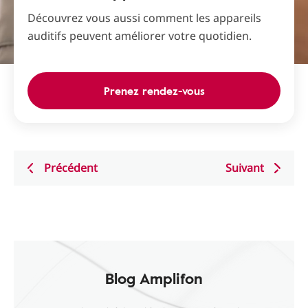
Découvrez vous aussi comment les appareils
auditifs peuvent améliorer votre quotidien.
Prenez rendez-vous
Précédent
Suivant
Blog Amplifon