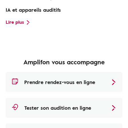
IA et appareils auditifs
Lire plus
Amplifon vous accompagne
Prendre rendez-vous en ligne
Tester son audition en ligne