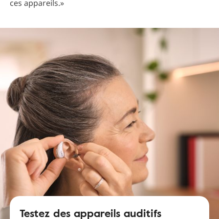
ces appareils.»
Testez des appareils auditifs