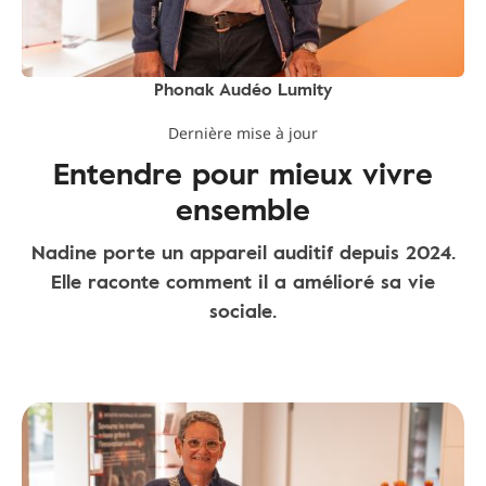
Phonak Audéo Lumity
Dernière mise à jour
Entendre pour mieux vivre
ensemble
Nadine porte un appareil auditif depuis 2024.
Elle raconte comment il a amélioré sa vie
sociale.