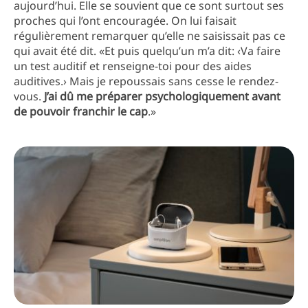
aujourd’hui. Elle se souvient que ce sont surtout ses
proches qui l’ont encouragée. On lui faisait
régulièrement remarquer qu’elle ne saisissait pas ce
qui avait été dit. «Et puis quelqu’un m’a dit: ‹Va faire
un test auditif et renseigne-toi pour des aides
auditives.› Mais je repoussais sans cesse le rendez-
vous.
J’ai dû me préparer psychologiquement avant
de pouvoir franchir le cap
.»