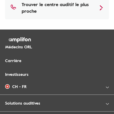
Trouver le centre auditif le plus
proche
Médecins ORL
Carrière
Investisseurs
CH - FR
Solutions auditives