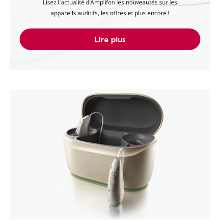
Lisez l'actualité d'Amplifon les nouveautés sur les
appareils auditifs, les offres et plus encore !
Lire plus