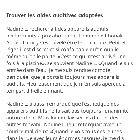
Trouver les aides auditives adaptées
Nadine L. recherchait des appareils auditifs
performants à prix abordable. Le modèle Phonak
Audéo Lumity s’est révélé être le bon choix. Petit et
léger, il est discret et si confortable qu’on oublie
même qu’on le porte.
«C’est ce qui m’est arrivé une
fois à la piscine», se souvient Nadine L. «Quand je suis
entrée dans l’eau, je me suis rendue compte,
paniquée, que je portais toujours mes appareils
auditifs.
Heureusement que je m’en suis aperçue à
temps», dit-elle en riant.
Nadine L. a aussi remarqué que l’esthétique des
appareils auditifs ne faisait pas toujours l’unanimité
autour d’elle. Mais loin de laisser les doutes des
autres l’envahir, Nadine L. leur rétorquait avec un
sourire malicieux: «Quand je vois tous ces jeunes
dans la rue avec leurs énormes casques, je me dis