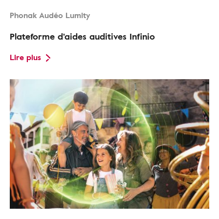
Phonak Audéo Lumity
Plateforme d'aides auditives Infinio
Lire plus