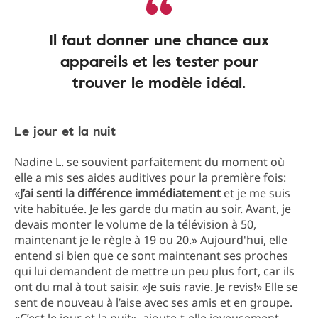
Il faut donner une chance aux
appareils et les tester pour
trouver le modèle idéal.
Le jour et la nuit
Nadine L. se souvient parfaitement du moment où
elle a mis ses aides auditives pour la première fois:
«
J’ai senti la différence immédiatement
et je me suis
vite habituée. Je les garde du matin au soir. Avant, je
devais monter le volume de la télévision à 50,
maintenant je le règle à 19 ou 20.» Aujourd'hui, elle
entend si bien que ce sont maintenant ses proches
qui lui demandent de mettre un peu plus fort, car ils
ont du mal à tout saisir. «Je suis ravie. Je revis!» Elle se
sent de nouveau à l’aise avec ses amis et en groupe.