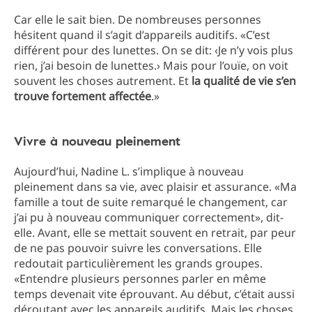
Car elle le sait bien. De nombreuses personnes
hésitent quand il s’agit d’appareils auditifs. «C’est
différent pour des lunettes. On se dit: ‹Je n’y vois plus
rien, j’ai besoin de lunettes.› Mais pour l’ouïe, on voit
souvent les choses autrement. Et
la qualité de vie s’en
trouve fortement affectée
.»
Vivre à nouveau pleinement
Aujourd’hui, Nadine L. s’implique à nouveau
pleinement dans sa vie, avec plaisir et assurance. «Ma
famille a tout de suite remarqué le changement, car
j’ai pu à nouveau communiquer correctement», dit-
elle. Avant, elle se mettait souvent en retrait, par peur
de ne pas pouvoir suivre les conversations. Elle
redoutait particulièrement les grands groupes.
«Entendre plusieurs personnes parler en même
temps devenait vite éprouvant. Au début, c’était aussi
déroutant avec les appareils auditifs. Mais les choses