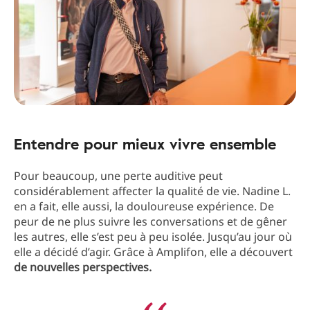
Entendre pour mieux vivre ensemble
Pour beaucoup, une perte auditive peut
considérablement affecter la qualité de vie. Nadine L.
en a fait, elle aussi, la douloureuse expérience. De
peur de ne plus suivre les conversations et de gêner
les autres, elle s’est peu à peu isolée. Jusqu’au jour où
elle a décidé d’agir. Grâce à Amplifon, elle a découvert
de nouvelles perspectives.