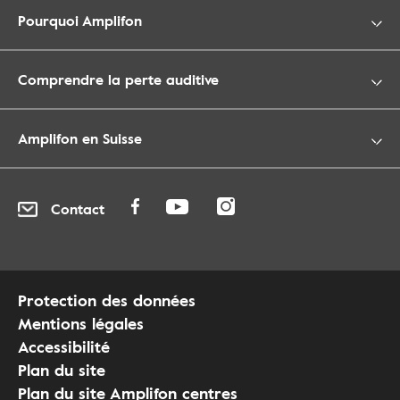
Pourquoi Amplifon
Comprendre la perte auditive
Amplifon en Suisse
Contact
Protection des données
Mentions légales
Accessibilité
Plan du site
Plan du site Amplifon centres