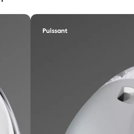
Puissant