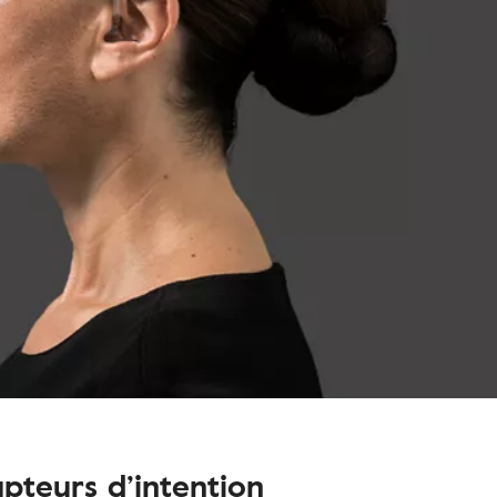
pteurs d’intention