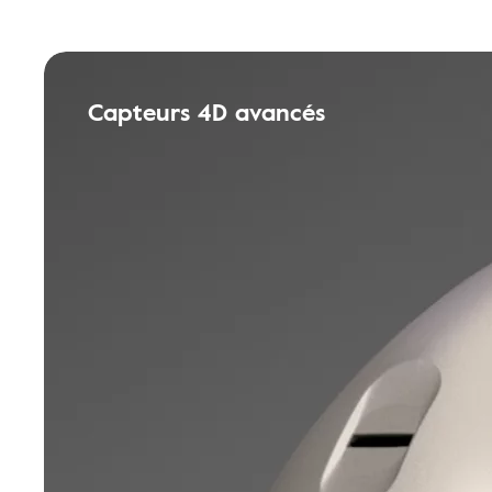
Capteurs 4D avancés