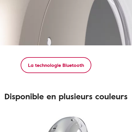
La technologie Bluetooth
Disponible en plusieurs couleurs