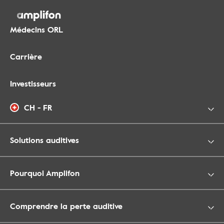
Médecins ORL
Carrière
Investisseurs
CH - FR
Solutions auditives
Pourquoi Amplifon
Comprendre la perte auditive