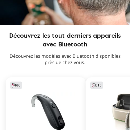
Découvrez les tout derniers appareils
avec Bluetooth
Découvrez les modèles avec Bluetooth disponibles
près de chez vous.
RIC
BTE