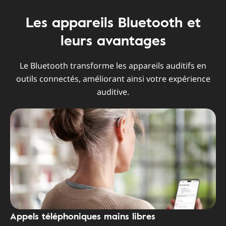
Les appareils Bluetooth et
leurs avantages
Le Bluetooth transforme les appareils auditifs en
outils connectés, améliorant ainsi votre expérience
auditive.
Appels téléphoniques mains libres