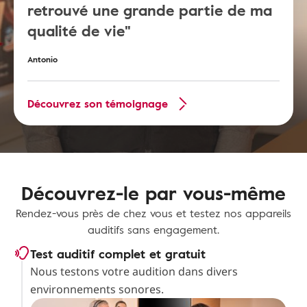
retrouvé une grande partie de ma
qualité de vie"
Antonio
Découvrez son témoignage
Découvrez-le par vous-même
Rendez-vous près de chez vous et testez nos appareils
auditifs sans engagement.
Test auditif complet et gratuit
Nous testons votre audition dans divers
environnements sonores.