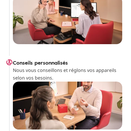
Conseils personnalisés
Nous vous conseillons et réglons vos appareils
selon vos besoins.