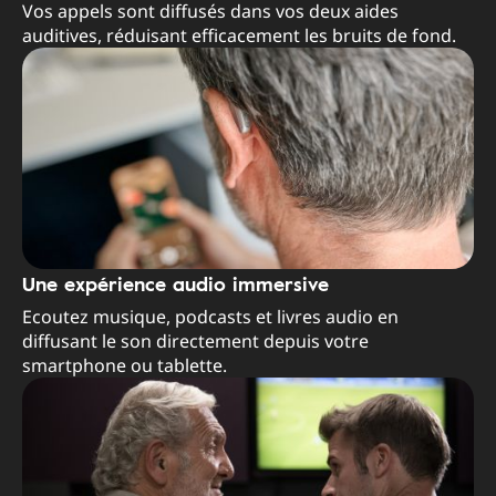
Vos appels sont diffusés dans vos deux aides
auditives, réduisant efficacement les bruits de fond.
Une expérience audio immersive
Ecoutez musique, podcasts et livres audio en
diffusant le son directement depuis votre
smartphone ou tablette.