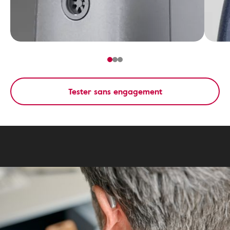
Tester sans engagement