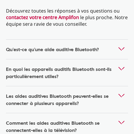
Découvrez toutes les réponses à vos questions ou
contactez votre centre Amplifon
le plus proche. Notre
équipe sera ravie de vous conseiller.
Qu’est-ce qu’une aide auditive Bluetooth?
En quoi les appareils auditifs Bluetooth sont-ils
particulièrement utiles?
Les aides auditives Bluetooth peuvent-elles se
connecter à plusieurs appareils?
Comment les aides auditives Bluetooth se
connectent-elles à la télévision?