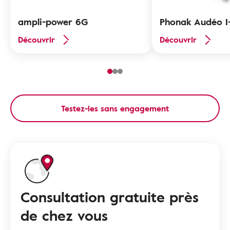
ampli-power 6G
Phonak Audéo I
Découvrir
Découvrir
Testez-les sans engagement
Consultation gratuite près
de chez vous