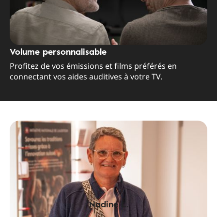
Volume personnalisable
Profitez de vos émissions et films préférés en
connectant vos aides auditives à votre TV.
Nadine L.