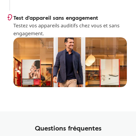
Test d'appareil sans engagement
Testez vos appareils auditifs chez vous et sans
engagement.
Questions fréquentes