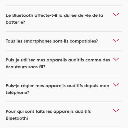
Le Bluetooth affecte-t-il la durée de vie de la
batterie?
Tous les smartphones sont-ils compatibles?
Puis-je utiliser mes appareils auditifs comme des
écouteurs sans fil?
Puis-je régler mes appareils auditifs depuis mon
téléphone?
Pour qui sont faits les appareils auditifs
Bluetooth?