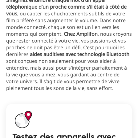
Imaginez entendre chaque mot d’un appel
téléphonique d’un proche comme s’il était à côté de
vous
, ou capter les chuchotements subtils de votre
film préféré sans augmenter le volume. Dans notre
monde connecté, chaque son est un lien vers les
moments qui comptent.
Chez
Amplifon
, nous croyons
que rester connecté à votre vie, vos passions et vos
proches ne doit pas être un défi. C’est pourquoi les
dernières
aides auditives avec technologie
Bluetooth
sont conçues non seulement pour vous aider à
entendre, mais aussi pour s’intégrer parfaitement à
la vie que vous aimez, vous gardant au centre de
votre univers. Il s’agit de vous permettre de vivre
pleinement tous les sons de la vie, sans effort.
Testez des appareils avec