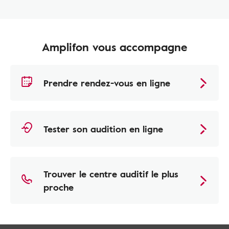
Amplifon vous accompagne
Prendre rendez-vous en ligne
Tester son audition en ligne
Trouver le centre auditif le plus
proche