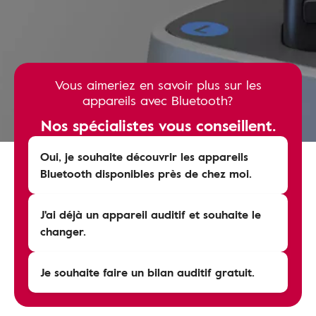
Vous aimeriez en savoir plus sur les
appareils avec Bluetooth?
Nos spécialistes vous conseillent.
Oui, je souhaite découvrir les appareils
Bluetooth disponibles près de chez moi.
J'ai déjà un appareil auditif et souhaite le
changer.
Je souhaite faire un bilan auditif gratuit.