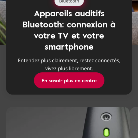
Bluetooth
Appareils auditifs
Bluetooth: connexion à
votre TV et votre
smartphone
Entendez plus clairement, restez connectés,
vivez plus librement.
En savoir plus en centre