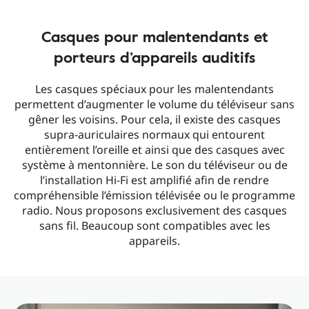
Casques pour malentendants et
porteurs d’appareils auditifs
Les casques spéciaux pour les malentendants
permettent d’augmenter le volume du téléviseur sans
gêner les voisins. Pour cela, il existe des casques
supra-auriculaires normaux qui entourent
entièrement l’oreille et ainsi que des casques avec
système à mentonnière. Le son du téléviseur ou de
l’installation Hi-Fi est amplifié afin de rendre
compréhensible l’émission télévisée ou le programme
radio. Nous proposons exclusivement des casques
sans fil. Beaucoup sont compatibles avec les
appareils.