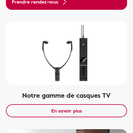
Prendre rendez-vous
Notre gamme de casques TV
En savoir plus