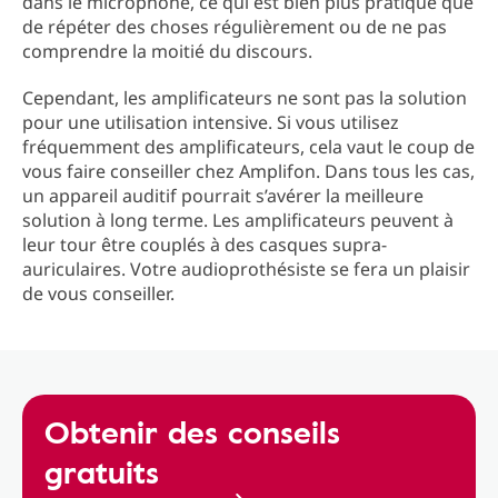
dans le microphone, ce qui est bien plus pratique que
de répéter des choses régulièrement ou de ne pas
comprendre la moitié du discours.
Cependant, les amplificateurs ne sont pas la solution
pour une utilisation intensive. Si vous utilisez
fréquemment des amplificateurs, cela vaut le coup de
vous faire conseiller chez Amplifon. Dans tous les cas,
un appareil auditif pourrait s’avérer la meilleure
solution à long terme. Les amplificateurs peuvent à
leur tour être couplés à des casques supra-
auriculaires. Votre audioprothésiste se fera un plaisir
de vous conseiller.
Obtenir des conseils
gratuits