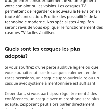
d’augmenter considérablement le volume gênera
votre conjoint ou les voisins. Les casques TV
permettent de regarder de nouveau la télévision en
toute décontraction. Profitez des possibilités de la
technologie moderne. Nos spécialistes Amplifon
seront ravis de vous expliquer le fonctionnement des
casques TV faciles à utiliser.
Quels sont les casques les plus
adaptés?
Si vous souffrez d’une perte auditive légère ou que
vous souhaitez utiliser le casque seulement en de
rares occasions, un casque supra-auriculaire ou un
casque avec système à mentonnière est suffisant.
Cependant, si vous participez régulièrement à des
conférences, un casque avec microphone sera plus
adapté. L’exposant peut alors parler directement