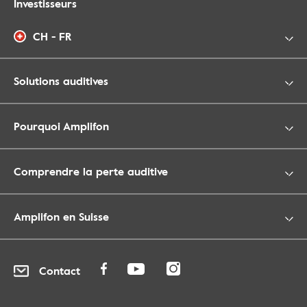
Investisseurs
CH - FR
Solutions auditives
Pourquoi Amplifon
Comprendre la perte auditive
Amplifon en Suisse
Contact