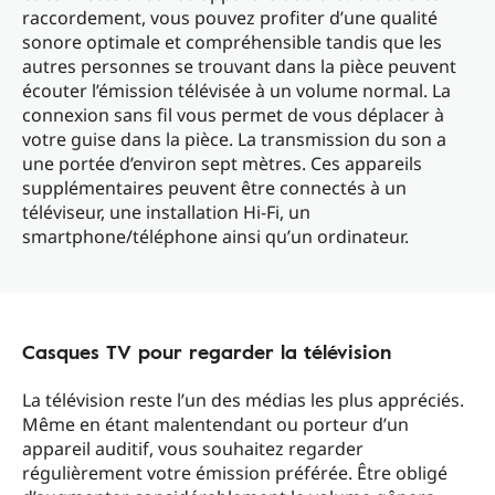
raccordement, vous pouvez profiter d’une qualité
sonore optimale et compréhensible tandis que les
autres personnes se trouvant dans la pièce peuvent
écouter l’émission télévisée à un volume normal. La
connexion sans fil vous permet de vous déplacer à
votre guise dans la pièce. La transmission du son a
une portée d’environ sept mètres. Ces appareils
supplémentaires peuvent être connectés à un
téléviseur, une installation Hi-Fi, un
smartphone/téléphone ainsi qu’un ordinateur.
Casques TV pour regarder la télévision
La télévision reste l’un des médias les plus appréciés.
Même en étant malentendant ou porteur d’un
appareil auditif, vous souhaitez regarder
régulièrement votre émission préférée. Être obligé