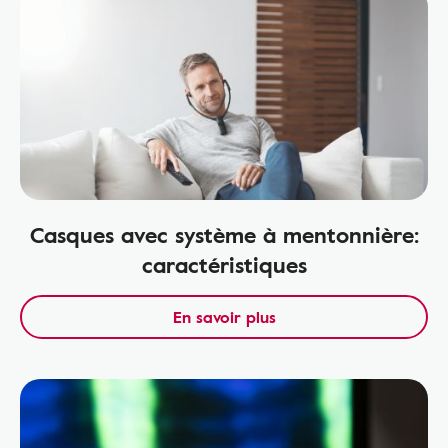
Casques avec système à mentonnière:
caractéristiques
En savoir plus