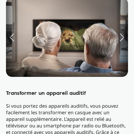
Transformer un appareil auditif
Si vous portez des appareils auditifs, vous pouvez
facilement les transformer en casque avec un
appareil supplémentaire. L’appareil est relié au
téléviseur ou au smartphone par radio ou Bluetooth,
et connecté avec vos appareils auditifs. Grâce à ce