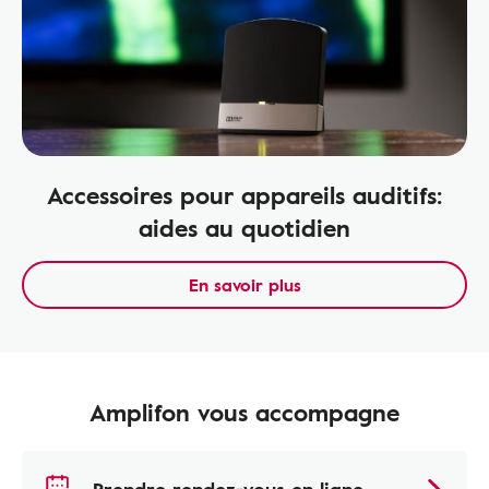
Accessoires pour appareils auditifs:
aides au quotidien
En savoir plus
Amplifon vous accompagne