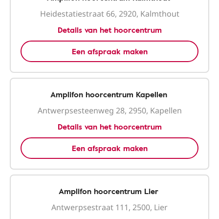
Heidestatiestraat 66, 2920, Kalmthout
Details van het hoorcentrum
Een afspraak maken
Amplifon hoorcentrum Kapellen
Antwerpsesteenweg 28, 2950, Kapellen
Details van het hoorcentrum
Een afspraak maken
Amplifon hoorcentrum Lier
Antwerpsestraat 111, 2500, Lier