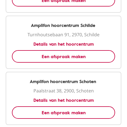
Een afspraak maken
Amplifon hoorcentrum Schilde
Turnhoutsebaan 91, 2970, Schilde
Details van het hoorcentrum
Een afspraak maken
Amplifon hoorcentrum Schoten
Paalstraat 38, 2900, Schoten
Details van het hoorcentrum
Een afspraak maken