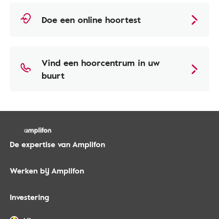
Doe een online hoortest
Vind een hoorcentrum in uw
buurt
De expertise van Amplifon
Werken bij Amplifon
Investering