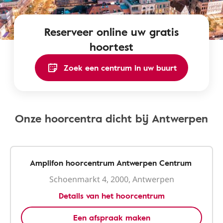
Reserveer online uw gratis
hoortest
Zoek een centrum in uw buurt
Onze hoorcentra dicht bij Antwerpen
Amplifon hoorcentrum Antwerpen Centrum
Schoenmarkt 4, 2000, Antwerpen
Details van het hoorcentrum
Een afspraak maken