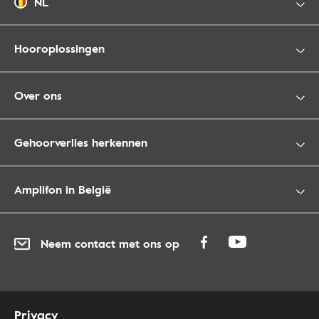
NL
Hooroplossingen
Over ons
Gehoorverlies herkennen
Amplifon in België
Neem contact met ons op
Privacy