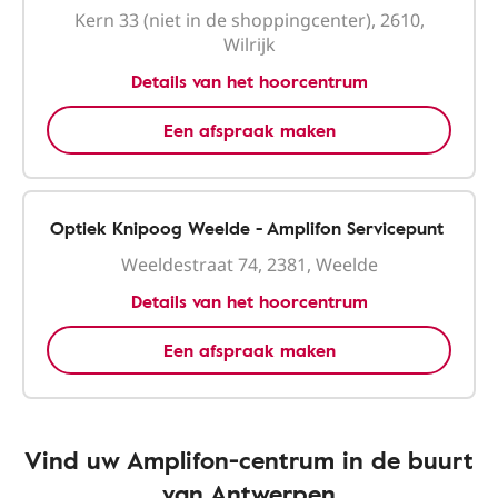
Kern 33 (niet in de shoppingcenter), 2610,
Wilrijk
Details van het hoorcentrum
Een afspraak maken
Optiek Knipoog Weelde - Amplifon Servicepunt
Weeldestraat 74, 2381, Weelde
Details van het hoorcentrum
Een afspraak maken
Vind uw Amplifon-centrum in de buurt
van Antwerpen