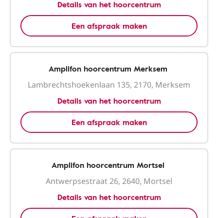
Details van het hoorcentrum
Een afspraak maken
Amplifon hoorcentrum Merksem
Lambrechtshoekenlaan 135, 2170, Merksem
Details van het hoorcentrum
Een afspraak maken
Amplifon hoorcentrum Mortsel
Antwerpsestraat 26, 2640, Mortsel
Details van het hoorcentrum