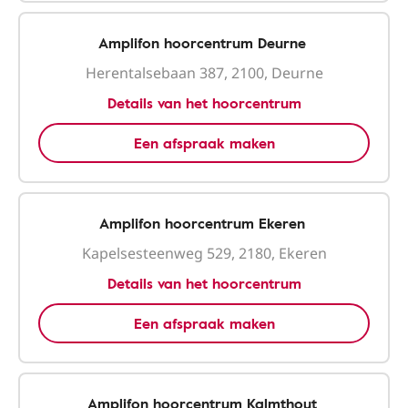
Amplifon hoorcentrum Deurne
Herentalsebaan 387, 2100, Deurne
Details van het hoorcentrum
Een afspraak maken
Amplifon hoorcentrum Ekeren
Kapelsesteenweg 529, 2180, Ekeren
Details van het hoorcentrum
Een afspraak maken
Amplifon hoorcentrum Kalmthout