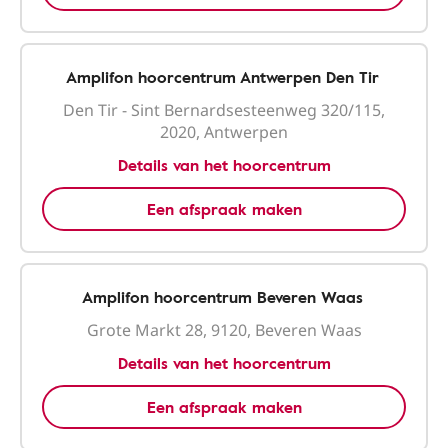
Amplifon hoorcentrum Antwerpen Den Tir
Den Tir - Sint Bernardsesteenweg 320/115,
2020, Antwerpen
Details van het hoorcentrum
Een afspraak maken
Amplifon hoorcentrum Beveren Waas
Grote Markt 28, 9120, Beveren Waas
Details van het hoorcentrum
Een afspraak maken