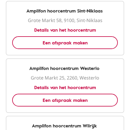
Amplifon hoorcentrum Sint-Niklaas
Grote Markt 58, 9100, Sint-Niklaas
Details van het hoorcentrum
Een afspraak maken
Amplifon hoorcentrum Westerlo
Grote Markt 25, 2260, Westerlo
Details van het hoorcentrum
Een afspraak maken
Amplifon hoorcentrum Wilrijk