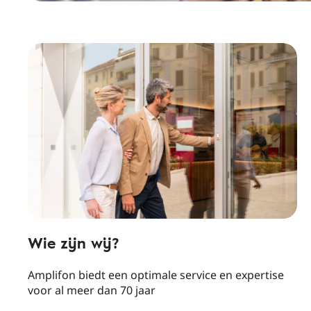
Wie zijn wij?
Amplifon biedt een optimale service en expertise
voor al meer dan 70 jaar