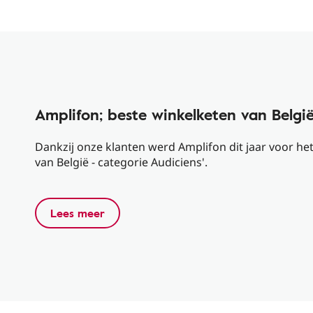
Amplifon; beste winkelketen van België
Dankzij onze klanten werd Amplifon dit jaar voor het
van België - categorie Audiciens'.
Lees meer