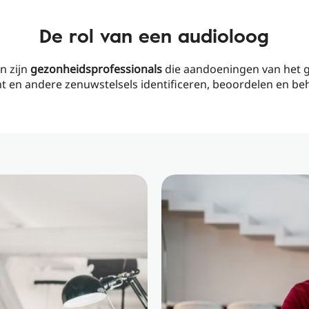
De rol van een audioloog
n zijn
gezonheidsprofessionals
die aandoeningen van het g
t en andere zenuwstelsels identificeren, beoordelen en be