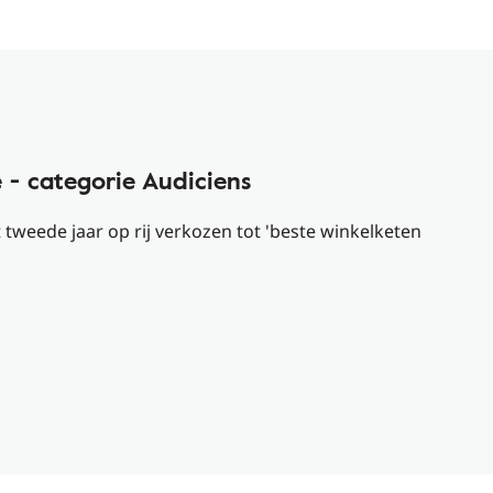
 - categorie Audiciens
 tweede jaar op rij verkozen tot 'beste winkelketen