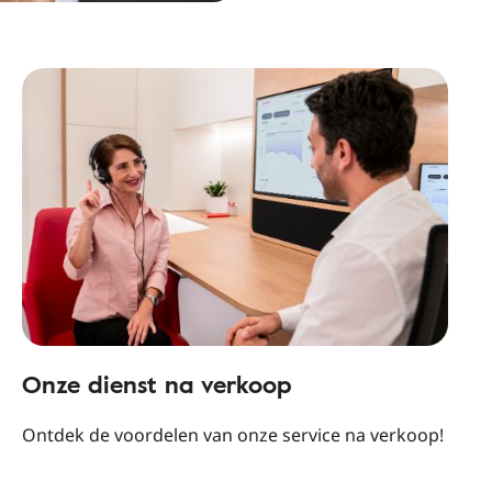
Onze dienst na verkoop
Ontdek de voordelen van onze service na verkoop!