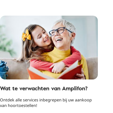
Wat te verwachten van Amplifon?
Ontdek alle services inbegrepen bij uw aankoop
van hoortoestellen!