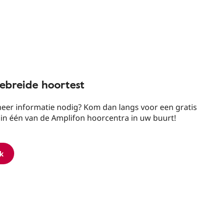
gebreide hoortest
eer informatie nodig? Kom dan langs voor een gratis
 in één van de Amplifon hoorcentra in uw buurt!
k