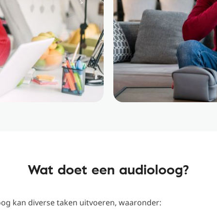
Wat doet een audioloog?
oog kan diverse taken uitvoeren, waaronder: