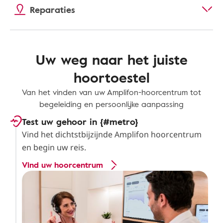
Reparaties
Uw weg naar het juiste
hoortoestel
Van het vinden van uw Amplifon-hoorcentrum tot
begeleiding en persoonlijke aanpassing
Test uw gehoor in {#metro}
Vind het dichtstbijzijnde Amplifon hoorcentrum
en begin uw reis.
Vind uw hoorcentrum