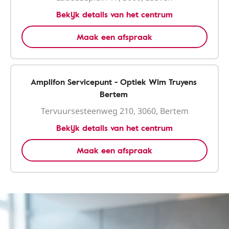
Bekijk details van het centrum
Maak een afspraak
Amplifon Servicepunt - Optiek Wim Truyens
Bertem
Tervuursesteenweg 210, 3060, Bertem
Bekijk details van het centrum
Maak een afspraak