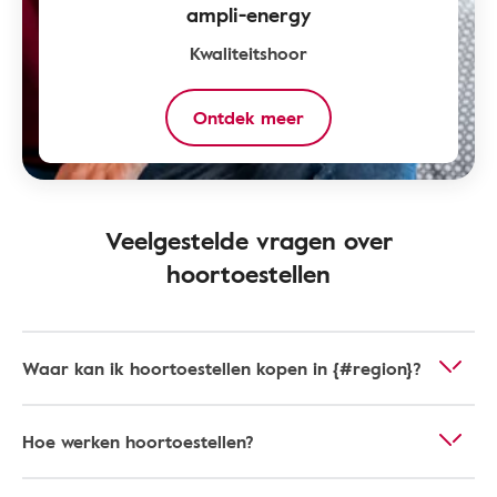
ampli-energy
Kwaliteitshoor
Ontdek meer
Veelgestelde vragen over
hoortoestellen
Waar kan ik hoortoestellen kopen in {#region}?
Hoe werken hoortoestellen?