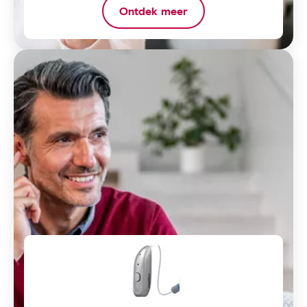
Ontdek meer