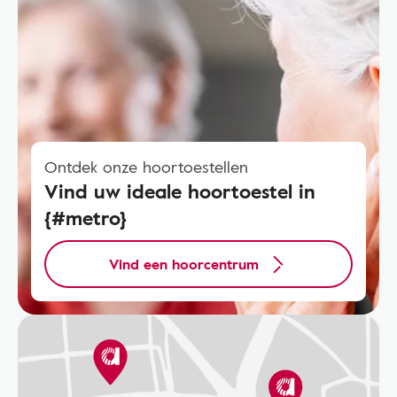
Ontdek onze hoortoestellen
Vind uw ideale hoortoestel in
{#metro}
Vind een hoorcentrum