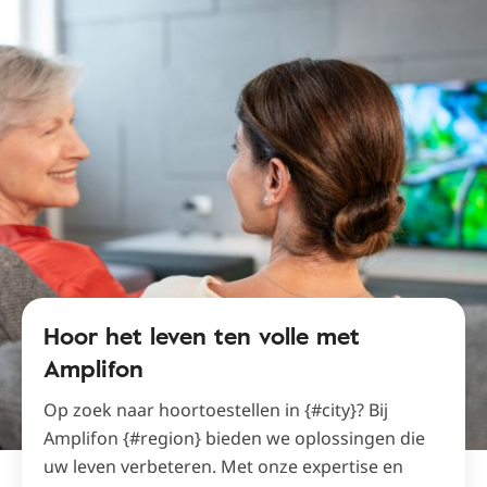
Hoor het leven ten volle met
Amplifon
Op zoek naar hoortoestellen in {#city}? Bij
Amplifon {#region} bieden we oplossingen die
uw leven verbeteren. Met onze expertise en