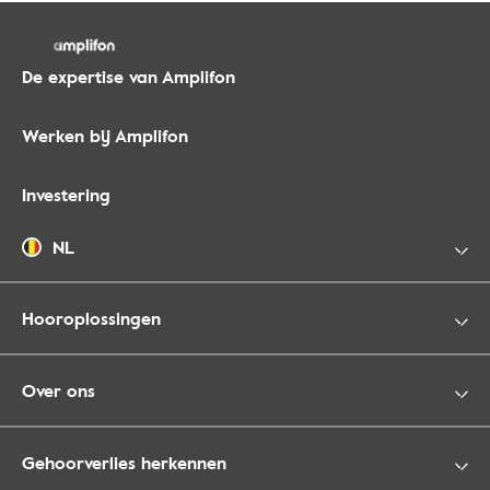
De expertise van Amplifon
Werken bij Amplifon
Investering
NL
Hooroplossingen
Over ons
Gehoorverlies herkennen