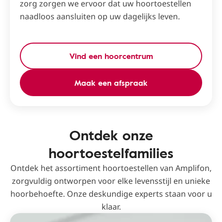
zorg zorgen we ervoor dat uw hoortoestellen
naadloos aansluiten op uw dagelijks leven.
Vind een hoorcentrum
Maak een afspraak
Ontdek onze
hoortoestelfamilies
Ontdek het assortiment hoortoestellen van Amplifon,
zorgvuldig ontworpen voor elke levensstijl en unieke
hoorbehoefte. Onze deskundige experts staan ​​voor u
klaar.