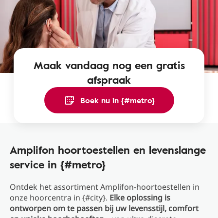
Maak vandaag nog een gratis
afspraak
Boek nu in {#metro}
Amplifon hoortoestellen en levenslange
service in {#metro}
Ontdek het assortiment Amplifon-hoortoestellen in
onze hoorcentra in {#city}.
Elke oplossing is
ontworpen om te passen bij uw levensstijl, comfort