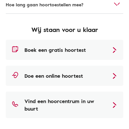
Hoe lang gaan hoortoestellen mee?
Wij staan voor u klaar
Boek een gratis hoortest
Doe een online hoortest
Vind een hoorcentrum in uw
buurt