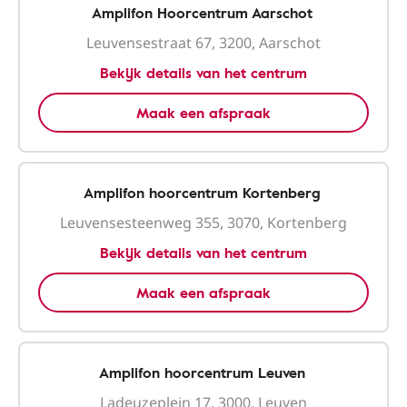
Amplifon Hoorcentrum Aarschot
Leuvensestraat 67, 3200, Aarschot
Bekijk details van het centrum
Maak een afspraak
Amplifon hoorcentrum Kortenberg
Leuvensesteenweg 355, 3070, Kortenberg
Bekijk details van het centrum
Maak een afspraak
Amplifon hoorcentrum Leuven
Ladeuzeplein 17, 3000, Leuven