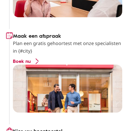
Maak een afspraak
Plan een gratis gehoortest met onze specialisten
in {#city}
Boek nu