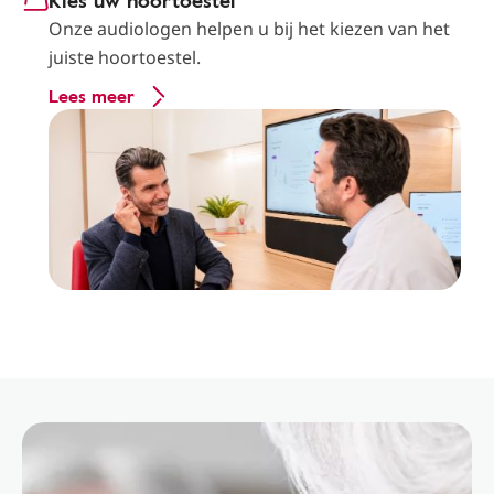
Kies uw hoortoestel
Onze audiologen helpen u bij het kiezen van het
juiste hoortoestel.
Lees meer