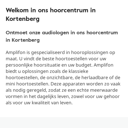
Welkom in ons hoorcentrum in
Kortenberg
Ontmoet onze audiologen in ons hoorcentrum
in Kortenberg
Amplifon is gespecialiseerd in hooroplossingen op
maat. U vindt de beste hoortoestellen voor uw
persoonlijke hoorsituatie en uw budget. Amplifon
biedt u oplossingen zoals de klassieke
hoortoestellen, de onzichtbare, de herlaadbare of de
mini hoortoestellen. Deze apparaten worden zo vaak
als nodig geregeld, zodat ze een echte meerwaarde
vormen in het dagelijks leven, zowel voor uw gehoor
als voor uw kwaliteit van leven.