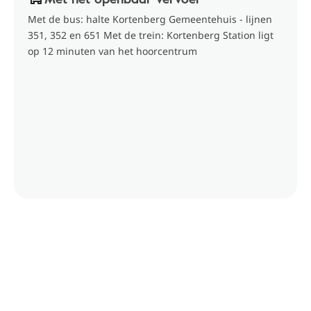
Met de bus: halte Kortenberg Gemeentehuis - lijnen
351, 352 en 651 Met de trein: Kortenberg Station ligt
op 12 minuten van het hoorcentrum