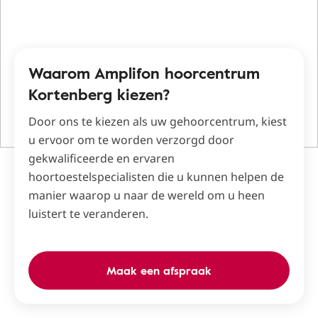
Waarom Amplifon hoorcentrum
Kortenberg kiezen?
Door ons te kiezen als uw gehoorcentrum, kiest
u ervoor om te worden verzorgd door
gekwalificeerde en ervaren
hoortoestelspecialisten die u kunnen helpen de
manier waarop u naar de wereld om u heen
luistert te veranderen.
Maak een afspraak