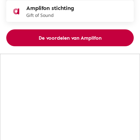
Amplifon stichting
Gift of Sound
De voordelen van Amplifon