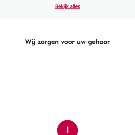
Bekijk alles
Wij zorgen voor uw gehoor
1