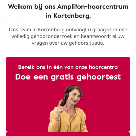
Welkom bij ons Amplifon-hoorcentrum
in Kortenberg.
Ons team in Kortenberg ontvangt u graag voor een
volledig gehooronderzoek en beantwoordt al uw
vragen over uw gehoorsituatie.
Bereik ons ​​in één van onze hoorcentra
Doe een gratis gehoortest