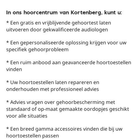
In ons hoorcentrum van Kortenberg, kunt u:
* Een gratis en vrijblijvende gehoortest laten
uitvoeren door gekwalificeerde audiologen
* Een gepersonaliseerde oplossing krijgen voor uw
specifiek gehoorprobleem
* Een ruim anbood aan geavanceerde hoortoestellen
vinden
* Uw hoortoestellen laten repareren en
onderhouden met professioneel advies
* Advies vragen over gehoorbescherming met
standaard of op-maat gemaakte oordopjes geschikt
voor alle situaties
* Een breed gamma accessoires vinden die bij uw
hoortoestellen passen