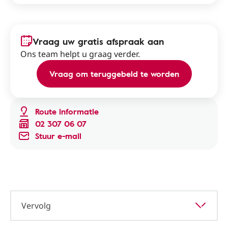
Vraag uw gratis afspraak aan
Ons team helpt u graag verder.
Vraag om teruggebeld te worden
Route informatie
02 307 06 07
Stuur e-mail
Vervolg