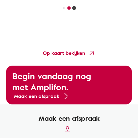
Op kaart bekijken
Begin vandaag nog
met Amplifon.
Maak een afspraak
Maak een afspraak