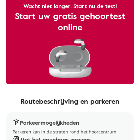
Wacht niet langer. Start nu de test!
Start uw gratis gehoortest
online
Routebeschrijving en parkeren
Parkeermogelijkheden
Parkeren kan in de straten rond het hoorcentrum
Met het openbaar vervoer