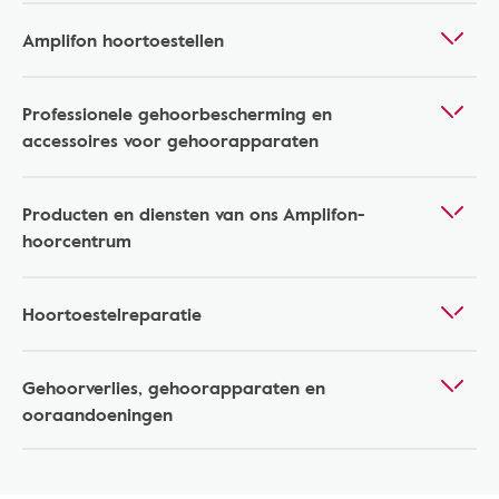
Amplifon hoortoestellen
Professionele gehoorbescherming en
accessoires voor gehoorapparaten
Producten en diensten van ons Amplifon-
hoorcentrum
Hoortoestelreparatie
Gehoorverlies, gehoorapparaten en
ooraandoeningen