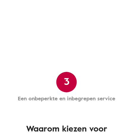
3
Een onbeperkte en inbegrepen service
Waarom kiezen voor