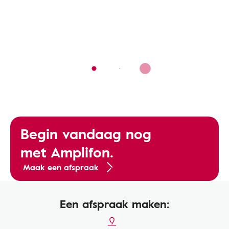
Begin vandaag nog
met Amplifon.
Maak een afspraak
Een afspraak maken: