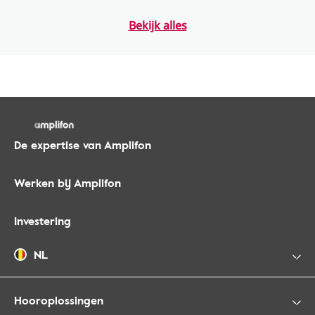
Bekijk alles
De expertise van Amplifon
Werken bij Amplifon
Investering
NL
Hooroplossingen