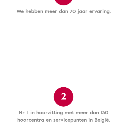
We hebben meer dan 70 jaar ervaring.
2
Nr. 1 in hoorzitting met meer dan 130
hoorcentra en servicepunten in België.