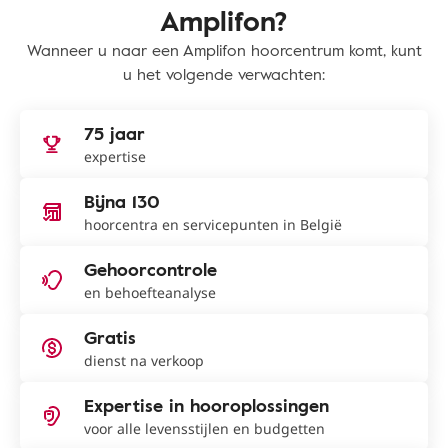
Amplifon?
Wanneer u naar een Amplifon hoorcentrum komt, kunt
u het volgende verwachten:
75 jaar
expertise
Bijna 130
hoorcentra en servicepunten in België
Gehoorcontrole
en behoefteanalyse
Gratis
dienst na verkoop
Expertise in hooroplossingen
voor alle levensstijlen en budgetten