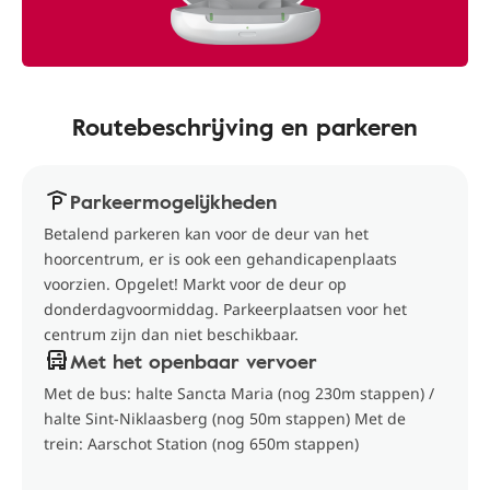
Routebeschrijving en parkeren
Parkeermogelijkheden
Betalend parkeren kan voor de deur van het
hoorcentrum, er is ook een gehandicapenplaats
voorzien. Opgelet! Markt voor de deur op
donderdagvoormiddag. Parkeerplaatsen voor het
centrum zijn dan niet beschikbaar.
Met het openbaar vervoer
Met de bus: halte Sancta Maria (nog 230m stappen) /
halte Sint-Niklaasberg (nog 50m stappen) Met de
trein: Aarschot Station (nog 650m stappen)