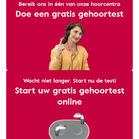
Bereik ons ​​in één van onze hoorcentra
Doe een gratis gehoortest
Wacht niet langer. Start nu de test!
Start uw gratis gehoortest
online