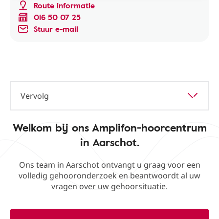
Route informatie
016 50 07 25
Stuur e-mail
Vervolg
Welkom bij ons Amplifon-hoorcentrum
in Aarschot.
Ons team in Aarschot ontvangt u graag voor een
volledig gehooronderzoek en beantwoordt al uw
vragen over uw gehoorsituatie.