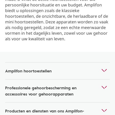
persoonlijke hoorsituatie en uw budget. Amplifon
biedt u oplossingen zoals de klassieke
hoortoestellen, de onzichtbare, de herlaadbare of de
mini hoortoestellen. Deze apparaten worden zo vaak
als nodig geregeld, zodat ze een echte meerwaarde
vormen in het dagelijks leven, zowel voor uw gehoor
als voor uw kwaliteit van leven.
Amplifon hoortoestellen
Professionele gehoorbescherming en
accessoires voor gehoorapparaten
Producten en diensten van ons Amplifon-