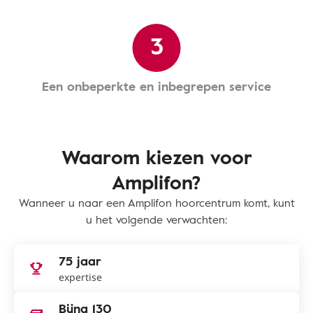
3
Een onbeperkte en inbegrepen service
Waarom kiezen voor
Amplifon?
Wanneer u naar een Amplifon hoorcentrum komt, kunt
u het volgende verwachten:
75 jaar
expertise
Bijna 130