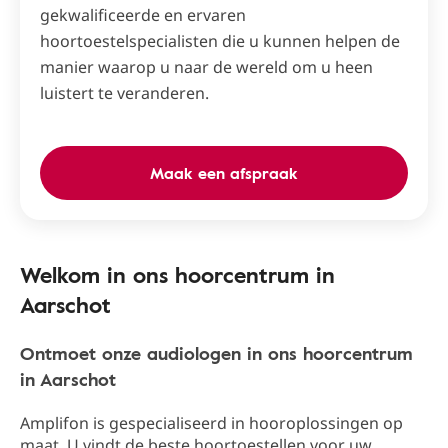
gekwalificeerde en ervaren
hoortoestelspecialisten die u kunnen helpen de
manier waarop u naar de wereld om u heen
luistert te veranderen.
Maak een afspraak
Welkom in ons hoorcentrum in
Aarschot
Ontmoet onze audiologen in ons hoorcentrum
in Aarschot
Amplifon is gespecialiseerd in hooroplossingen op
maat. U vindt de beste hoortoestellen voor uw