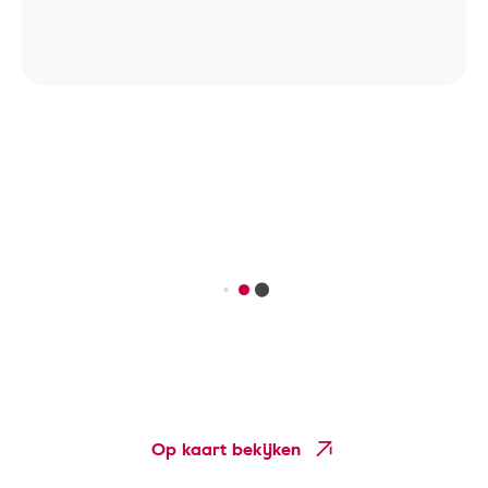
Op kaart bekijken