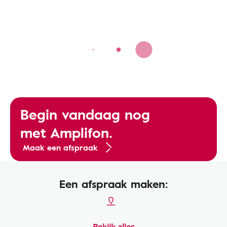
Begin vandaag nog
met Amplifon.
Maak een afspraak
Een afspraak maken: