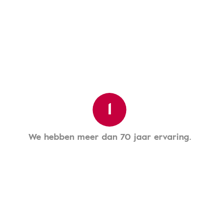
1
We hebben meer dan 70 jaar ervaring.