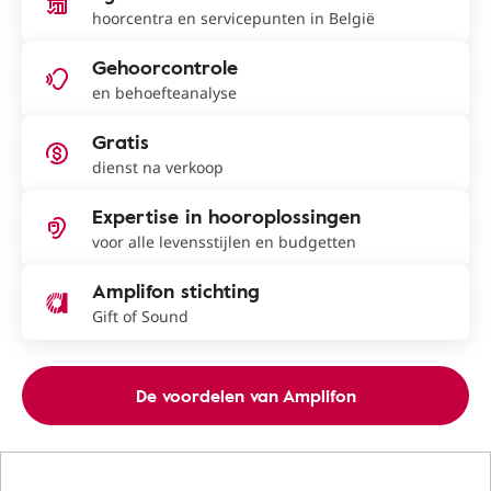
hoorcentra en servicepunten in België
Gehoorcontrole
en behoefteanalyse
Gratis
dienst na verkoop
Expertise in hooroplossingen
voor alle levensstijlen en budgetten
Amplifon stichting
Gift of Sound
De voordelen van Amplifon