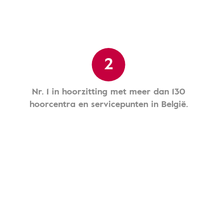
2
Nr. 1 in hoorzitting met meer dan 130
hoorcentra en servicepunten in België.