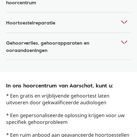
hoorcentrum
Hoortoestelreparatie
Gehoorverlies, gehoorapparaten en
ooraandoeningen
In ons hoorcentrum van Aarschot, kunt u:
* Een gratis en vrijblijvende gehoortest laten
uitvoeren door gekwalificeerde audiologen
* Een gepersonaliseerde oplossing krijgen voor uw
specifiek gehoorprobleem
* Een ruim anbood aan geavanceerde hoortoestellen