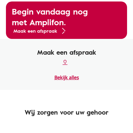
Begin vandaag nog
met Amplifon.
Maak een afspraak
Maak een afspraak
Bekijk alles
Wij zorgen voor uw gehoor