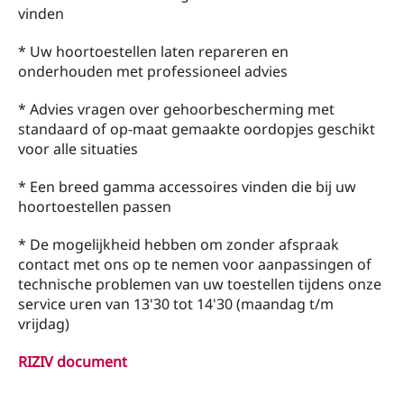
vinden
* Uw hoortoestellen laten repareren en
onderhouden met professioneel advies
* Advies vragen over gehoorbescherming met
standaard of op-maat gemaakte oordopjes geschikt
voor alle situaties
* Een breed gamma accessoires vinden die bij uw
hoortoestellen passen
* De mogelijkheid hebben om zonder afspraak
contact met ons op te nemen voor aanpassingen of
technische problemen van uw toestellen tijdens onze
service uren van 13'30 tot 14'30 (maandag t/m
vrijdag)
RIZIV document