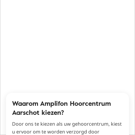
Waarom Amplifon Hoorcentrum
Aarschot kiezen?
Door ons te kiezen als uw gehoorcentrum, kiest
u ervoor om te worden verzorgd door