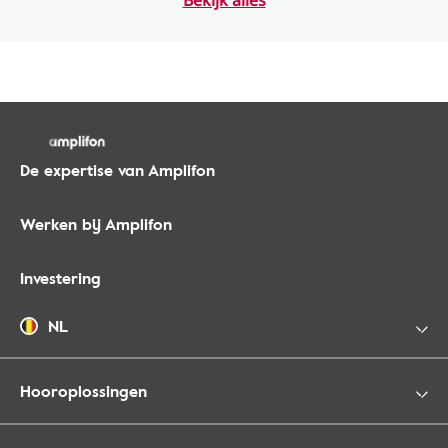
Bekijk alles
De expertise van Amplifon
Werken bij Amplifon
Investering
NL
Hooroplossingen