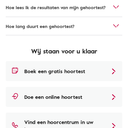
Hoe lees ik de resultaten van mijn gehoortest?
Hoe lang duurt een gehoortest?
Wij staan voor u klaar
Boek een gratis hoortest
Doe een online hoortest
Vind een hoorcentrum in uw