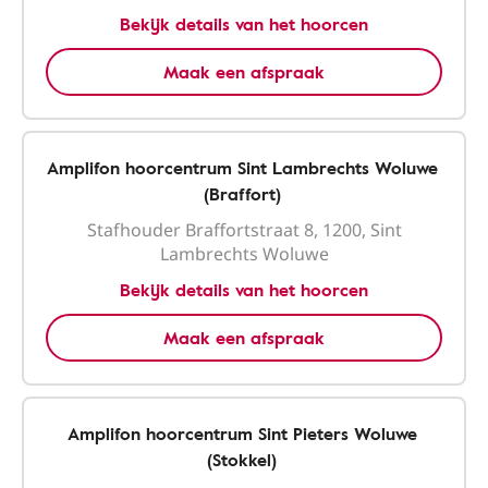
Bekijk details van het hoorcen
Maak een afspraak
Amplifon hoorcentrum Sint Lambrechts Woluwe
(Braffort)
Stafhouder Braffortstraat 8, 1200, Sint
Lambrechts Woluwe
Bekijk details van het hoorcen
Maak een afspraak
Amplifon hoorcentrum Sint Pieters Woluwe
(Stokkel)