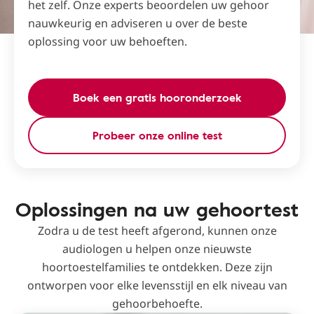
het zelf. Onze experts beoordelen uw gehoor
nauwkeurig en adviseren u over de beste
oplossing voor uw behoeften.
Boek een gratis hooronderzoek
Probeer onze online test
Oplossingen na uw gehoortest
Zodra u de test heeft afgerond, kunnen onze
audiologen u helpen onze nieuwste
hoortoestelfamilies te ontdekken. Deze zijn
ontworpen voor elke levensstijl en elk niveau van
gehoorbehoefte.