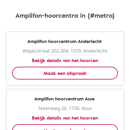
Amplifon-hoorcentra in {#metro}
Amplifon hoorcentrum Anderlecht
Wayezstraat 202-204, 1070, Anderlecht
Bekijk details van het hoorcen
Maak een afspraak
Amplifon hoorcentrum Asse
Steenweg 20, 1730, Asse
Bekijk details van het hoorcen