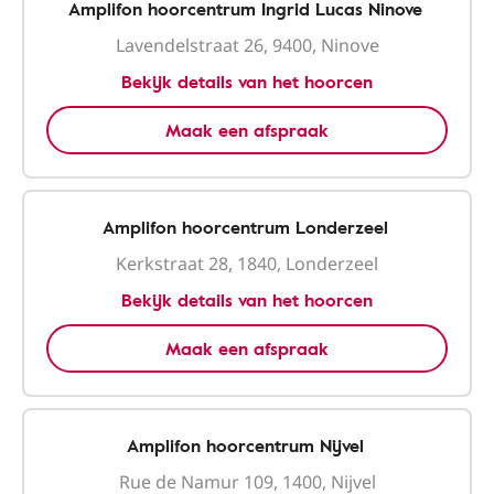
Amplifon hoorcentrum Ingrid Lucas Ninove
Lavendelstraat 26, 9400, Ninove
Bekijk details van het hoorcen
Maak een afspraak
Amplifon hoorcentrum Londerzeel
Kerkstraat 28, 1840, Londerzeel
Bekijk details van het hoorcen
Maak een afspraak
Amplifon hoorcentrum Nijvel
Rue de Namur 109, 1400, Nijvel