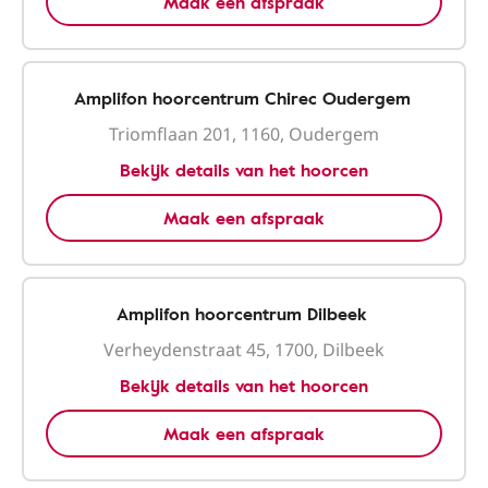
Maak een afspraak
Amplifon hoorcentrum Chirec Oudergem
Triomflaan 201, 1160, Oudergem
Bekijk details van het hoorcen
Maak een afspraak
Amplifon hoorcentrum Dilbeek
Verheydenstraat 45, 1700, Dilbeek
Bekijk details van het hoorcen
Maak een afspraak