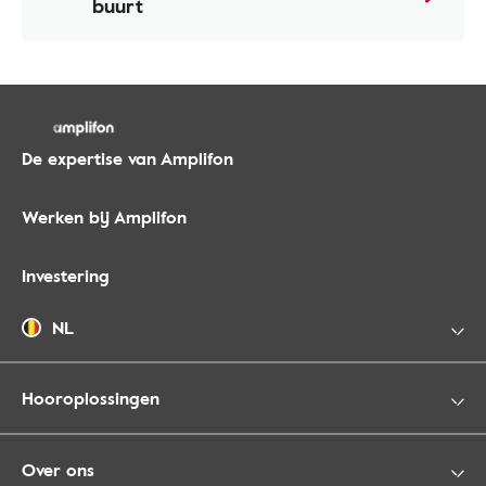
buurt
De expertise van Amplifon
Werken bij Amplifon
Investering
NL
Hooroplossingen
Over ons