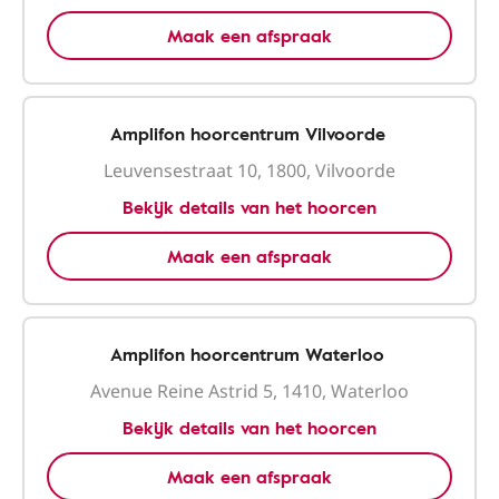
Maak een afspraak
Amplifon hoorcentrum Vilvoorde
Leuvensestraat 10, 1800, Vilvoorde
Bekijk details van het hoorcen
Maak een afspraak
Amplifon hoorcentrum Waterloo
Avenue Reine Astrid 5, 1410, Waterloo
Bekijk details van het hoorcen
Maak een afspraak