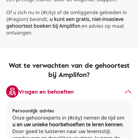
Of u zich nu in {#city} of de omliggende gebieden in
{#region} bevindt,
u kunt een gratis, niet-invasieve
gehoortest boeken bij Amplifon
en advies op maat
ontvangen.
Wat te verwachten van de gehoortest
bij Amplifon?
Vragen en behoeften
Persoonlijk advies
Onze gehoorexperts in {#city} nemen de tijd om
u en uw unieke hoorbehoeften te leren kennen
.
Door goed te luisteren naar uw levensstijl,