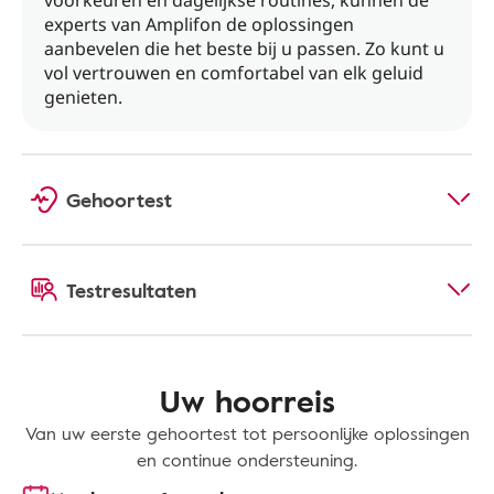
voorkeuren en dagelijkse routines, kunnen de
experts van Amplifon de oplossingen
aanbevelen die het beste bij u passen. Zo kunt u
vol vertrouwen en comfortabel van elk geluid
genieten.
Gehoortest
Testresultaten
Uw hoorreis
Van uw eerste gehoortest tot persoonlijke oplossingen
en continue ondersteuning.