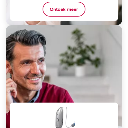
Ontdek meer