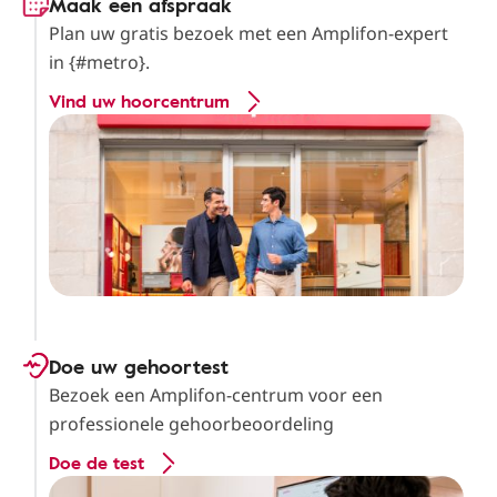
Maak een afspraak
Plan uw gratis bezoek met een Amplifon-expert
in {#metro}.
Vind uw hoorcentrum
Doe uw gehoortest
Bezoek een Amplifon-centrum voor een
professionele gehoorbeoordeling
Doe de test