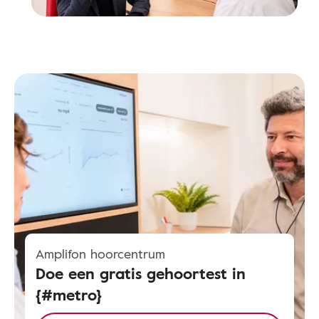
Amplifon hoorcentrum
Doe een gratis gehoortest in
{#metro}