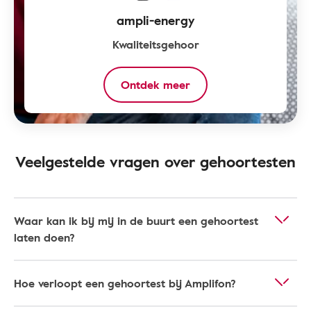
ampli-energy
Kwaliteitsgehoor
Ontdek meer
Veelgestelde vragen over gehoortesten
Waar kan ik bij mij in de buurt een gehoortest
laten doen?
Hoe verloopt een gehoortest bij Amplifon?