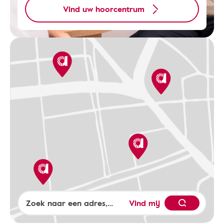
Vind uw hoorcentrum
Vind mij