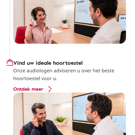
Vind uw ideale hoortoestel
Onze audiologen adviseren u over het beste
hoortoestel voor u.
Ontdek meer