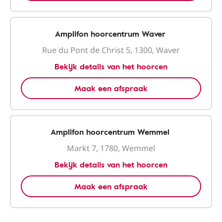
Amplifon hoorcentrum Waver
Rue du Pont de Christ 5, 1300, Waver
Bekijk details van het hoorcen
Maak een afspraak
Amplifon hoorcentrum Wemmel
Markt 7, 1780, Wemmel
Bekijk details van het hoorcen
Maak een afspraak