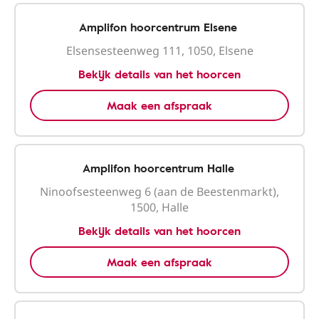
Amplifon hoorcentrum Elsene
Elsensesteenweg 111, 1050, Elsene
Bekijk details van het hoorcen
Maak een afspraak
Amplifon hoorcentrum Halle
Ninoofsesteenweg 6 (aan de Beestenmarkt),
1500, Halle
Bekijk details van het hoorcen
Maak een afspraak