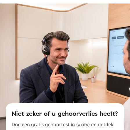
Niet zeker of u gehoorverlies heeft?
Doe een gratis gehoortest in {#city} en ontdek