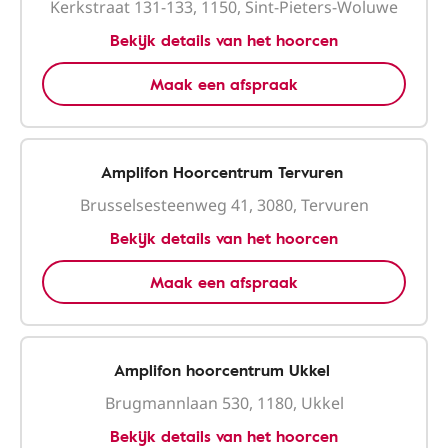
Kerkstraat 131-133, 1150, Sint-Pieters-Woluwe
Bekijk details van het hoorcen
Maak een afspraak
Amplifon Hoorcentrum Tervuren
Brusselsesteenweg 41, 3080, Tervuren
Bekijk details van het hoorcen
Maak een afspraak
Amplifon hoorcentrum Ukkel
Brugmannlaan 530, 1180, Ukkel
Bekijk details van het hoorcen