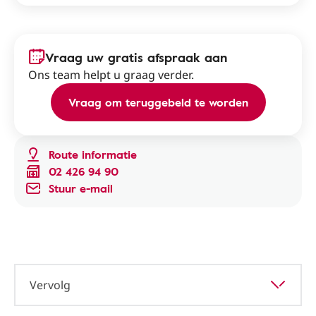
Vraag uw gratis afspraak aan
Ons team helpt u graag verder.
Vraag om teruggebeld te worden
Route informatie
02 426 94 90
Stuur e-mail
Vervolg