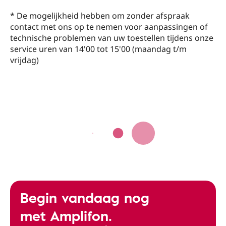
* De mogelijkheid hebben om zonder afspraak
contact met ons op te nemen voor aanpassingen of
technische problemen van uw toestellen tijdens onze
service uren van 14'00 tot 15'00 (maandag t/m
vrijdag)
Begin vandaag nog
met Amplifon.