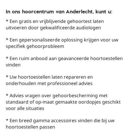
In ons hoorcentrum van Anderlecht, kunt u:
* Een gratis en vrijblijvende gehoortest laten
uitvoeren door gekwalificeerde audiologen
* Een gepersonaliseerde oplossing krijgen voor uw
specifiek gehoorprobleem
* Een ruim anbood aan geavanceerde hoortoestellen
vinden
* Uw hoortoestellen laten repareren en
onderhouden met professioneel advies
* Advies vragen over gehoorbescherming met
standaard of op-maat gemaakte oordopjes geschikt
voor alle situaties
* Een breed gamma accessoires vinden die bij uw
hoortoestellen passen