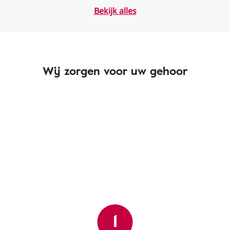
Bekijk alles
Wij zorgen voor uw gehoor
1