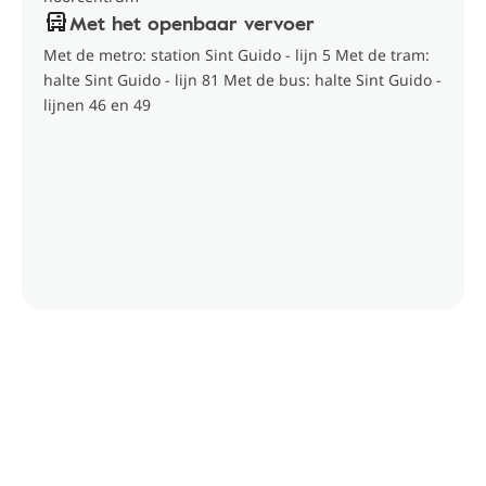
Met het openbaar vervoer
Met de metro: station Sint Guido - lijn 5 Met de tram:
halte Sint Guido - lijn 81 Met de bus: halte Sint Guido -
lijnen 46 en 49