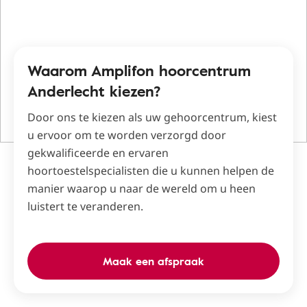
Waarom Amplifon hoorcentrum
Anderlecht kiezen?
Door ons te kiezen als uw gehoorcentrum, kiest
u ervoor om te worden verzorgd door
gekwalificeerde en ervaren
hoortoestelspecialisten die u kunnen helpen de
manier waarop u naar de wereld om u heen
luistert te veranderen.
Maak een afspraak