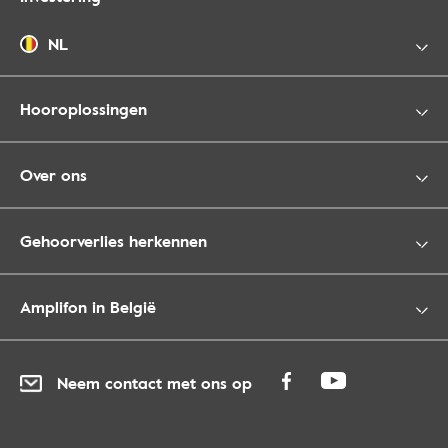
NL
Hooroplossingen
Over ons
Gehoorverlies herkennen
Amplifon in België
Neem contact met ons op