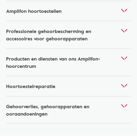
Amplifon hoortoestellen
Professionele gehoorbescherming en
accessoires voor gehoorapparaten
Producten en diensten van ons Amplifon-
hoorcentrum
Hoortoestelreparatie
Gehoorverlies, gehoorapparaten en
ooraandoeningen