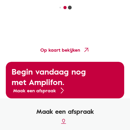
Op kaart bekijken
Begin vandaag nog
met Amplifon.
Maak een afspraak
Maak een afspraak