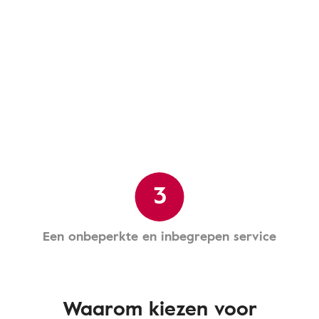
3
Een onbeperkte en inbegrepen service
Waarom kiezen voor