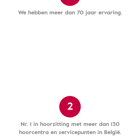
We hebben meer dan 70 jaar ervaring.
2
Nr. 1 in hoorzitting met meer dan 130
hoorcentra en servicepunten in België.