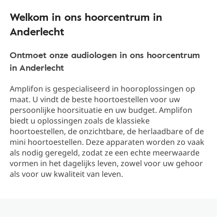
Welkom in ons hoorcentrum in
Anderlecht
Ontmoet onze audiologen in ons hoorcentrum
in Anderlecht
Amplifon is gespecialiseerd in hooroplossingen op
maat. U vindt de beste hoortoestellen voor uw
persoonlijke hoorsituatie en uw budget. Amplifon
biedt u oplossingen zoals de klassieke
hoortoestellen, de onzichtbare, de herlaadbare of de
mini hoortoestellen. Deze apparaten worden zo vaak
als nodig geregeld, zodat ze een echte meerwaarde
vormen in het dagelijks leven, zowel voor uw gehoor
als voor uw kwaliteit van leven.