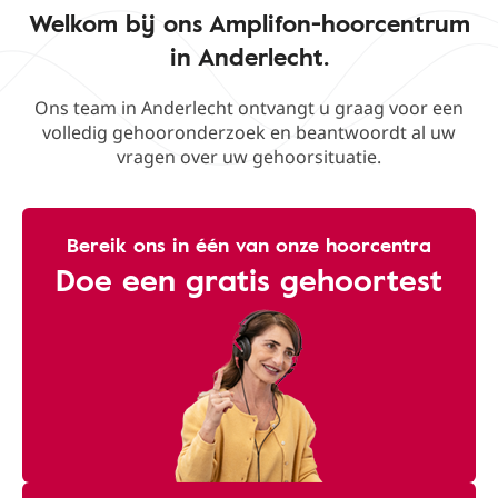
Welkom bij ons Amplifon-hoorcentrum
in Anderlecht.
Ons team in Anderlecht ontvangt u graag voor een
volledig gehooronderzoek en beantwoordt al uw
vragen over uw gehoorsituatie.
Bereik ons ​​in één van onze hoorcentra
Doe een gratis gehoortest