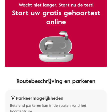
Wacht niet langer. Start nu de test!
Start uw gratis gehoortest
online
Routebeschrijving en parkeren
Parkeermogelijkheden
Betalend parkeren kan in de straten rond het
hoorcentrum