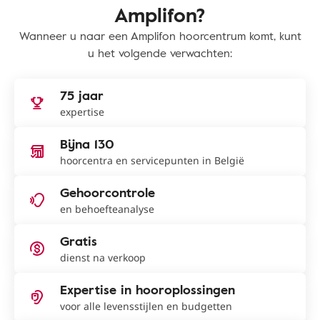
Amplifon?
Wanneer u naar een Amplifon hoorcentrum komt, kunt
u het volgende verwachten:
75 jaar
expertise
Bijna 130
hoorcentra en servicepunten in België
Gehoorcontrole
en behoefteanalyse
Gratis
dienst na verkoop
Expertise in hooroplossingen
voor alle levensstijlen en budgetten