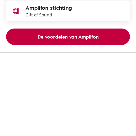
Amplifon stichting
Gift of Sound
De voordelen van Amplifon