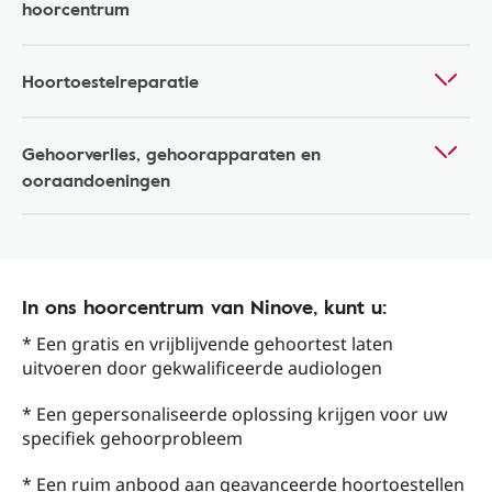
hoorcentrum
Hoortoestelreparatie
Gehoorverlies, gehoorapparaten en
ooraandoeningen
In ons hoorcentrum van Ninove, kunt u:
* Een gratis en vrijblijvende gehoortest laten
uitvoeren door gekwalificeerde audiologen
* Een gepersonaliseerde oplossing krijgen voor uw
specifiek gehoorprobleem
* Een ruim anbood aan geavanceerde hoortoestellen