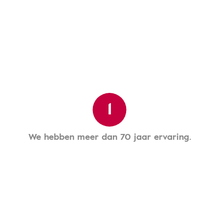
1
We hebben meer dan 70 jaar ervaring.