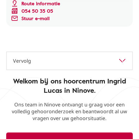
Route informatie
054 50 35 05
Stuur e-mail
Vervolg
Welkom bij ons hoorcentrum Ingrid
Lucas in Ninove.
Ons team in Ninove ontvangt u graag voor een
volledig gehooronderzoek en beantwoordt al uw
vragen over uw gehoorsituatie.