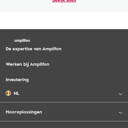
Bekijk alles
De expertise van Amplifon
Werken bij Amplifon
Investering
NL
Hooroplossingen