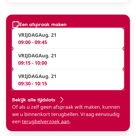
Een afspraak maken
VRIJDAG
Aug. 21
09:00 - 09:45
VRIJDAG
Aug. 21
09:15 - 10:00
VRIJDAG
Aug. 21
09:30 - 10:15
Bekijk alle tijdslots
Of als u zelf geen afspraak wilt maken, kunnen
we u binnenkort terugbellen. Vraag eenvoudig
een
terugbelverzoek aan
.