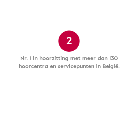
2
Nr. 1 in hoorzitting met meer dan 130
hoorcentra en servicepunten in België.