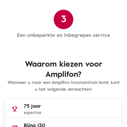
3
Een onbeperkte en inbegrepen service
Waarom kiezen voor
Amplifon?
Wanneer u naar een Amplifon hoorcentrum komt, kunt
u het volgende verwachten:
75 jaar
expertise
Bijna 130