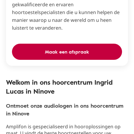
gekwalificeerde en ervaren
hoortoestelspecialisten die u kunnen helpen de
manier waarop u naar de wereld om u heen
luistert te veranderen.
Maak een afspraak
Welkom in ons hoorcentrum Ingrid
Lucas in Ninove
Ontmoet onze audiologen in ons hoorcentrum
in Ninove
Amplifon is gespecialiseerd in hooroplossingen op
maat. U vindt de beste hoortoestellen voor uw