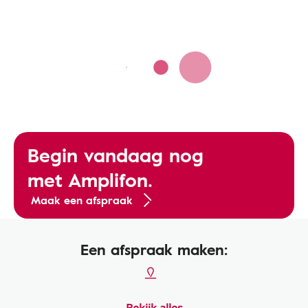
Begin vandaag nog
met Amplifon.
Maak een afspraak
Een afspraak maken: