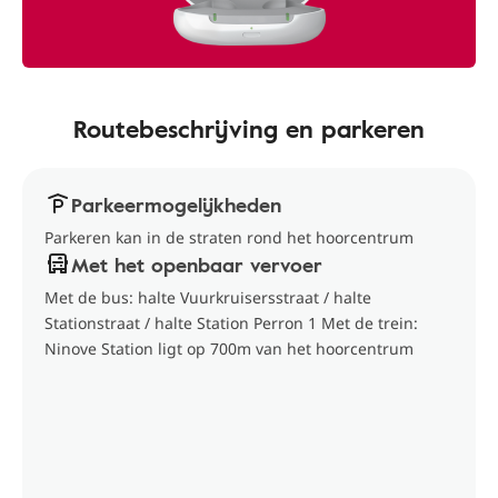
Routebeschrijving en parkeren
Parkeermogelijkheden
Parkeren kan in de straten rond het hoorcentrum
Met het openbaar vervoer
Met de bus: halte Vuurkruisersstraat / halte
Stationstraat / halte Station Perron 1 Met de trein:
Ninove Station ligt op 700m van het hoorcentrum