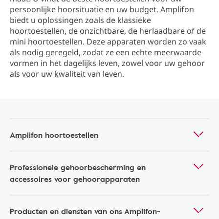
persoonlijke hoorsituatie en uw budget. Amplifon
biedt u oplossingen zoals de klassieke
hoortoestellen, de onzichtbare, de herlaadbare of de
mini hoortoestellen. Deze apparaten worden zo vaak
als nodig geregeld, zodat ze een echte meerwaarde
vormen in het dagelijks leven, zowel voor uw gehoor
als voor uw kwaliteit van leven.
Amplifon hoortoestellen
Professionele gehoorbescherming en
accessoires voor gehoorapparaten
Producten en diensten van ons Amplifon-