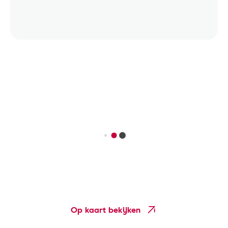
Op kaart bekijken