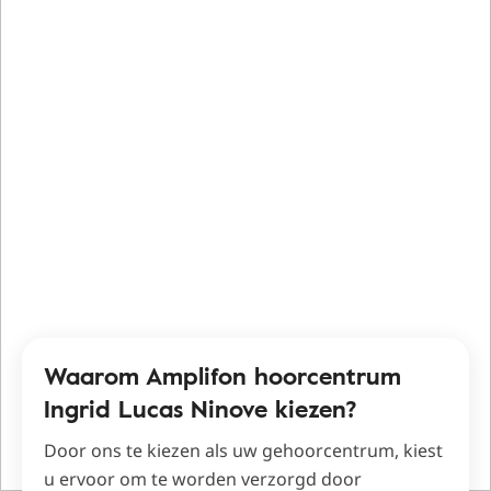
Waarom Amplifon hoorcentrum
Ingrid Lucas Ninove kiezen?
Door ons te kiezen als uw gehoorcentrum, kiest
u ervoor om te worden verzorgd door