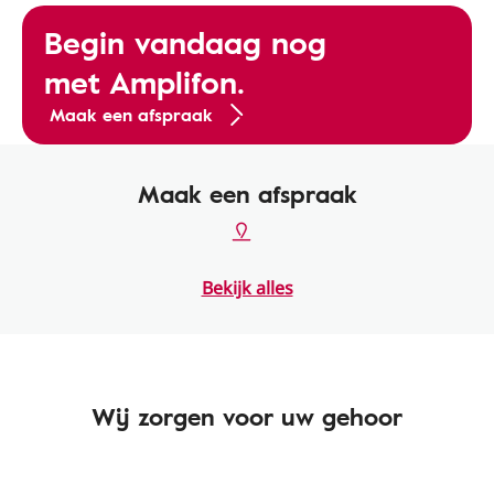
Begin vandaag nog
met Amplifon.
Maak een afspraak
Maak een afspraak
Bekijk alles
Wij zorgen voor uw gehoor