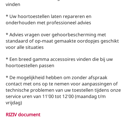
vinden
* Uw hoortoestellen laten repareren en
onderhouden met professioneel advies
* Advies vragen over gehoorbescherming met
standaard of op-maat gemaakte oordopjes geschikt
voor alle situaties
* Een breed gamma accessoires vinden die bij uw
hoortoestellen passen
* De mogelijkheid hebben om zonder afspraak
contact met ons op te nemen voor aanpassingen of
technische problemen van uw toestellen tijdens onze
service uren van 11'00 tot 12'00 (maandag t/m
vrijdag)
RIZIV document