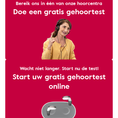
Bereik ons ​​in één van onze hoorcentra
Doe een gratis gehoortest
Wacht niet langer. Start nu de test!
Start uw gratis gehoortest
online