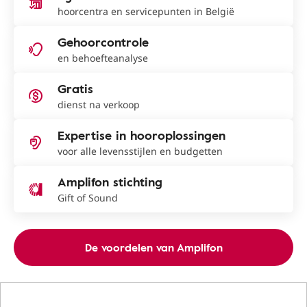
hoorcentra en servicepunten in België
Gehoorcontrole
en behoefteanalyse
Gratis
dienst na verkoop
Expertise in hooroplossingen
voor alle levensstijlen en budgetten
Amplifon stichting
Gift of Sound
De voordelen van Amplifon