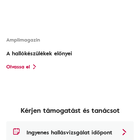
Amplimagazin
A hallókészülékek előnyei
Olvassa el
Kérjen támogatást és tanácsot
Ingyenes hallásvizsgálat időpont