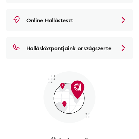
Online Hallásteszt
Hallásközpontjaink országszerte