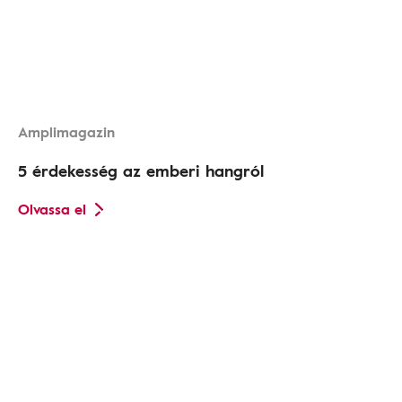
Amplimagazin
5 érdekesség az emberi hangról
Olvassa el