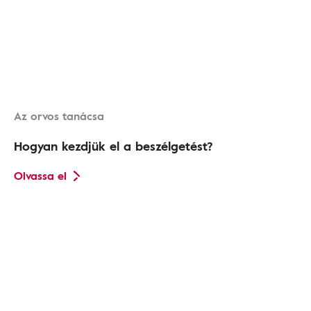
Az orvos tanácsa
Hogyan kezdjük el a beszélgetést?
Olvassa el