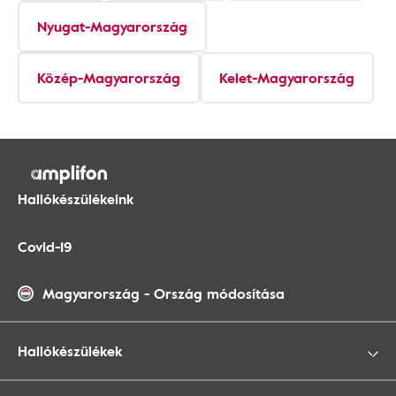
Nyugat-Magyarország
Közép-Magyarország
Kelet-Magyarország
Hallókészülékeink
Covid-19
Magyarország
-
Ország módosítása
Hallókészülékek