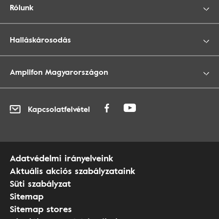
Rólunk
Halláskárosodás
Amplifon Magyarországon
Kapcsolatfelvétel
Adatvédelmi irányelveink
Aktuális akciós szabályzataink
Süti szabályzat
Sitemap
Sitemap stores