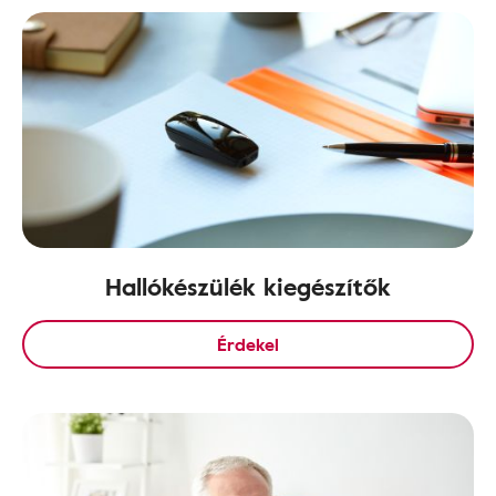
Hallókészülék kiegészítők
Érdekel