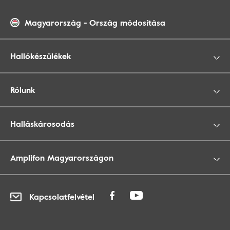
Magyarország
-
Ország módosítása
Hallókészülékek
Rólunk
Halláskárosodás
Amplifon Magyarországon
Kapcsolatfelvétel