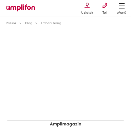
Üzletek
Tel
Menü
Rólunk
Blog
Emberi hang
Amplimagazin