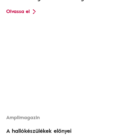
Olvassa el
Amplimagazin
A hallókészülékek előnyei