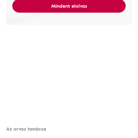
Mindent elolvas
Az orvos tanácsa