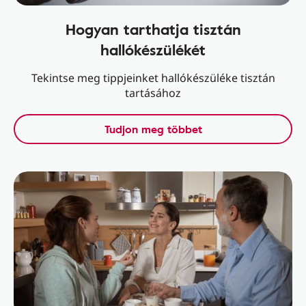
Hogyan tarthatja tisztán
hallókészülékét
Tekintse meg tippjeinket hallókészüléke tisztán
tartásához
Tudjon meg többet