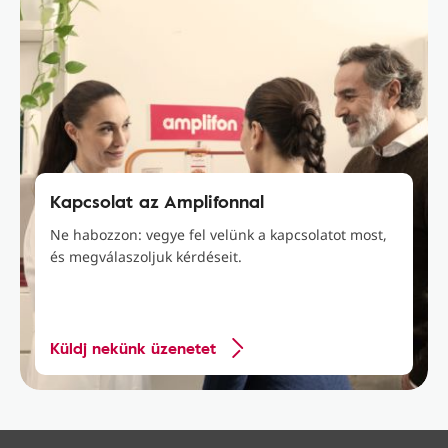
Kapcsolat az Amplifonnal
Ne habozzon: vegye fel velünk a kapcsolatot most,
és megválaszoljuk kérdéseit.
Küldj nekünk üzenetet