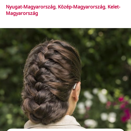
Nyugat-Magyarország
,
Közép-Magyarország
,
Kelet-
Magyarország