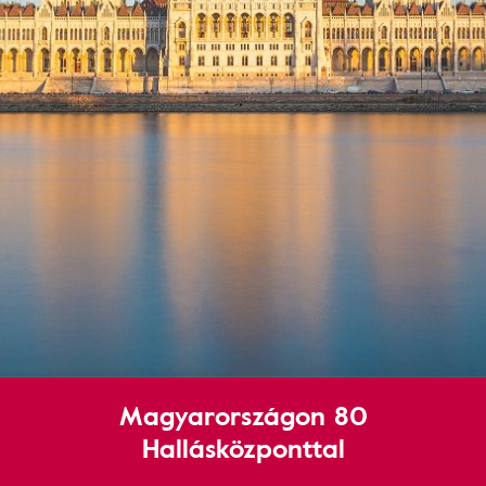
Magyarországon 80
Hallásközponttal