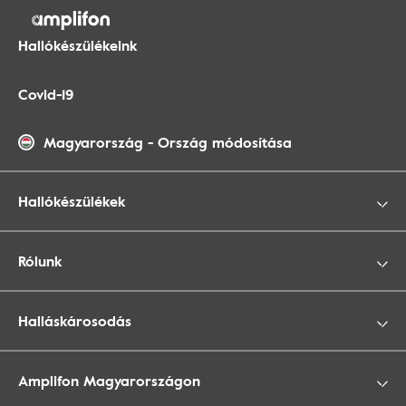
Hallókészülékeink
Covid-19
Magyarország
-
Ország módosítása
Hallókészülékek
Rólunk
Halláskárosodás
Amplifon Magyarországon