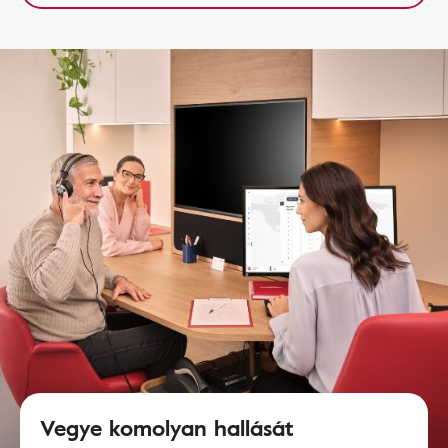
Vegye komolyan hallását