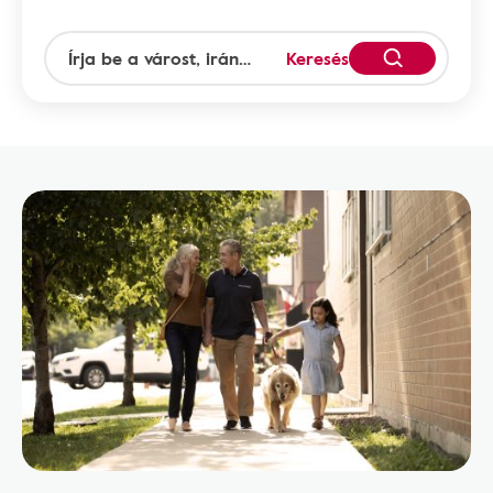
Keresés