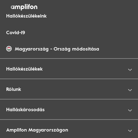
Hallókészülékeink
Covid-19
Magyarország
-
Ország módosítása
Hallókészülékek
Rólunk
Halláskárosodás
Amplifon Magyarországon