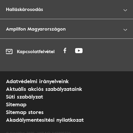
Halláskárosodás
Amplifon Magyarországon
Kapcsolatfelvétel
Adatvédelmi irányelveink
Aktuális akciós szabályzataink
Süti szabályzat
Sitemap
Sitemap stores
Akadálymentesítési nyilatkozat