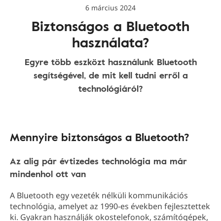
6 március 2024
Biztonságos a Bluetooth
használata?
Egyre több eszközt használunk Bluetooth
segítségével, de mit kell tudni erről a
technológiáról?
Mennyire biztonságos a Bluetooth?
Az alig pár évtizedes technológia ma már
mindenhol ott van
A Bluetooth egy vezeték nélküli kommunikációs
technológia, amelyet az 1990-es években fejlesztettek
ki. Gyakran használják okostelefonok, számítógépek,