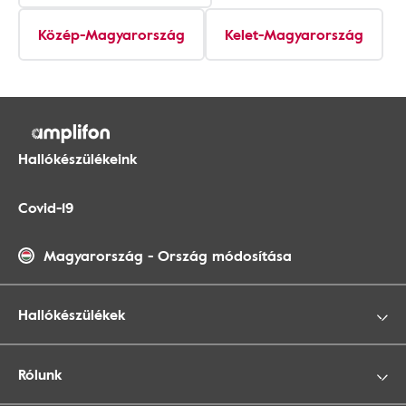
Közép-Magyarország
Kelet-Magyarország
Hallókészülékeink
Covid-19
Magyarország
-
Ország módosítása
Hallókészülékek
Rólunk