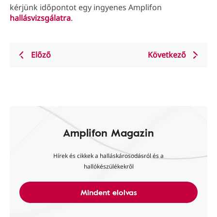
kérjünk időpontot egy ingyenes Amplifon
hallásvizsgálatra
.
Előző
Következő
Amplifon Magazin
Hírek és cikkek a halláskárosodásról és a
hallókészülékekről
Mindent elolvas