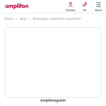
Üzletek
Tel
Menü
Rólunk
Blog
Biztonságos a Bluetooth használata?
Amplimagazin