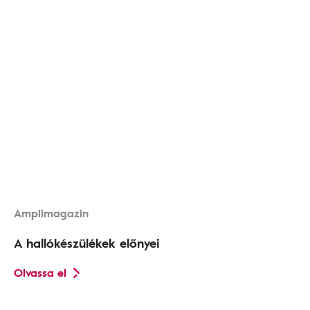
Amplimagazin
A hallókészülékek előnyei
Olvassa el