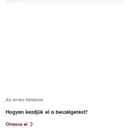
Az orvos tanácsa
Hogyan kezdjük el a beszélgetést?
Olvassa el