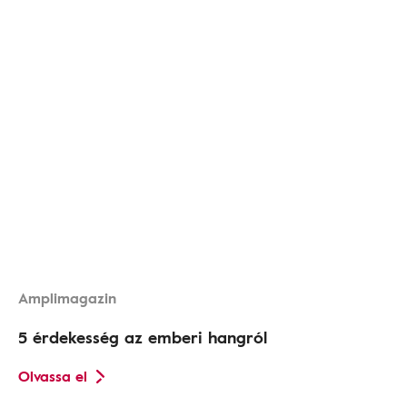
Amplimagazin
5 érdekesség az emberi hangról
Olvassa el