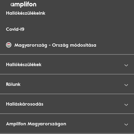
Hallókészülékeink
Covid-19
Magyarország
-
Ország módosítása
Hallókészülékek
Rólunk
Halláskárosodás
Amplifon Magyarországon