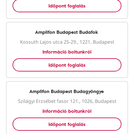
Időpont foglalás
Amplifon Budapest Budafok
Kossuth Lajos utca 25-29., 1221, Budapest
Információ boltunkról
Időpont foglalás
Amplifon Budapest Budagyöngye
Szilágyi Erzsébet fasor 121., 1026, Budapest
Információ boltunkról
Időpont foglalás