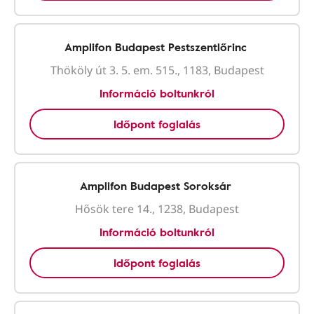
Amplifon Budapest Pestszentlőrinc
Thököly út 3. 5. em. 515., 1183, Budapest
Információ boltunkról
Időpont foglalás
Amplifon Budapest Soroksár
Hősök tere 14., 1238, Budapest
Információ boltunkról
Időpont foglalás