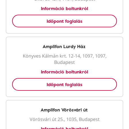
Információ boltunkról
Időpont foglalás
Amplifon Lurdy Ház
Könyves Kálmán krt. 12-14, 1097, 1097,
Budapest
Információ boltunkról
Időpont foglalás
Amplifon Vörösvári út
Vörösvári út 25., 1035, Budapest
Információ boltunkról