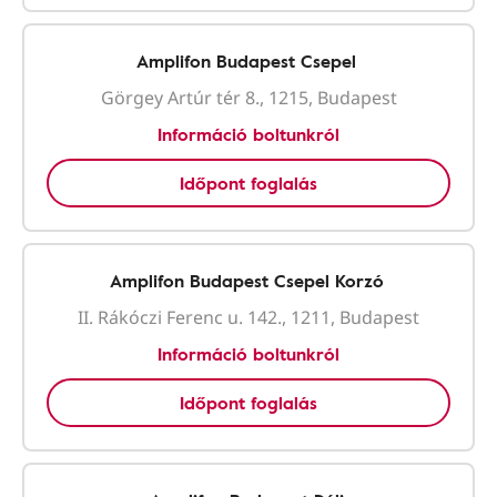
Amplifon Budapest Csepel
Görgey Artúr tér 8., 1215, Budapest
Információ boltunkról
Időpont foglalás
Amplifon Budapest Csepel Korzó
II. Rákóczi Ferenc u. 142., 1211, Budapest
Információ boltunkról
Időpont foglalás