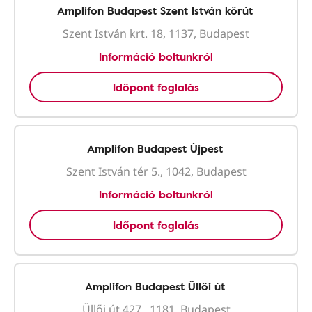
Amplifon Budapest Szent István körút
Szent István krt. 18, 1137, Budapest
Információ boltunkról
Időpont foglalás
Amplifon Budapest Újpest
Szent István tér 5., 1042, Budapest
Információ boltunkról
Időpont foglalás
Amplifon Budapest Üllői út
Üllői út 427., 1181, Budapest