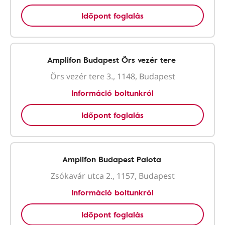
Időpont foglalás
Amplifon Budapest Örs vezér tere
Örs vezér tere 3., 1148, Budapest
Információ boltunkról
Időpont foglalás
Amplifon Budapest Palota
Zsókavár utca 2., 1157, Budapest
Információ boltunkról
Időpont foglalás