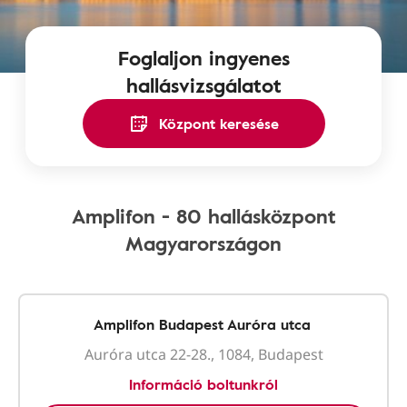
Foglaljon ingyenes
hallásvizsgálatot
Központ keresése
Amplifon - 80 hallásközpont
Magyarországon
Amplifon Budapest Auróra utca
Auróra utca 22-28., 1084, Budapest
Információ boltunkról