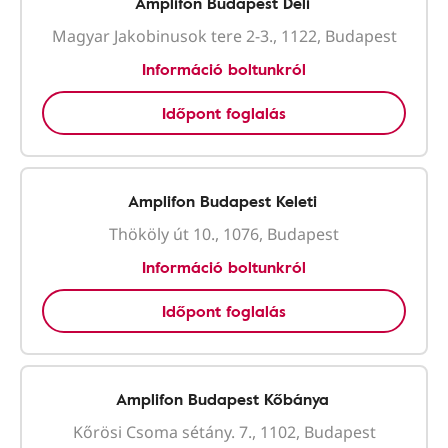
Amplifon Budapest Déli
Magyar Jakobinusok tere 2-3., 1122, Budapest
Információ boltunkról
Időpont foglalás
Amplifon Budapest Keleti
Thököly út 10., 1076, Budapest
Információ boltunkról
Időpont foglalás
Amplifon Budapest Kőbánya
Kőrösi Csoma sétány. 7., 1102, Budapest