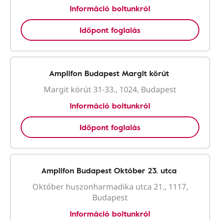
Információ boltunkról
Időpont foglalás
Amplifon Budapest Margit körút
Margit körút 31-33., 1024, Budapest
Információ boltunkról
Időpont foglalás
Amplifon Budapest Október 23. utca
Október huszonharmadika utca 21., 1117,
Budapest
Információ boltunkról