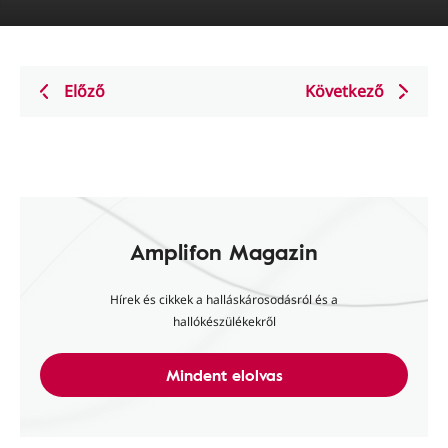
Előző
Következő
Amplifon Magazin
Hírek és cikkek a halláskárosodásról és a
hallókészülékekről
Mindent elolvas