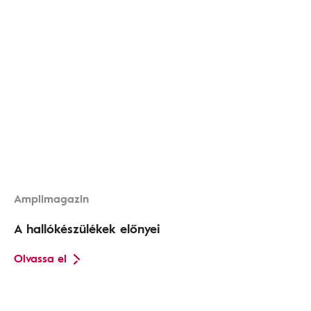
Amplimagazin
A hallókészülékek előnyei
Olvassa el