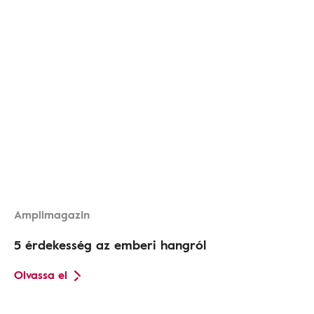
Amplimagazin
5 érdekesség az emberi hangról
Olvassa el