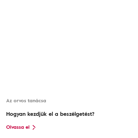
Az orvos tanácsa
Hogyan kezdjük el a beszélgetést?
Olvassa el