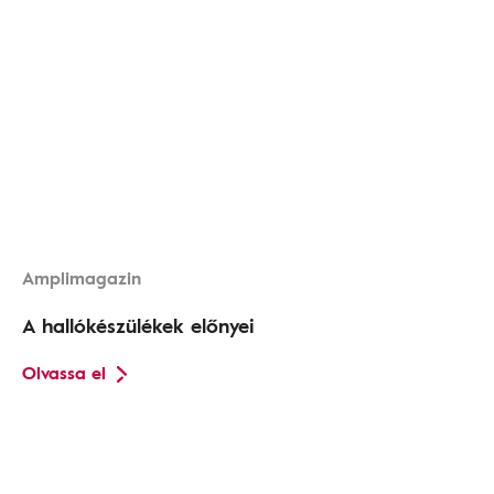
Amplimagazin
A hallókészülékek előnyei
Olvassa el