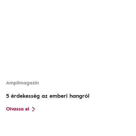
Amplimagazin
5 érdekesség az emberi hangról
Olvassa el