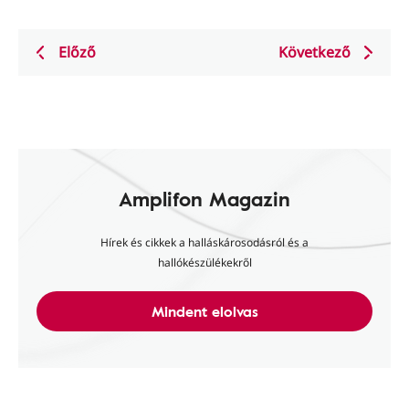
Előző
Következő
Amplifon Magazin
Hírek és cikkek a halláskárosodásról és a
hallókészülékekről
Mindent elolvas