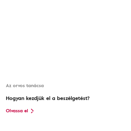
Az orvos tanácsa
Hogyan kezdjük el a beszélgetést?
Olvassa el