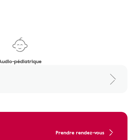
Audio-pédiatrique
Prendre rendez-vous