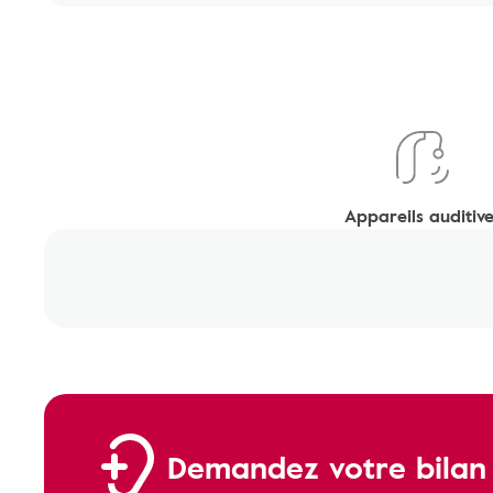
Appareils auditive
Demandez votre bilan a