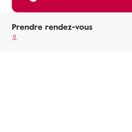
Prendre rendez-vous