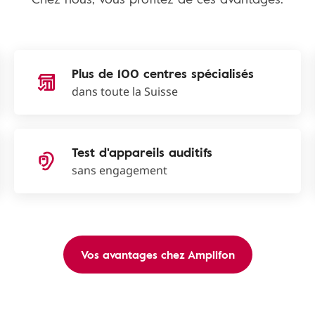
Plus de 100 centres spécialisés
dans toute la Suisse
Test d'appareils auditifs
sans engagement
Vos avantages chez Amplifon