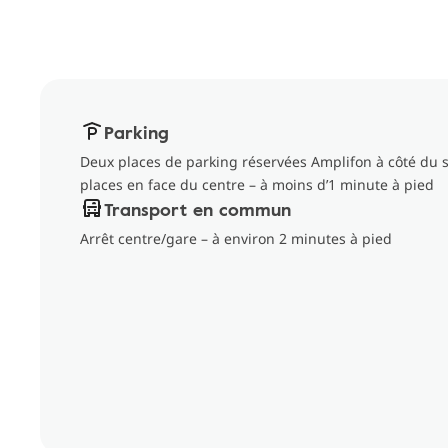
Parking
Deux places de parking réservées Amplifon à côté du sa
places en face du centre – à moins d’1 minute à pied
Transport en commun
Arrêt centre/gare – à environ 2 minutes à pied