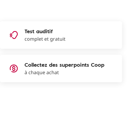
Test auditif
complet et gratuit
Collectez des superpoints Coop
à chaque achat