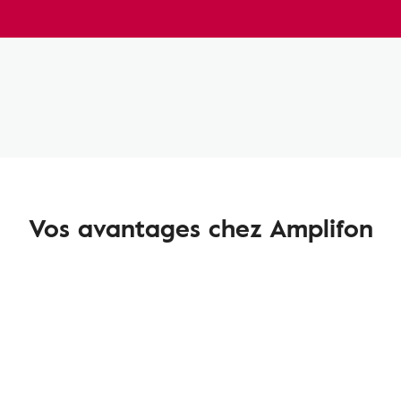
Vos avantages chez Amplifon