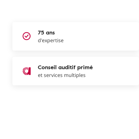
75 ans
d'expertise
Conseil auditif primé
et services multiples