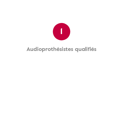
1
Audioprothésistes qualifiés