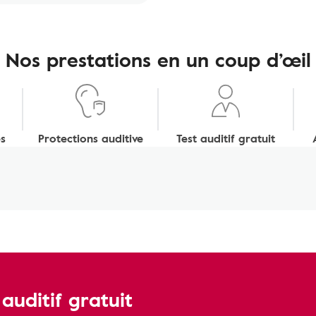
Nos prestations en un coup d’œil
s
Protections auditive
Test auditif gratuit
uditif gratuit