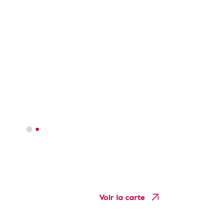
Voir la carte