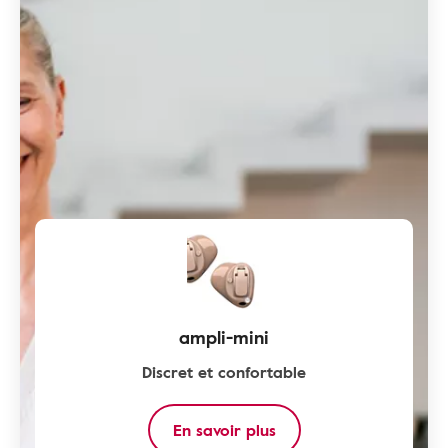
ampli-mini
Discret et confortable
En savoir plus