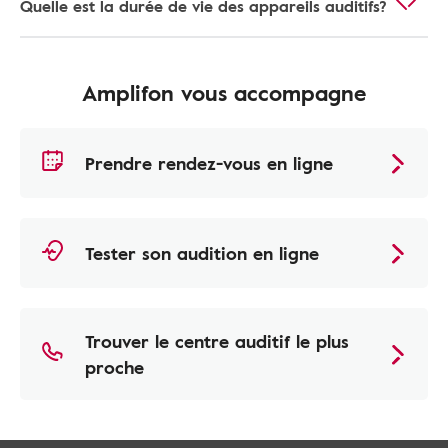
Quelle est la durée de vie des appareils auditifs?
Amplifon vous accompagne
Prendre rendez-vous en ligne
Tester son audition en ligne
Trouver le centre auditif le plus
proche