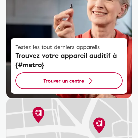
Testez les tout derniers appareils
Trouvez votre appareil auditif à
{#metro}
Trouver un centre