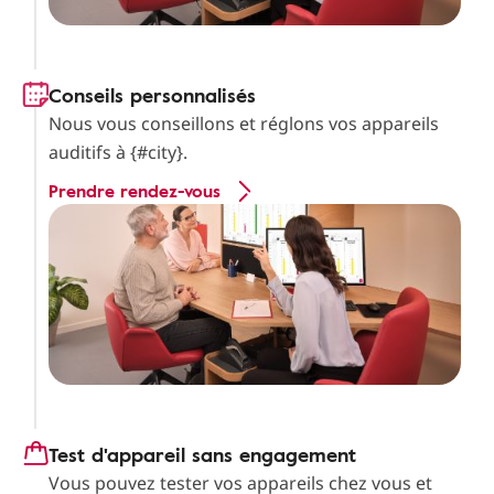
Conseils personnalisés
Nous vous conseillons et réglons vos appareils
auditifs à {#city}.
Prendre rendez-vous
Test d'appareil sans engagement
Vous pouvez tester vos appareils chez vous et