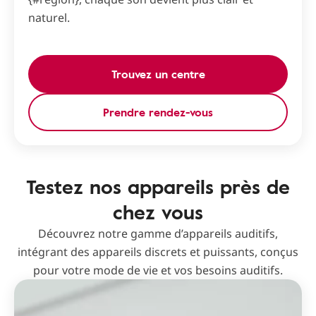
naturel.
Trouvez un centre
Prendre rendez-vous
Testez nos appareils près de
chez vous
Découvrez notre gamme d’appareils auditifs,
intégrant des appareils discrets et puissants, conçus
pour votre mode de vie et vos besoins auditifs.