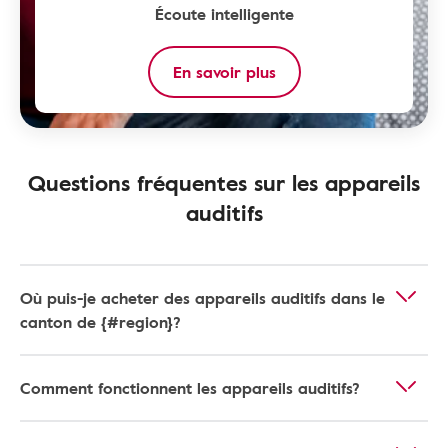
Écoute intelligente
En savoir plus
Questions fréquentes sur les appareils
auditifs
Où puis-je acheter des appareils auditifs dans le
canton de {#region}?
Comment fonctionnent les appareils auditifs?