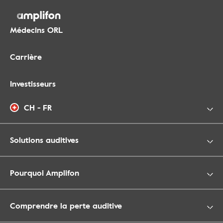
Médecins ORL
Carrière
Investisseurs
CH - FR
Solutions auditives
Pourquoi Amplifon
Comprendre la perte auditive