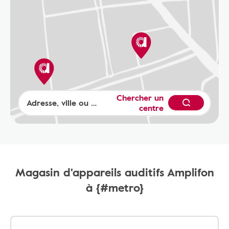
Chercher un
centre
Magasin d'appareils auditifs Amplifon
à {#metro}