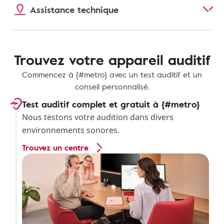
Assistance technique
Trouvez votre appareil auditif
Commencez à {#metro} avec un test auditif et un
conseil personnalisé.
Test auditif complet et gratuit à {#metro}
Nous testons votre audition dans divers
environnements sonores.
Trouvez un centre