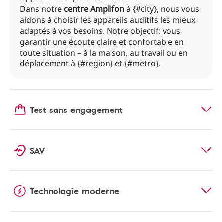
Dans notre
centre Amplifon
à {#city}, nous vous
aidons à choisir les appareils auditifs les mieux
adaptés à vos besoins. Notre objectif: vous
garantir une écoute claire et confortable en
toute situation – à la maison, au travail ou en
déplacement à {#region} et {#metro}.
Test sans engagement
SAV
Technologie moderne