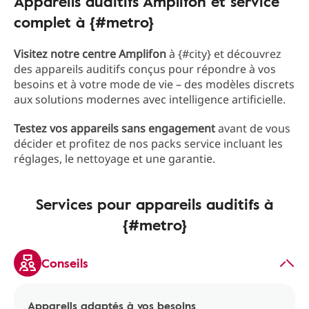
Appareils auditifs Amplifon et service
complet à {#metro}
Visitez notre centre Amplifon
à {#city} et découvrez
des appareils auditifs conçus pour répondre à vos
besoins et à votre mode de vie – des modèles discrets
aux solutions modernes avec intelligence artificielle.
Testez vos appareils sans engagement
avant de vous
décider
et profitez de nos packs service incluant les
réglages, le nettoyage et une garantie.
Services pour appareils auditifs à
{#metro}
Conseils
Appareils adaptés à vos besoins