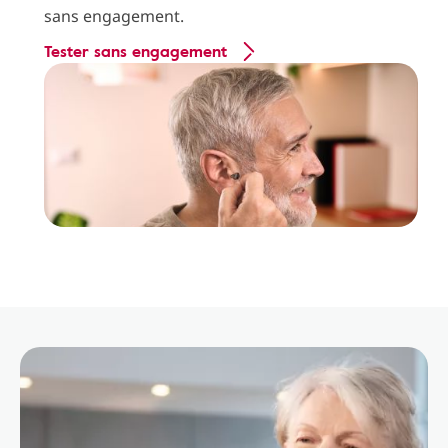
sans engagement.
Tester sans engagement