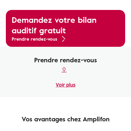
Demandez votre bilan
auditif gratuit
Prendre rendez-vous
Prendre rendez-vous
Voir plus
Vos avantages chez Amplifon