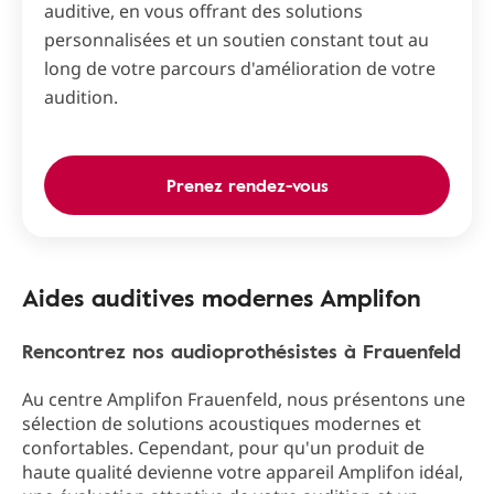
auditive, en vous offrant des solutions
personnalisées et un soutien constant tout au
long de votre parcours d'amélioration de votre
audition.
Prenez rendez-vous
Aides auditives modernes Amplifon
Rencontrez nos audioprothésistes à Frauenfeld
Au centre Amplifon Frauenfeld, nous présentons une
sélection de solutions acoustiques modernes et
confortables. Cependant, pour qu'un produit de
haute qualité devienne votre appareil Amplifon idéal,