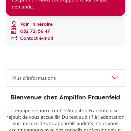
demande
.
Voir l'itinéraire
052 721 56 47
Contact e-mail
Plus d'informations
Bienvenue chez Amplifon Frauenfeld
L'équipe de notre centre Amplifon Frauenfeld se
réjouit de vous accueillir. Du test auditif à l'adaptation
sur mesure de vos appareils auditifs, nous vous
accompagnons avec des conseils professionnels et