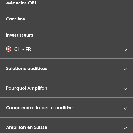
Médecins ORL
Carrière
Investisseurs
CH - FR
Solutions auditives
Pourquoi Amplifon
Comprendre la perte auditive
Amplifon en Suisse