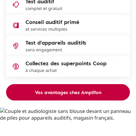
Test auditif
complet et gratuit
Conseil auditif primé
et services multiples
Test d'appareils auditifs
sans engagement
Collectez des superpoints Coop
à chaque achat
Vos avantages chez Amplifon