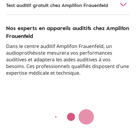
Test auditif gratuit chez Amplifon Frauenfeld
Nos experts en appareils auditifs chez Amplifon
Frauenfeld
Dans le centre auditif Amplifon Frauenfeld, un
audioprothésiste mesurera vos performances
auditives et adaptera les aides auditives à vos
besoins. Ces professionnels qualifiés disposent d'une
expertise médicale et technique.