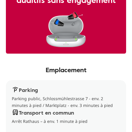
Emplacement
Parking
Parking public, Schlossmühlestrasse 7 - env. 2
minutes à pied / Marktplatz - env. 3 minutes à pied
Transport en commun
Arrêt Rathaus – à env. 1 minute à pied