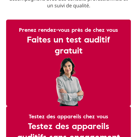
un suivi de qualité.
Prenez rendez-vous près de chez vous
Faites un test auditif
gratuit
Testez des appareils chez vous
Testez des appareils
auditifs sans engagement