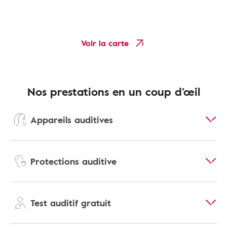
Voir la carte
Nos prestations en un coup d’œil
Appareils auditives
Protections auditive
Test auditif gratuit