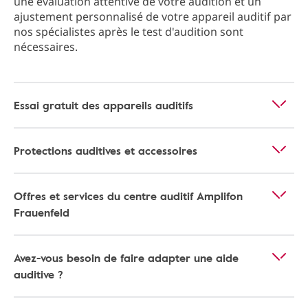
une évaluation attentive de votre audition et un
ajustement personnalisé de votre appareil auditif par
nos spécialistes après le test d'audition sont
nécessaires.
Essai gratuit des appareils auditifs
Protections auditives et accessoires
Offres et services du centre auditif Amplifon
Frauenfeld
Avez-vous besoin de faire adapter une aide
auditive ?