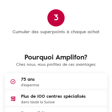
3
Cumuler des superpoints à chaque achat
Pourquoi Amplifon?
Chez nous, vous profitez de ces avantages:
75 ans
d'expertise
Plus de 100 centres spécialisés
dans toute la Suisse