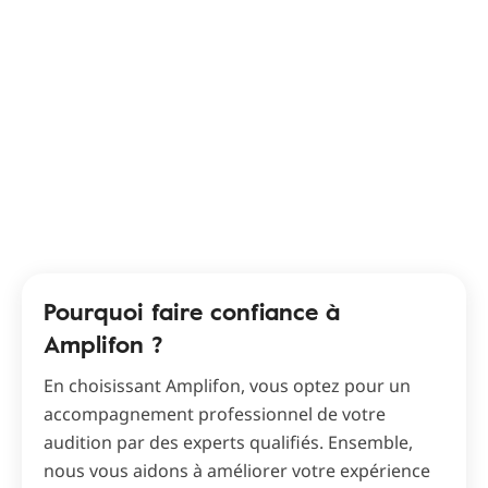
Pourquoi faire confiance à
Amplifon ?
En choisissant Amplifon, vous optez pour un
accompagnement professionnel de votre
audition par des experts qualifiés. Ensemble,
nous vous aidons à améliorer votre expérience