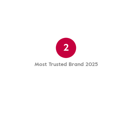
2
Most Trusted Brand 2025