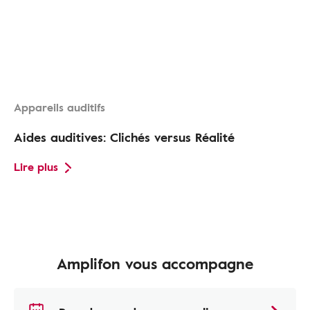
Appareils auditifs
Aides auditives: Clichés versus Réalité
Lire plus
Amplifon vous accompagne