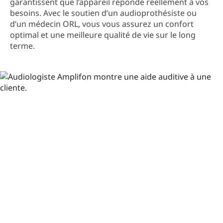
garantissent que l’appareil réponde réellement à vos
besoins. Avec le soutien d’un audioprothésiste ou
d’un médecin ORL, vous vous assurez un confort
optimal et une meilleure qualité de vie sur le long
terme.