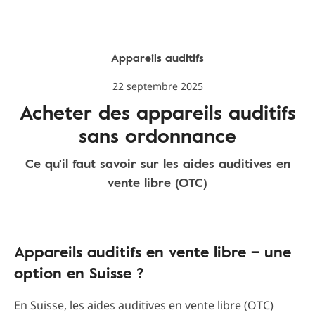
Appareils auditifs
22 septembre 2025
Acheter des appareils auditifs
sans ordonnance
Ce qu'il faut savoir sur les aides auditives en
vente libre (OTC)
Appareils auditifs en vente libre – une
option en Suisse ?
En Suisse, les aides auditives en vente libre (OTC)