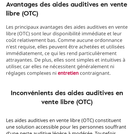
Avantages des aides auditives en vente
libre (OTC)
Les principaux avantages des aides auditives en vente
libre (OTC) sont leur disponibilité immédiate et leur
coût relativement bas. Comme aucune ordonnance
n'est requise, elles peuvent être achetées et utilisées
immédiatement, ce qui les rend particulièrement
attrayantes. De plus, elles sont simples et intuitives à
utiliser, car elles ne nécessitent généralement ni
réglages complexes ni
entretien
contraignant.
Inconvénients des aides auditives en
vente libre (OTC)
Les aides auditives en vente libre (OTC) constituent
une solution accessible pour les personnes souffrant
d’une perte auditive légère à modérée. Toutefois,