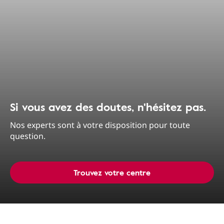
Si vous avez des doutes, n'hésitez pas.
Nos experts sont à votre disposition pour toute
question.
Trouvez votre centre