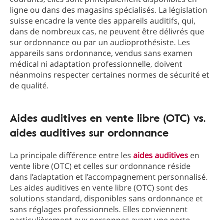
ligne ou dans des magasins spécialisés. La législation
suisse encadre la vente des appareils auditifs, qui,
dans de nombreux cas, ne peuvent être délivrés que
sur ordonnance ou par un audioprothésiste. Les
appareils sans ordonnance, vendus sans examen
médical ni adaptation professionnelle, doivent
néanmoins respecter certaines normes de sécurité et
de qualité.
Aides auditives en vente libre (OTC) vs.
aides auditives sur ordonnance
La principale différence entre les
aides auditives
en
vente libre (OTC) et celles sur ordonnance réside
dans l’adaptation et l’accompagnement personnalisé.
Les aides auditives en vente libre (OTC) sont des
solutions standard, disponibles sans ordonnance et
sans réglages professionnels. Elles conviennent