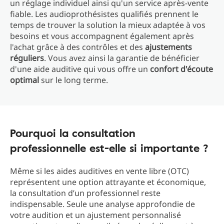
un réglage individuel ainsi qu'un service après-vente
fiable. Les audioprothésistes qualifiés prennent le
temps de trouver la solution la mieux adaptée à vos
besoins et vous accompagnent également après
l'achat grâce à des contrôles et des
ajustements
réguliers
. Vous avez ainsi la garantie de bénéficier
d'une aide auditive qui vous offre un
confort d'écoute
optimal
sur le long terme.
Pourquoi la consultation
professionnelle est-elle si importante ?
Même si les aides auditives en vente libre (OTC)
représentent une option attrayante et économique,
la consultation d’un professionnel reste
indispensable. Seule une analyse approfondie de
votre audition et un ajustement personnalisé