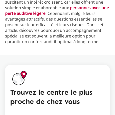
suscitent un intérêt croissant, car elles offrent une
solution simple et abordable aux
personnes avec une
perte auditive légère
. Cependant, malgré leurs
avantages attractifs, des questions essentielles se
posent sur leur efficacité et leurs risques. Dans cet
article, découvrez pourquoi un accompagnement
spécialisé est souvent la meilleure option pour
garantir un confort auditif optimal à long terme.
Trouvez le centre le plus
proche de chez vous