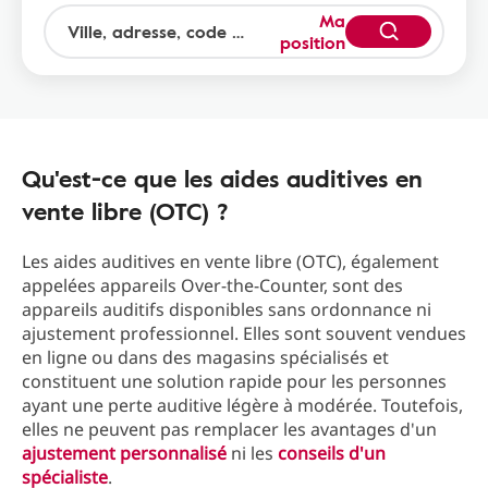
Ma
position
Qu'est-ce que les aides auditives en
vente libre (OTC) ?
Les aides auditives en vente libre (OTC), également
appelées appareils Over-the-Counter, sont des
appareils auditifs disponibles sans ordonnance ni
ajustement professionnel. Elles sont souvent vendues
en ligne ou dans des magasins spécialisés et
constituent une solution rapide pour les personnes
ayant une perte auditive légère à modérée. Toutefois,
elles ne peuvent pas remplacer les avantages d'un
ajustement personnalisé
ni les
conseils d'un
spécialiste
.