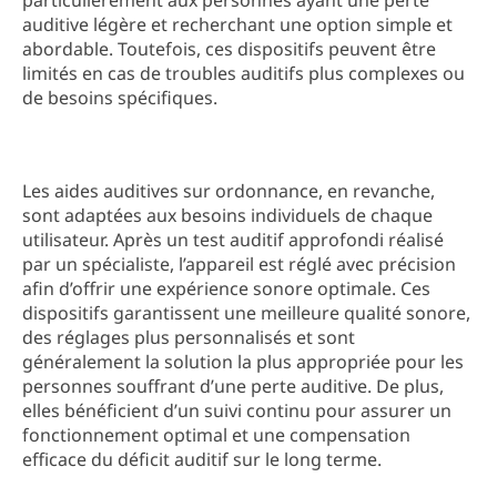
particulièrement aux personnes ayant une perte
auditive légère et recherchant une option simple et
abordable. Toutefois, ces dispositifs peuvent être
limités en cas de troubles auditifs plus complexes ou
de besoins spécifiques.
Les aides auditives sur ordonnance, en revanche,
sont adaptées aux besoins individuels de chaque
utilisateur. Après un test auditif approfondi réalisé
par un spécialiste, l’appareil est réglé avec précision
afin d’offrir une expérience sonore optimale. Ces
dispositifs garantissent une meilleure qualité sonore,
des réglages plus personnalisés et sont
généralement la solution la plus appropriée pour les
personnes souffrant d’une perte auditive. De plus,
elles bénéficient d’un suivi continu pour assurer un
fonctionnement optimal et une compensation
efficace du déficit auditif sur le long terme.