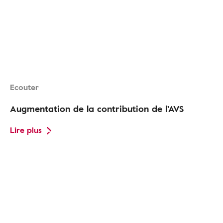
Ecouter
Augmentation de la contribution de l'AVS
Lire plus