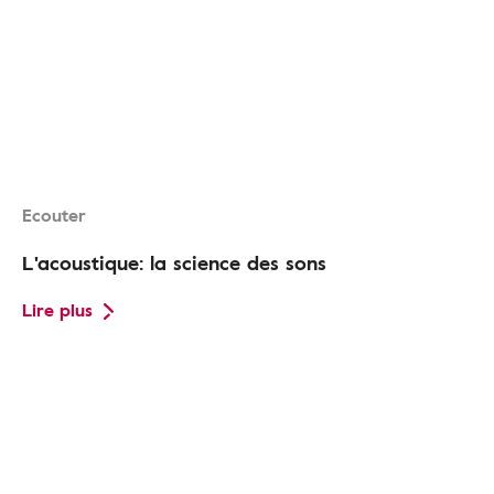
Ecouter
L'acoustique: la science des sons
Lire plus