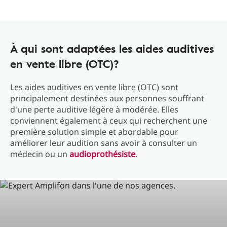
À qui sont adaptées les aides auditives
en vente libre (OTC)?
Les aides auditives en vente libre (OTC) sont
principalement destinées aux personnes souffrant
d'une perte auditive légère à modérée. Elles
conviennent également à ceux qui recherchent une
première solution simple et abordable pour
améliorer leur audition sans avoir à consulter un
médecin ou un
audioprothésiste
.