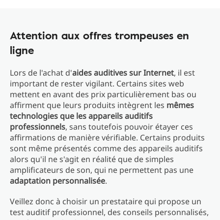
Attention aux offres trompeuses en
ligne
Lors de l'achat d'
aides auditives sur Internet
, il est
important de rester vigilant. Certains sites web
mettent en avant des prix particulièrement bas ou
affirment que leurs produits intègrent les
mêmes
technologies que les appareils auditifs
professionnels
, sans toutefois pouvoir étayer ces
affirmations de manière vérifiable. Certains produits
sont même présentés comme des appareils auditifs
alors qu'il ne s'agit en réalité que de simples
amplificateurs de son, qui ne permettent pas une
adaptation personnalisée
.
Veillez donc à choisir un prestataire qui propose un
test auditif professionnel, des conseils personnalisés,