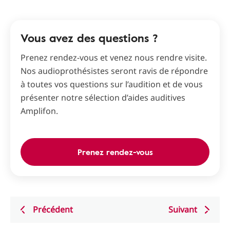
Vous avez des questions ?
Prenez rendez-vous et venez nous rendre visite.
Nos audioprothésistes seront ravis de répondre
à toutes vos questions sur l’audition et de vous
présenter notre sélection d’aides auditives
Amplifon.
Prenez rendez-vous
Précédent
Suivant