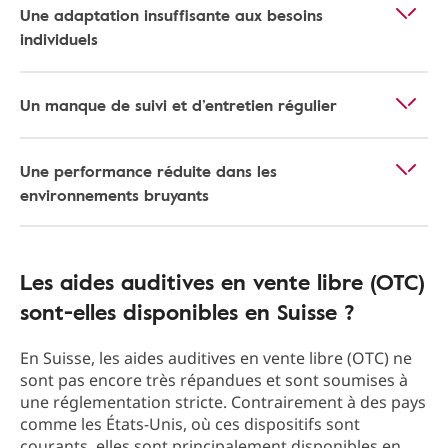
Une adaptation insuffisante aux besoins
individuels
Un manque de suivi et d’entretien régulier
Une performance réduite dans les
environnements bruyants
Les aides auditives en vente libre (OTC)
sont-elles disponibles en Suisse ?
En Suisse, les aides auditives en vente libre (OTC) ne
sont pas encore très répandues et sont soumises à
une réglementation stricte. Contrairement à des pays
comme les États-Unis, où ces dispositifs sont
courants, elles sont principalement disponibles en