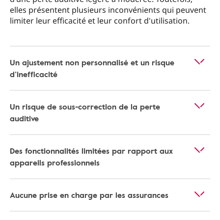
elles présentent plusieurs inconvénients qui peuvent
limiter leur efficacité et leur confort d'utilisation.
Un ajustement non personnalisé et un risque
d’inefficacité
Un risque de sous-correction de la perte
auditive
Des fonctionnalités limitées par rapport aux
appareils professionnels
Aucune prise en charge par les assurances