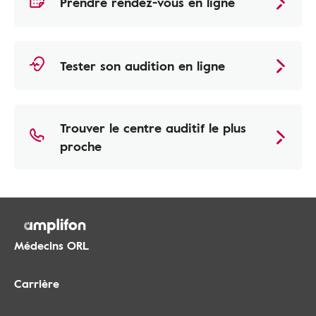
Prendre rendez-vous en ligne
Tester son audition en ligne
Trouver le centre auditif le plus
proche
Médecins ORL
Carrière