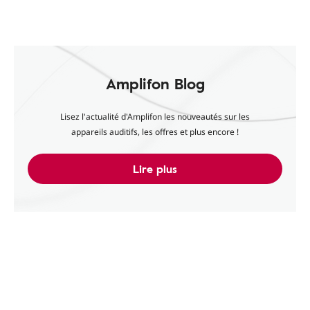
Amplifon Blog
Lisez l'actualité d'Amplifon les nouveautés sur les
appareils auditifs, les offres et plus encore !
Lire plus