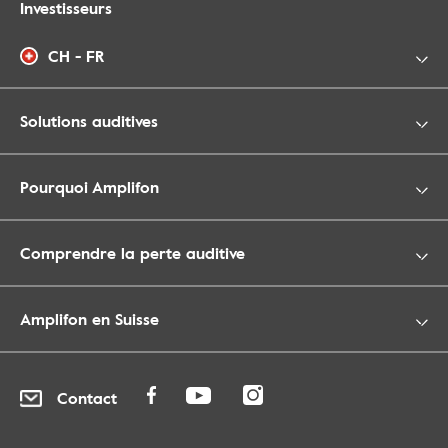
Investisseurs
CH - FR
Solutions auditives
Pourquoi Amplifon
Comprendre la perte auditive
Amplifon en Suisse
Contact