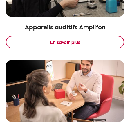
Appareils auditifs Amplifon
En savoir plus