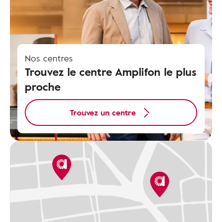
Nos centres
Trouvez le centre Amplifon le plus
proche
Trouvez un centre