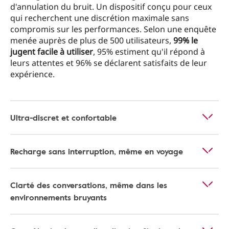
d'annulation du bruit. Un dispositif conçu pour ceux
qui recherchent une discrétion maximale sans
compromis sur les performances. Selon une enquête
menée auprès de plus de 500 utilisateurs,
99% le
jugent facile à utiliser
, 95% estiment qu'il répond à
leurs attentes et 96% se déclarent satisfaits de leur
expérience.
Ultra-discret et confortable
Recharge sans interruption, même en voyage
Clarté des conversations, même dans les
environnements bruyants