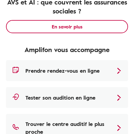
AVS et AI : que couvrent les assurances
sociales ?
En savoir plus
Amplifon vous accompagne
Prendre rendez-vous en ligne
Tester son audition en ligne
Trouver le centre auditif le plus
proche