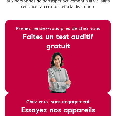
aux personnes de participer activement à la vie, sans
renoncer au confort et à la discrétion.
Prenez rendez-vous près de chez vous
Faites un test auditif
gratuit
Chez vous, sans engagement
Essayez nos appareils