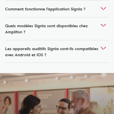
Comment fonctionne l'application Signia ?
Quels modèles Signia sont disponibles chez
Amplifon ?
Les appareils auditifs Signia sont-ils compatibles
avec Android et iOS ?