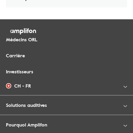
Médecins ORL
Carrière
Investisseurs
CH - FR
Solutions auditives
Pourquoi Amplifon