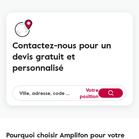
Contactez-nous pour un
devis gratuit et
personnalisé
Votre
position
Pourquoi choisir Amplifon pour votre