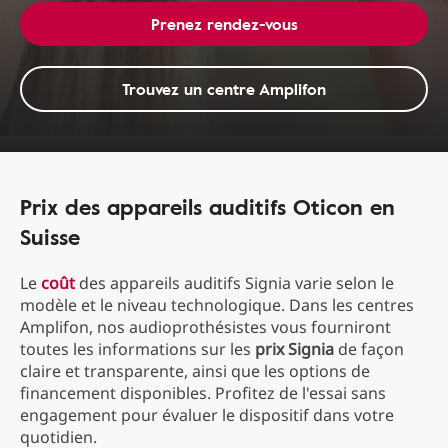
Prenez rendez-vous
Trouvez un centre Amplifon
Prix des appareils auditifs Oticon en
Suisse
Le
coût
des appareils auditifs Signia varie selon le
modèle et le niveau technologique. Dans les centres
Amplifon, nos audioprothésistes vous fourniront
toutes les informations sur les
prix Signia
de façon
claire et transparente, ainsi que les options de
financement disponibles. Profitez de l'essai sans
engagement pour évaluer le dispositif dans votre
quotidien.