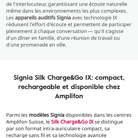
de l'interlocuteur, garantissant une écoute naturelle
même dans les environnements les plus complexes.
Les
appareils auditifs Signia
avec technologie IX
réduisent l'effort d'écoute et permettent de participer
pleinement à chaque conversation — qu'il s'agisse
d'un dîner en famille, d'une réunion de travail ou
d'une promenade en ville.
Signia Silk Charge&Go IX: compact,
rechargeable et disponible chez
Amplifon
Parmi les
modèles Signia
disponibles dans les centres
Amplifon Suisse, le
Silk Charge&Go IX
se distingue
par son format intra-auriculaire compact, sa
recharge sans fil et sa technologie avancée