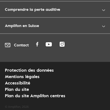
Comprendre la perte auditive
Amplifon en Suisse
Contact
Protection des données
Mentions légales
Accessibilité
Plan du site
Plan du site Amplifon centres
© Amplifon, 2026