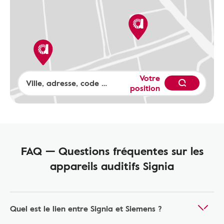
Votre
position
FAQ — Questions fréquentes sur les
appareils auditifs Signia
Quel est le lien entre Signia et Siemens ?