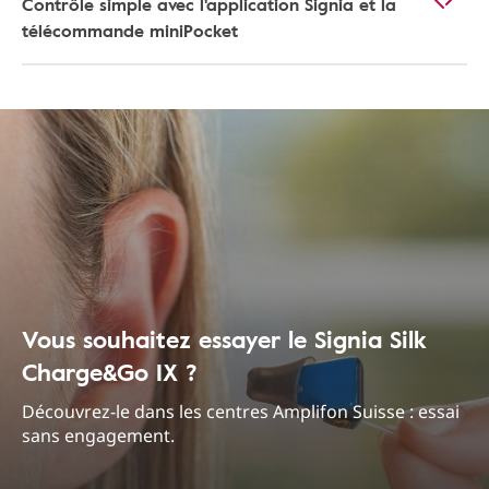
Contrôle simple avec l'application Signia et la
télécommande miniPocket
Vous souhaitez essayer le Signia Silk
Charge&Go IX ?
Découvrez-le dans les centres Amplifon Suisse : essai
sans engagement.