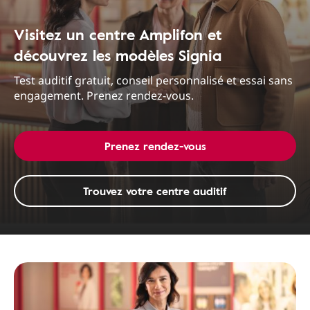
Visitez un centre Amplifon et
découvrez les modèles Signia
Test auditif gratuit, conseil personnalisé et essai sans
engagement. Prenez rendez-vous.
Prenez rendez-vous
Trouvez votre centre auditif