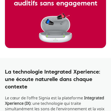
auditifs sans engagement
La technologie Integrated Xperience:
une écoute naturelle dans chaque
contexte
Le cœur de l'offre Signia est la plateforme
Integrated
Xperience (IX)
: une technologie qui traite
simultanément les sons de l'environnement et la voix