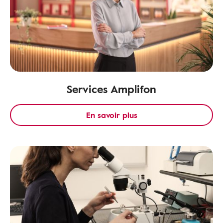
Services Amplifon
En savoir plus