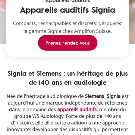
Appareils auditifs
Appareils auditifs Signia
Compacts, rechargeables et discrets: découvrez
la gamme Signia chez Amplifon Suisse.
Prenez rendez-vous
Signia et Siemens : un héritage de plus
de 140 ans en audiologie
Née de l'héritage audiologique de
Siemens
,
Signia
est
aujourd'hui une marque indépendante de référence
dans le domaine des
appareils auditifs
, membre du
groupe WS Audiology. Forte de plus de 140 ans
d'histoire, elle allie cette tradition à une approche
innovante: développer des dispositifs qui permettent