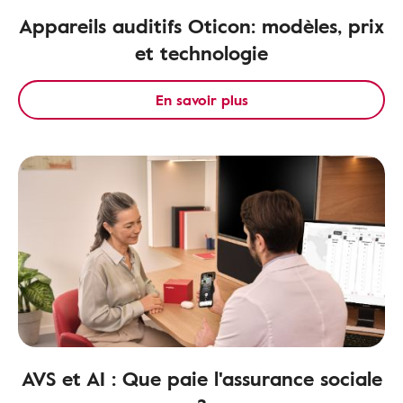
Appareils auditifs Oticon: modèles, prix
et technologie
En savoir plus
AVS et AI : Que paie l'assurance sociale