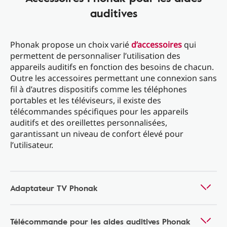
auditives
Phonak propose un choix varié
d’accessoires
qui
permettent de personnaliser l’utilisation des
appareils auditifs en fonction des besoins de chacun.
Outre les accessoires permettant une connexion sans
fil à d’autres dispositifs comme les téléphones
portables et les téléviseurs, il existe des
télécommandes spécifiques pour les appareils
auditifs et des oreillettes personnalisées,
garantissant un niveau de confort élevé pour
l’utilisateur.
Adaptateur TV Phonak
Télécommande pour les aides auditives Phonak