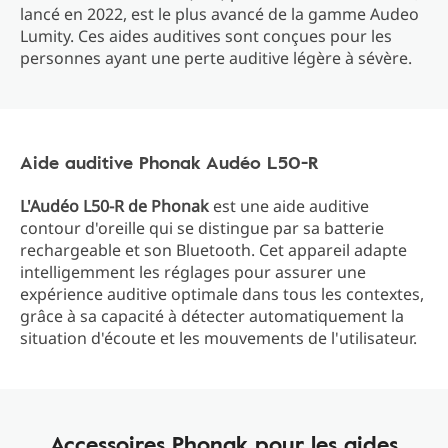
lancé en 2022, est le plus avancé de la gamme Audeo
Lumity. Ces aides auditives sont conçues pour les
personnes ayant une perte auditive légère à sévère.
Aide auditive Phonak Audéo L50-R
L'Audéo L50-R de Phonak
est une aide auditive
contour d'oreille qui se distingue par sa batterie
rechargeable et son Bluetooth. Cet appareil adapte
intelligemment les réglages pour assurer une
expérience auditive optimale dans tous les contextes,
grâce à sa capacité à détecter automatiquement la
situation d'écoute et les mouvements de l'utilisateur.
Accessoires Phonak pour les aides