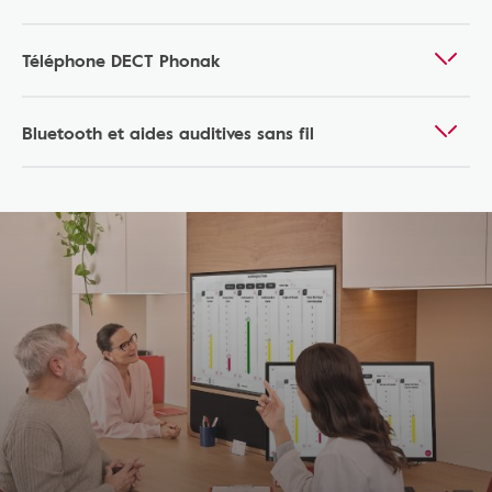
Téléphone DECT Phonak
Bluetooth et aides auditives sans fil