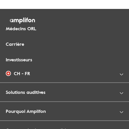
Médecins ORL
Carrière
Investisseurs
CH - FR
Solutions auditives
Pourquoi Amplifon