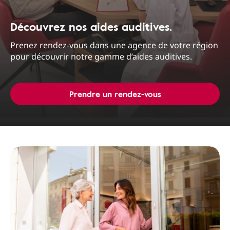
Découvrez nos aides auditives.
Prenez rendez-vous dans une agence de votre région
pour découvrir notre gamme d’aides auditives.
Prendre un rendez-vous