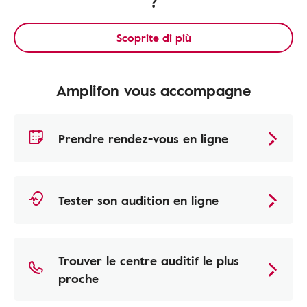
?
Scoprite di più
Amplifon vous accompagne
Prendre rendez-vous en ligne
Tester son audition en ligne
Trouver le centre auditif le plus
proche