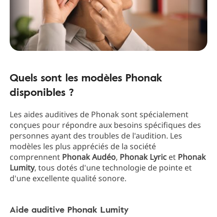
Quels sont les modèles Phonak
disponibles ?
Les aides auditives de Phonak sont spécialement
conçues pour répondre aux besoins spécifiques des
personnes ayant des troubles de l'audition. Les
modèles les plus appréciés de la société
comprennent
Phonak Audéo
,
Phonak Lyric
et
Phonak
Lumity
, tous dotés d'une technologie de pointe et
d'une excellente qualité sonore.
Aide auditive Phonak Lumity