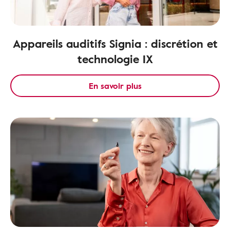
Appareils auditifs Signia : discrétion et
technologie IX
En savoir plus