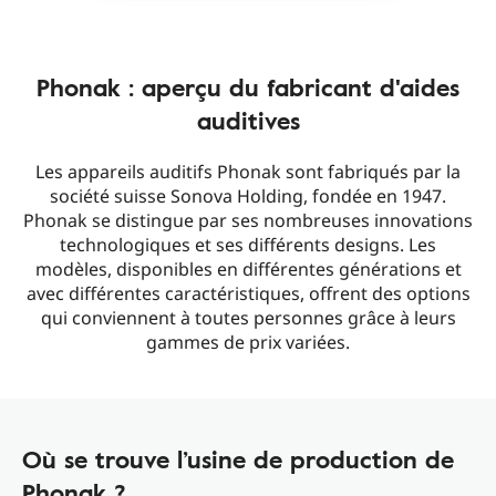
Phonak : aperçu du fabricant d'aides
auditives
Les appareils auditifs Phonak sont fabriqués par la
société suisse Sonova Holding, fondée en 1947.
Phonak se distingue par ses nombreuses innovations
technologiques et ses différents designs. Les
modèles, disponibles en différentes générations et
avec différentes caractéristiques, offrent des options
qui conviennent à toutes personnes grâce à leurs
gammes de prix variées.
Où se trouve l’usine de production de
Phonak ?