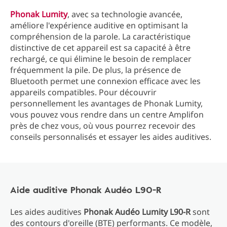
Phonak Lumity
, avec sa technologie avancée,
améliore l'expérience auditive en optimisant la
compréhension de la parole. La caractéristique
distinctive de cet appareil est sa capacité à être
rechargé, ce qui élimine le besoin de remplacer
fréquemment la pile. De plus, la présence de
Bluetooth permet une connexion efficace avec les
appareils compatibles. Pour découvrir
personnellement les avantages de Phonak Lumity,
vous pouvez vous rendre dans un centre Amplifon
près de chez vous, où vous pourrez recevoir des
conseils personnalisés et essayer les aides auditives.
Aide auditive Phonak Audéo L90-R
Les aides auditives
Phonak Audéo Lumity L90-R
sont
des contours d'oreille (BTE) performants. Ce modèle,