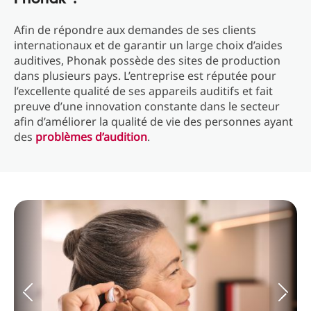
Afin de répondre aux demandes de ses clients
internationaux et de garantir un large choix d’aides
auditives, Phonak possède des sites de production
dans plusieurs pays. L’entreprise est réputée pour
l’excellente qualité de ses appareils auditifs et fait
preuve d’une innovation constante dans le secteur
afin d’améliorer la qualité de vie des personnes ayant
des
problèmes d’audition
.