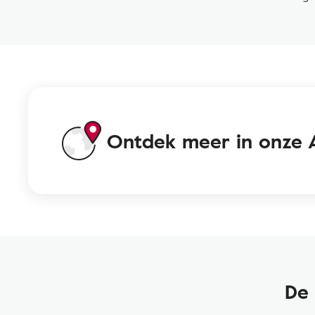
Ontdek meer in onze 
De 