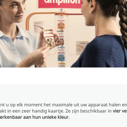
nt u op elk moment het maximale uit uw apparaat halen e
pakt in een zeer handig kaartje. Ze zijn beschikbaar in
vier v
erkenbaar aan hun unieke kleur
.