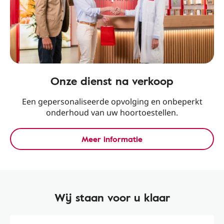
Onze dienst na verkoop
Een gepersonaliseerde opvolging en onbeperkt
onderhoud van uw hoortoestellen.
Meer informatie
Wij staan voor u klaar