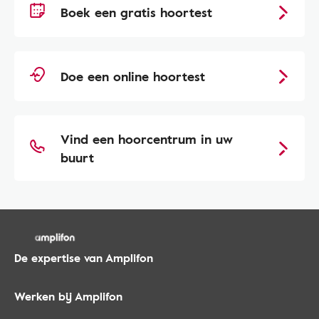
Boek een gratis hoortest
Doe een online hoortest
Vind een hoorcentrum in uw
buurt
De expertise van Amplifon
Werken bij Amplifon