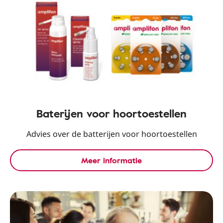
Baterijen voor hoortoestellen
Advies over de batterijen voor hoortoestellen
Meer informatie