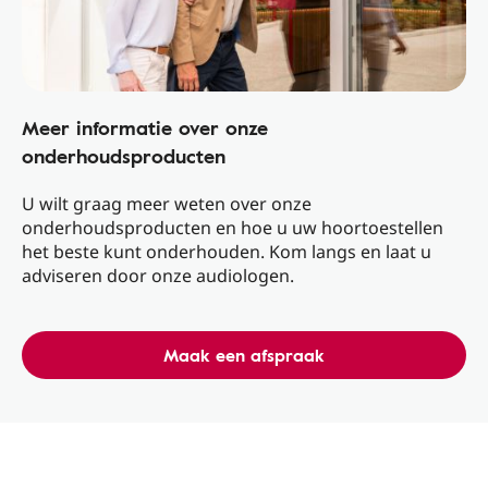
Meer informatie over onze
onderhoudsproducten
U wilt graag meer weten over onze
onderhoudsproducten en hoe u uw hoortoestellen
het beste kunt onderhouden. Kom langs en laat u
adviseren door onze audiologen.
Maak een afspraak