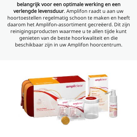
belangrijk voor een optimale werking en een
verlengde levensduur
. Amplifon raadt u aan uw
hoortoestellen regelmatig schoon te maken en heeft
daarom het Amplifon-assortiment gecreëerd. Dit zijn
reinigingsproducten waarmee u te allen tijde kunt
genieten van de beste hoorkwaliteit en die
beschikbaar zijn in uw Amplifon hoorcentrum.