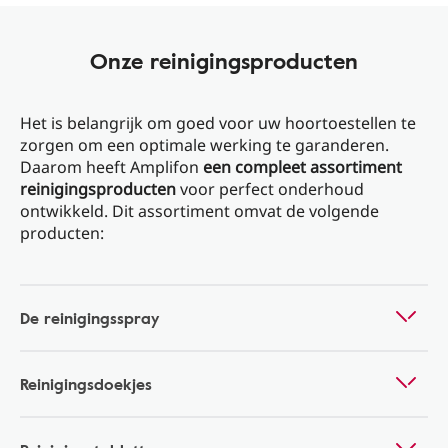
Onze reinigingsproducten
Het is belangrijk om goed voor uw hoortoestellen te
zorgen om een optimale werking te garanderen.
Daarom heeft Amplifon
een compleet assortiment
reinigingsproducten
voor perfect onderhoud
ontwikkeld. Dit assortiment omvat de volgende
producten:
De reinigingsspray
Reinigingsdoekjes