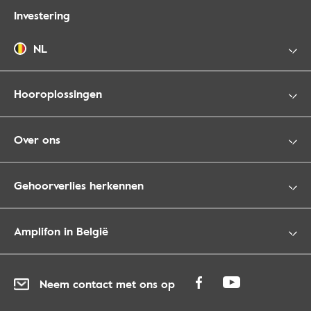
Investering
NL
Hooroplossingen
Over ons
Gehoorverlies herkennen
Amplifon in België
Neem contact met ons op