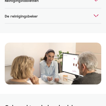
Reinigingstabletten
De reinigingsbeker