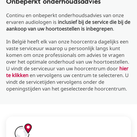
Onbeperkt onderhoudsadvies
Continu en onbeperkt onderhoudsadvies van onze
ervaren audiologen is
inclusief bij de service die bij de
aankoop van uw hoortoestellen is inbegrepen
.
In België heeft elk van onze hoorcentra dagelijks een
vaste serviceuur waarop u persoonlijk langs kunt
komen om onze professionals om advies te vragen
over het optimale onderhoud van uw hoortoestellen.
U vindt de serviceuur van uw hoorcentrum door
hier
te klikken
en vervolgens uw centrum te selecteren. U
vindt de servicetijden vervolgens onder de
openingstijden van het geselecteerde hoorcentrum.