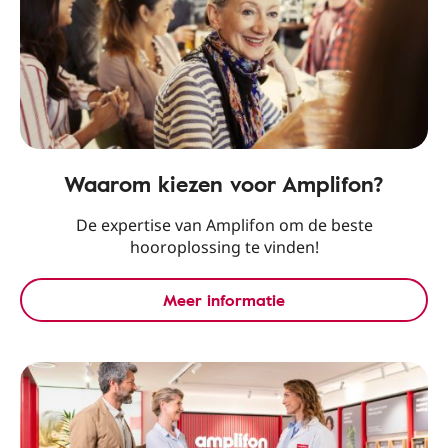
Waarom kiezen voor Amplifon?
De expertise van Amplifon om de beste
hooroplossing te vinden!
Meer informatie