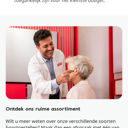
toegankelijk zijn voor het kleinste budget.
Ontdek ons ​​ruime assortiment
Wilt u meer weten over onze verschillende soorten
hoortoestellen? Maak dan een afspraak met één van