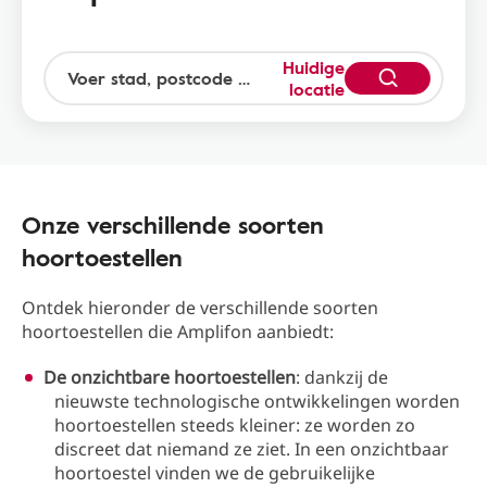
Huidige
locatie
Onze verschillende soorten
hoortoestellen
Ontdek hieronder de verschillende soorten
hoortoestellen die Amplifon aanbiedt:
De onzichtbare hoortoestellen
: dankzij de
nieuwste technologische ontwikkelingen worden
hoortoestellen steeds kleiner: ze worden zo
discreet dat niemand ze ziet. In een onzichtbaar
hoortoestel vinden we de gebruikelijke