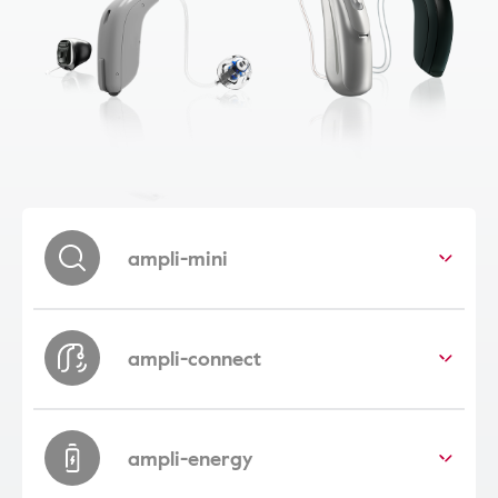
ampli-mini
ampli-connect
ampli-energy