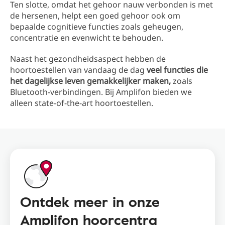
Ontdek meer
Ten slotte, omdat het gehoor nauw verbonden is met
de hersenen, helpt een goed gehoor ook om
bepaalde cognitieve functies zoals geheugen,
concentratie en evenwicht te behouden.
Naast het gezondheidsaspect hebben de
hoortoestellen van vandaag de dag
veel functies die
het dagelijkse leven gemakkelijker maken,
zoals
Bluetooth-verbindingen. Bij Amplifon bieden we
alleen state-of-the-art hoortoestellen.
Ontdek meer in onze
Amplifon hoorcentra