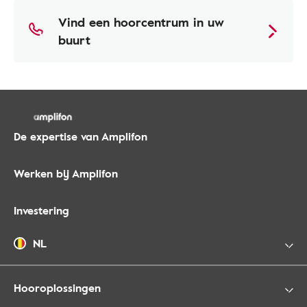
Vind een hoorcentrum in uw
buurt
De expertise van Amplifon
Werken bij Amplifon
Investering
NL
Hooroplossingen