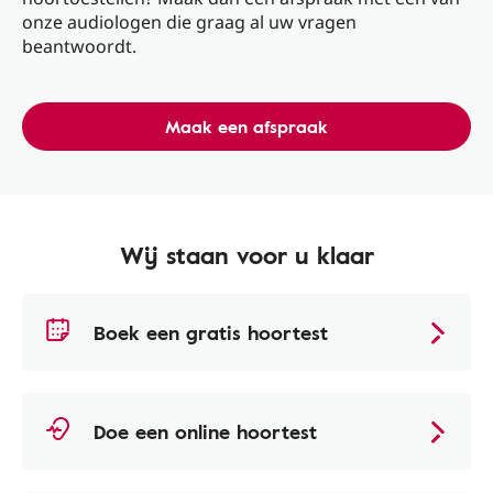
onze audiologen die graag al uw vragen
beantwoordt.
Maak een afspraak
Wij staan voor u klaar
Boek een gratis hoortest
Doe een online hoortest