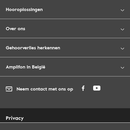
Hooroplossingen
Over ons
Gehoorverlies herkennen
Amplifon in België
Neem contact met ons op
Privacy
Cookies