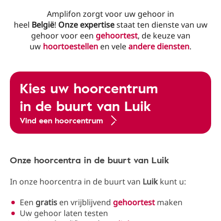
Amplifon zorgt voor uw gehoor in
heel
België
!
Onze
expertise
staat ten dienste van uw
gehoor voor een
gehoortest
, de keuze van
uw
hoortoestellen
en vele
andere diensten
.
Kies uw hoorcentrum
in de buurt van Luik
Vind een hoorcentrum
Onze hoorcentra in de buurt van Luik
In onze hoorcentra in de buurt van
Luik
kunt u:
Een
gratis
en vrijblijvend
gehoortest
maken
Uw gehoor laten testen