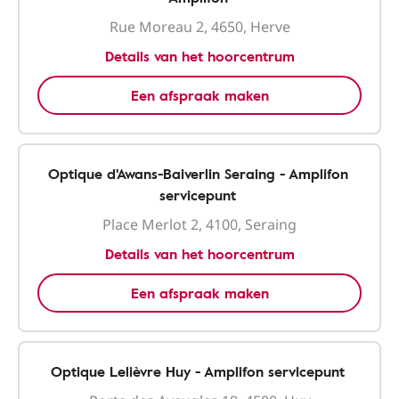
Rue Moreau 2, 4650, Herve
Details van het hoorcentrum
Een afspraak maken
Optique d'Awans-Baiverlin Seraing - Amplifon
servicepunt
Place Merlot 2, 4100, Seraing
Details van het hoorcentrum
Een afspraak maken
Optique Lelièvre Huy - Amplifon servicepunt