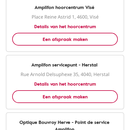
Amplifon hoorcentrum Visé
Place Reine Astrid 1, 4600, Visé
Details van het hoorcentrum
Een afspraak maken
Amplifon servicepunt - Herstal
Rue Arnold Delsuphexe 35, 4040, Herstal
Details van het hoorcentrum
Een afspraak maken
Optique Bouvroy Herve - Point de service
Amplifon