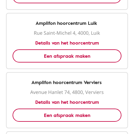
Amplifon hoorcentrum Luik
Rue Saint-Michel 4, 4000, Luik
Details van het hoorcentrum
Een afspraak maken
Amplifon hoorcentrum Verviers
Avenue Hanlet 74, 4800, Verviers
Details van het hoorcentrum
Een afspraak maken