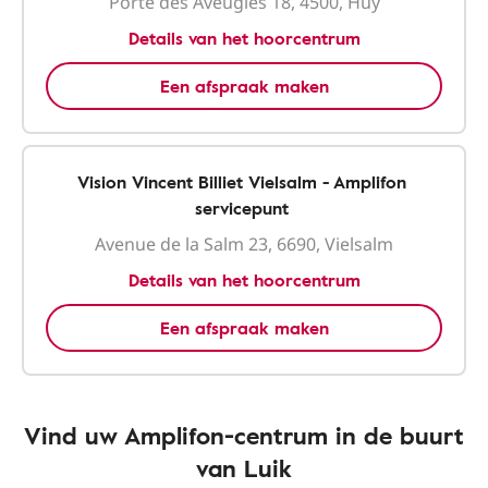
Porte des Aveugles 18, 4500, Huy
Details van het hoorcentrum
Een afspraak maken
Vision Vincent Billiet Vielsalm - Amplifon
servicepunt
Avenue de la Salm 23, 6690, Vielsalm
Details van het hoorcentrum
Een afspraak maken
Vind uw Amplifon-centrum in de buurt
van Luik