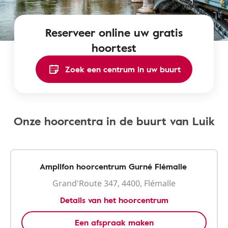
Reserveer online uw gratis
hoortest
Zoek een centrum in uw buurt
Onze hoorcentra in de buurt van Luik
Amplifon hoorcentrum Gurné Flémalle
Grand'Route 347, 4400, Flémalle
Details van het hoorcentrum
Een afspraak maken