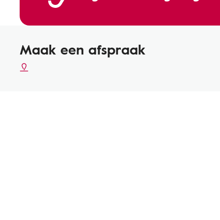
Maak een afspraak