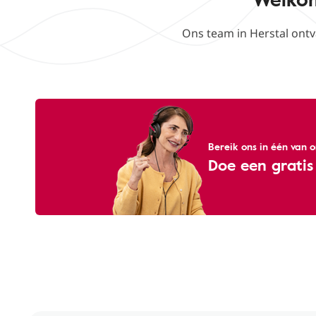
Ons team in Herstal ont
Bereik ons ​​in één van
Doe een gratis