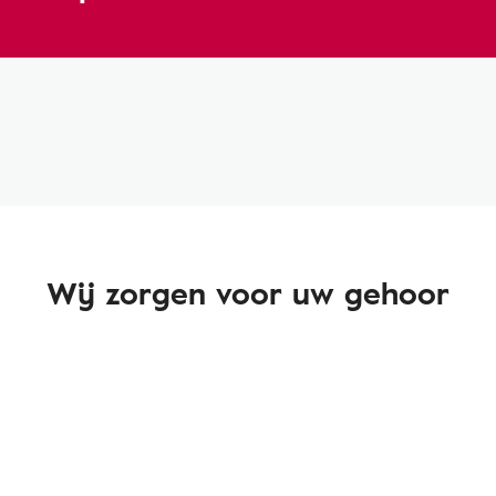
Wij zorgen voor uw gehoor