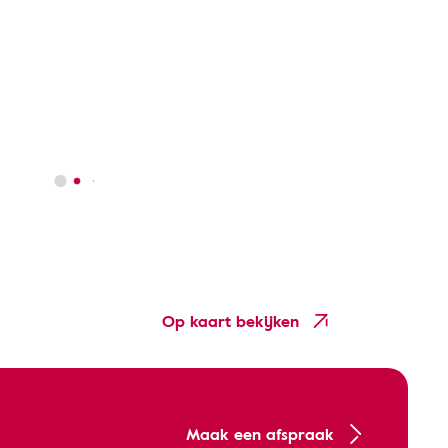
Op kaart bekijken
Maak een afspraak