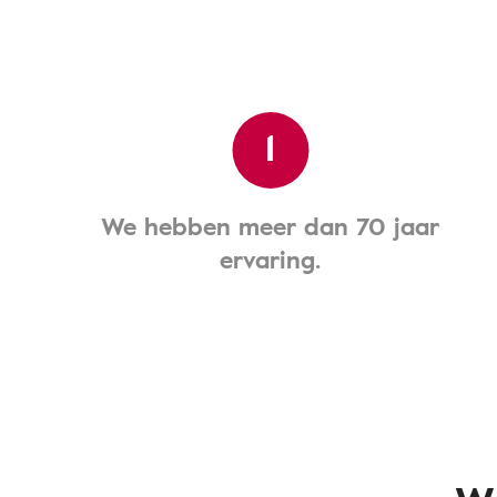
1
We hebben meer dan 70 jaar
ervaring.