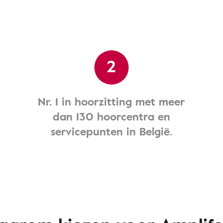
2
Nr. 1 in hoorzitting met meer
dan 130 hoorcentra en
servicepunten in België.