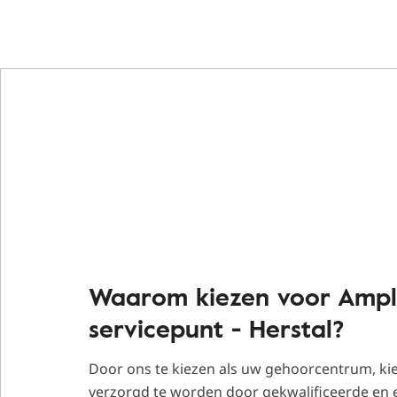
Waarom kiezen voor Ampl
servicepunt - Herstal?
Door ons te kiezen als uw gehoorcentrum, ki
verzorgd te worden door gekwalificeerde en 