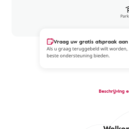
Park
Vraag uw gratis afspraak aan
Als u graag teruggebeld wilt worden,
beste ondersteuning bieden.
Beschrijving 
Welkom