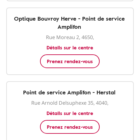
Optique Bouvroy Herve - Point de service
Amplifon
Rue Moreau 2, 4650,
Détails sur le centre
Prenez rendez-vous
Point de service Amplifon - Herstal
Rue Arnold Delsuphexe 35, 4040,
Détails sur le centre
Prenez rendez-vous