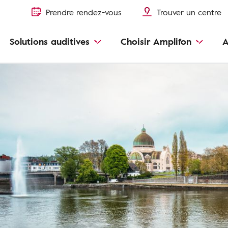
Prendre rendez-vous
Trouver un centre
Solutions auditives
Choisir Amplifon
A