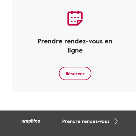
Prendre rendez-vous en
ligne
Réserver
Prendre rendez-vous