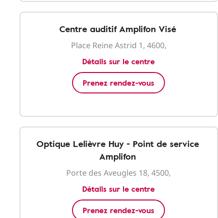
Centre auditif Amplifon Visé
Place Reine Astrid 1, 4600,
Détails sur le centre
Prenez rendez-vous
Optique Lelièvre Huy - Point de service
Amplifon
Porte des Aveugles 18, 4500,
Détails sur le centre
Prenez rendez-vous