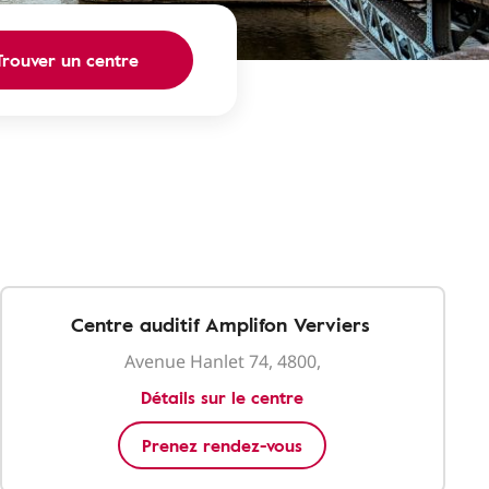
Trouver un centre
e
Centre auditif Amplifon Verviers
Avenue Hanlet 74, 4800,
Détails sur le centre
Prenez rendez-vous