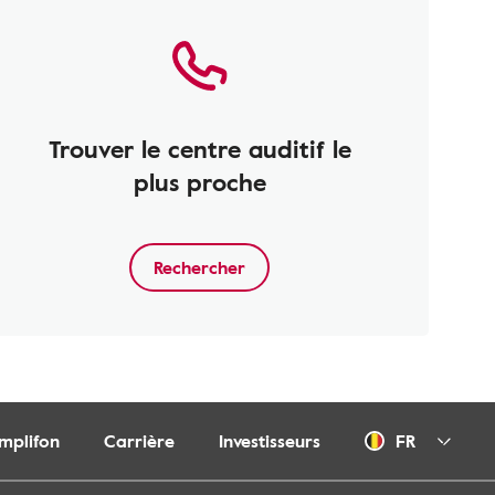
Trouver le centre auditif le
plus proche
Rechercher
Amplifon
Carrière
Investisseurs
FR