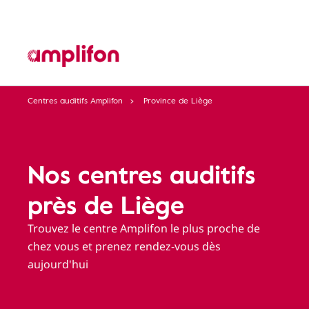
Centres auditifs Amplifon
Province de Liège
Nos centres auditifs
près de Liège
Trouvez le centre Amplifon le plus proche de
chez vous et prenez rendez-vous dès
aujourd'hui