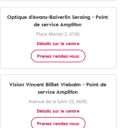
Optique d'Awans-Baiverlin Seraing - Point
de service Amplifon
Place Merlot 2, 4100,
Détails sur le centre
Prenez rendez-vous
Vision Vincent Billiet Vielsalm - Point de
service Amplifon
Avenue de la Salm 23, 6690,
Détails sur le centre
Prenez rendez-vous